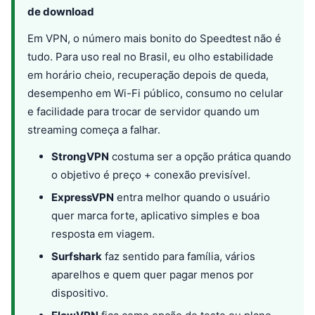
de download
Em VPN, o número mais bonito do Speedtest não é
tudo. Para uso real no Brasil, eu olho estabilidade
em horário cheio, recuperação depois de queda,
desempenho em Wi-Fi público, consumo no celular
e facilidade para trocar de servidor quando um
streaming começa a falhar.
StrongVPN
costuma ser a opção prática quando
o objetivo é preço + conexão previsível.
ExpressVPN
entra melhor quando o usuário
quer marca forte, aplicativo simples e boa
resposta em viagem.
Surfshark
faz sentido para família, vários
aparelhos e quem quer pagar menos por
dispositivo.