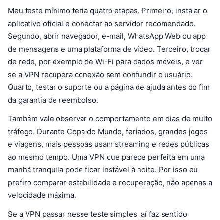
Meu teste mínimo teria quatro etapas. Primeiro, instalar o
aplicativo oficial e conectar ao servidor recomendado.
Segundo, abrir navegador, e-mail, WhatsApp Web ou app
de mensagens e uma plataforma de vídeo. Terceiro, trocar
de rede, por exemplo de Wi-Fi para dados móveis, e ver
se a VPN recupera conexão sem confundir o usuário.
Quarto, testar o suporte ou a página de ajuda antes do fim
da garantia de reembolso.
Também vale observar o comportamento em dias de muito
tráfego. Durante Copa do Mundo, feriados, grandes jogos
e viagens, mais pessoas usam streaming e redes públicas
ao mesmo tempo. Uma VPN que parece perfeita em uma
manhã tranquila pode ficar instável à noite. Por isso eu
prefiro comparar estabilidade e recuperação, não apenas a
velocidade máxima.
Se a VPN passar nesse teste simples, aí faz sentido