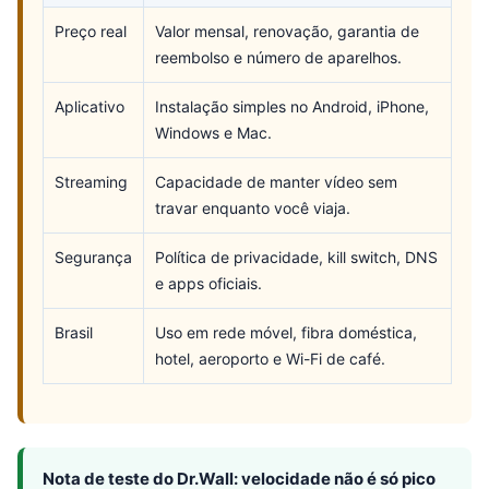
Preço real
Valor mensal, renovação, garantia de
reembolso e número de aparelhos.
Aplicativo
Instalação simples no Android, iPhone,
Windows e Mac.
Streaming
Capacidade de manter vídeo sem
travar enquanto você viaja.
Segurança
Política de privacidade, kill switch, DNS
e apps oficiais.
Brasil
Uso em rede móvel, fibra doméstica,
hotel, aeroporto e Wi-Fi de café.
Nota de teste do Dr.Wall: velocidade não é só pico