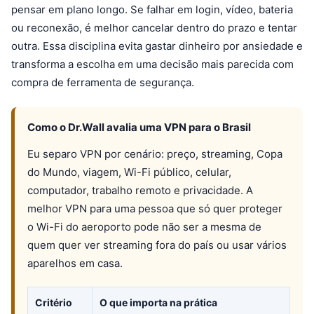
pensar em plano longo. Se falhar em login, vídeo, bateria
ou reconexão, é melhor cancelar dentro do prazo e tentar
outra. Essa disciplina evita gastar dinheiro por ansiedade e
transforma a escolha em uma decisão mais parecida com
compra de ferramenta de segurança.
Como o Dr.Wall avalia uma VPN para o Brasil
Eu separo VPN por cenário: preço, streaming, Copa
do Mundo, viagem, Wi-Fi público, celular,
computador, trabalho remoto e privacidade. A
melhor VPN para uma pessoa que só quer proteger
o Wi-Fi do aeroporto pode não ser a mesma de
quem quer ver streaming fora do país ou usar vários
aparelhos em casa.
Critério
O que importa na prática