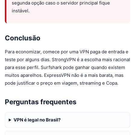
segunda opção caso o servidor principal fique
instável.
Conclusão
Para economizar, comece por uma VPN paga de entrada e
teste por alguns dias. StrongVPN é a escolha mais racional
para esse perfil. Surfshark pode ganhar quando existem
muitos aparelhos. ExpressVPN não é a mais barata, mas
pode justificar o preço em viagem, streaming e Copa.
Perguntas frequentes
VPN é legal no Brasil?