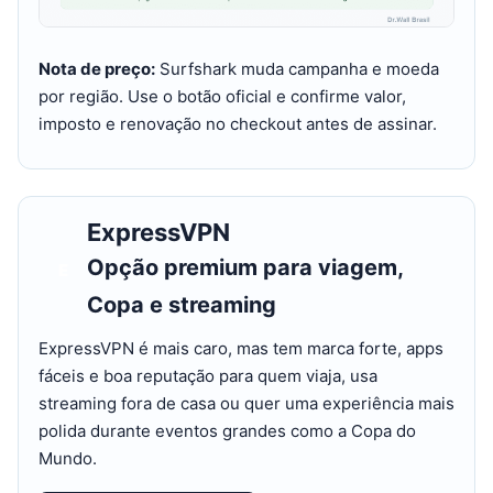
Nota de preço:
Surfshark muda campanha e moeda
por região. Use o botão oficial e confirme valor,
imposto e renovação no checkout antes de assinar.
ExpressVPN
Opção premium para viagem,
E
Copa e streaming
ExpressVPN é mais caro, mas tem marca forte, apps
fáceis e boa reputação para quem viaja, usa
streaming fora de casa ou quer uma experiência mais
polida durante eventos grandes como a Copa do
Mundo.