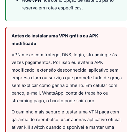
FlowVPN
fica como opção de teste ou plano
reserva em rotas específicas.
Antes de instalar uma VPN grátis ou APK
modificado
VPN mexe com tráfego, DNS, login, streaming e às
vezes pagamentos. Por isso eu evitaria APK
modificado, extensão desconhecida, aplicativo sem
empresa clara ou serviço que promete tudo de graça
sem explicar como ganha dinheiro. Em celular com
banco, e-mail, WhatsApp, conta de trabalho ou
streaming pago, o barato pode sair caro.
O caminho mais seguro é testar uma VPN paga com
garantia de reembolso, usar apenas aplicativo oficial,
ativar kill switch quando disponível e manter uma