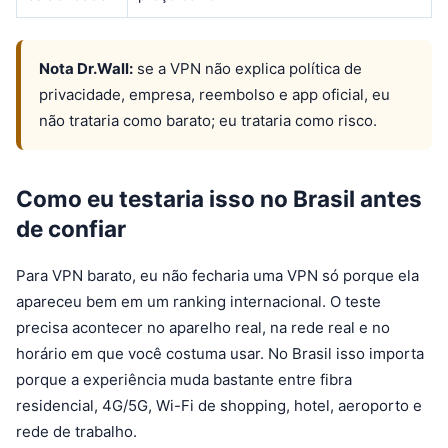
Nota Dr.Wall:
se a VPN não explica política de
privacidade, empresa, reembolso e app oficial, eu
não trataria como barato; eu trataria como risco.
Como eu testaria isso no Brasil antes
de confiar
Para VPN barato, eu não fecharia uma VPN só porque ela
apareceu bem em um ranking internacional. O teste
precisa acontecer no aparelho real, na rede real e no
horário em que você costuma usar. No Brasil isso importa
porque a experiência muda bastante entre fibra
residencial, 4G/5G, Wi-Fi de shopping, hotel, aeroporto e
rede de trabalho.