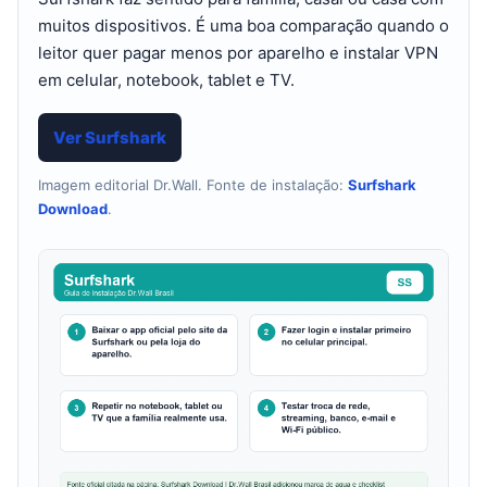
muitos dispositivos. É uma boa comparação quando o
leitor quer pagar menos por aparelho e instalar VPN
em celular, notebook, tablet e TV.
Ver Surfshark
Imagem editorial Dr.Wall. Fonte de instalação:
Surfshark
Download
.