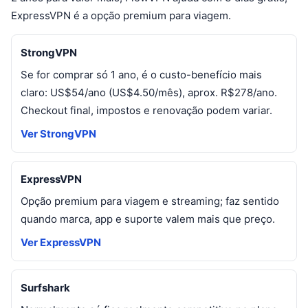
ExpressVPN é a opção premium para viagem.
StrongVPN
Se for comprar só 1 ano, é o custo-benefício mais
claro: US$54/ano (US$4.50/mês), aprox. R$278/ano.
Checkout final, impostos e renovação podem variar.
Ver StrongVPN
ExpressVPN
Opção premium para viagem e streaming; faz sentido
quando marca, app e suporte valem mais que preço.
Ver ExpressVPN
Surfshark