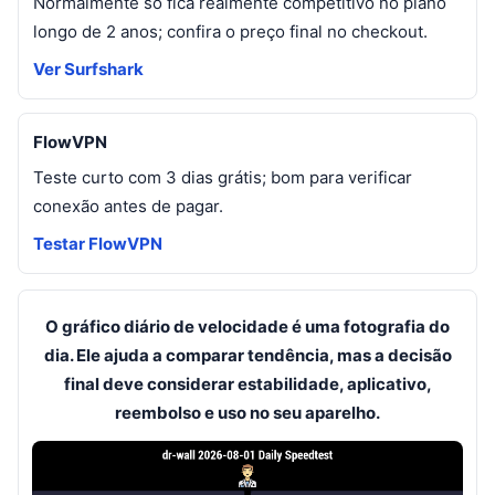
Normalmente só fica realmente competitivo no plano
longo de 2 anos; confira o preço final no checkout.
Ver Surfshark
FlowVPN
Teste curto com 3 dias grátis; bom para verificar
conexão antes de pagar.
Testar FlowVPN
O gráfico diário de velocidade é uma fotografia do
dia. Ele ajuda a comparar tendência, mas a decisão
final deve considerar estabilidade, aplicativo,
reembolso e uso no seu aparelho.