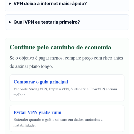
VPN deixa a internet mais rápida?
Qual VPN eu testaria primeiro?
Continue pelo caminho de economia
Se o objetivo é pagar menos, compare preço com risco antes
de assinar plano longo.
Comparar o guia principal
Ver onde StrongVPN, ExpressVPN, Surfshark e FlowVPN entram
melhor.
Evitar VPN grátis ruim
Entender quando o grátis sai caro em dados, anúncios e
instabilidade.