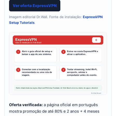
Ver oferta ExpressVPN
Imagem editorial Dr.Wall. Fonte de instalação:
ExpressVPN
Setup Tutorials
.
Oferta verificada:
a página oficial em português
mostra promoção de até 80% e 2 anos + 4 meses