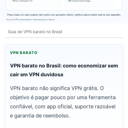
Guia de VPN barato no Brasil
VPN BARATO
VPN barato no Brasil: como economizar sem
cair em VPN duvidosa
VPN barato não significa VPN grátis. O
objetivo é pagar pouco por uma ferramenta
confiável, com app oficial, suporte razoável
e garantia de reembolso.