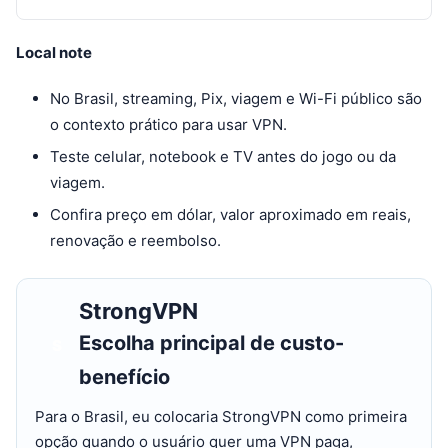
Local note
No Brasil, streaming, Pix, viagem e Wi-Fi público são
o contexto prático para usar VPN.
Teste celular, notebook e TV antes do jogo ou da
viagem.
Confira preço em dólar, valor aproximado em reais,
renovação e reembolso.
StrongVPN
Escolha principal de custo-
S
benefício
Para o Brasil, eu colocaria StrongVPN como primeira
opção quando o usuário quer uma VPN paga,