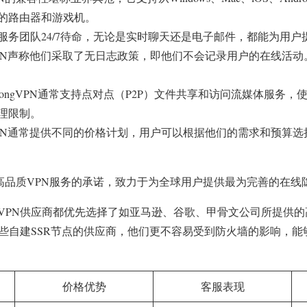
的路由器和游戏机。
服务团队24/7待命，无论是实时聊天还是电子邮件，都能为用户
ngVPN声称他们采取了无日志政策，即他们不会记录用户的在线活
trongVPN通常支持点对点（P2P）文件共享和访问流媒体服务
理限制。
ngVPN通常提供不同的价格计划，用户可以根据他们的需求和预算
持其对高品质VPN服务的承诺，致力于为全球用户提供最为完善的在
VPN供应商都优先选择了如亚马逊、谷歌、甲骨文公司所提供的
那些自建SSR节点的供应商，他们更不容易受到防火墙的影响，
价格优势
客服表现