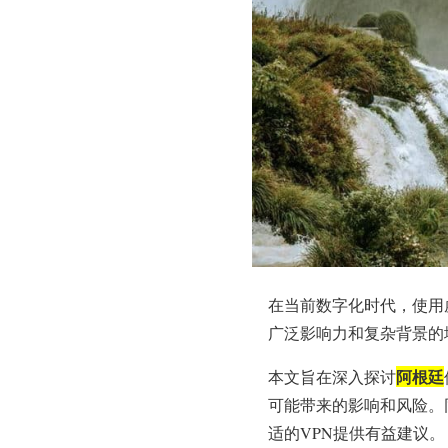
在当前数字化时代，使用
广泛影响力和复杂背景的
阿根廷
本文旨在深入探讨
可能带来的影响和风险。
适的VPN提供有益建议。