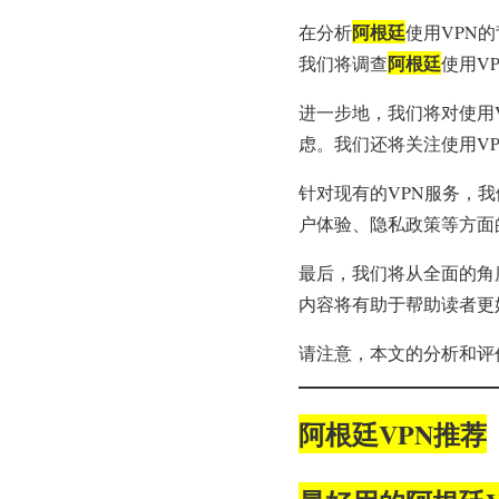
阿根廷
在分析
使用VPN
阿根廷
我们将调查
使用V
进一步地，我们将对使用
虑。我们还将关注使用V
针对现有的VPN服务，
户体验、隐私政策等方面
最后，我们将从全面的角
内容将有助于帮助读者更
请注意，本文的分析和评
阿根廷VPN推荐