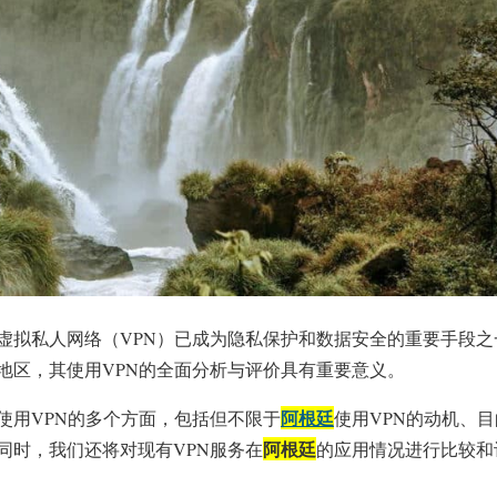
虚拟私人网络（VPN）已成为隐私保护和数据安全的重要手段之
地区，其使用VPN的全面分析与评价具有重要意义。
阿根廷
使用VPN的多个方面，包括但不限于
使用VPN的动机、目
阿根廷
同时，我们还将对现有VPN服务在
的应用情况进行比较和