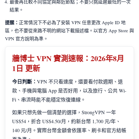
最後再比較不同協定與鄰近節點；不要只挑延遲最低的一次
結果。
提醒：
正常情況下不必為了安裝 VPN 任意更改 Apple ID 地
區，也不要從來路不明的網站下載描述檔。以官方 App Store 與
VPN 官方說明為準。
牆博士 VPN 實測速報：2026年8月
1日 更新
今日判斷：
VPN 不只看速度，還要看付款週期、退
款、手機與電腦 App 是否好用，以及旅行、公共 Wi-
Fi、串流時能不能穩定恢復連線。
如果只想先做一個清楚的選擇，StrongVPN 一年
US$54，折合 US$4.50/月，約新台幣 1,700 元/年、
140 元/月。實際台幣金額會依匯率、刷卡和官方結帳