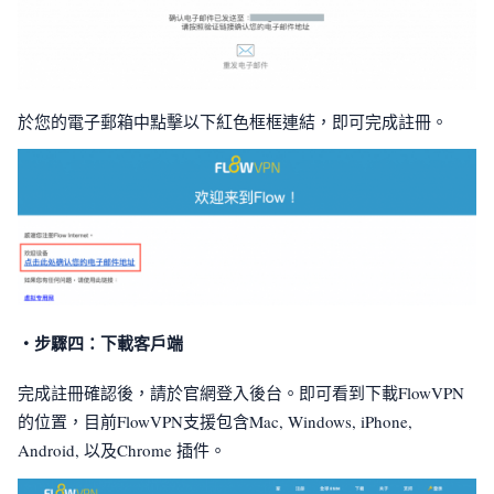
於您的電子郵箱中點擊以下紅色框框連結，即可完成註冊。
・步驟四：下載客戶端
完成註冊確認後，請於官網登入後台。即可看到下載FlowVPN
的位置，目前FlowVPN支援包含Mac, Windows, iPhone,
Android, 以及Chrome 插件。