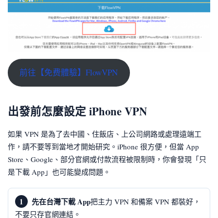
前往【免费體驗】FlowVPN
出發前怎麼設定 iPhone VPN
如果 VPN 是為了去中國、住飯店、上公司網路或處理遠端工
作，請不要等到當地才開始研究。iPhone 很方便，但當 App
Store、Google、部分官網或付款流程被限制時，你會發現「只
是下載 App」也可能變成問題。
先在台灣下載 App
把主力 VPN 和備案 VPN 都裝好，
不要只存官網連結。