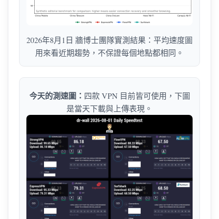
2026年8月1日 牆博士團隊實測結果：平均速度圖
用來看近期趨勢，不保證每個地點都相同。
今天的測速圖：
四款 VPN 目前皆可使用，下圖
是當天下載與上傳表現。