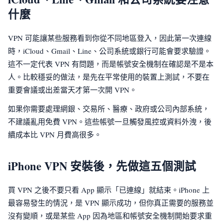
什麼
VPN 可能讓某些服務看到你從不同地區登入，因此第一次連線
時，iCloud、Gmail、Line、公司系統或銀行可能會要求驗證。
這不一定代表 VPN 有問題，而是帳號安全機制在確認是不是本
人。比較穩妥的做法，是先在平常使用的裝置上測試，不要在
重要會議或出差當天才第一次開 VPN。
如果你需要處理網銀、交易所、醫療、政府或公司內部系統，
不建議亂用免費 VPN。這些帳號一旦觸發風控或資料外洩，後
續成本比 VPN 月費高很多。
iPhone VPN 安裝後，先做這五個測試
買 VPN 之後不要只看 App 顯示「已連線」就結束。iPhone 上
最容易發生的情況，是 VPN 顯示成功，但你真正需要的服務並
沒有變順，或是某些 App 因為地區和帳號安全機制開始要求重