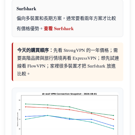
Surfshark
偏向多裝置和長期方案，通常要看兩年方案才比較
查看 Surfshark
有價格優勢。
今天的購買順序：
先看 StrongVPN 的一年價格；需
要高階品牌與旅行情境再看 ExpressVPN；想先試連
線看 FlowVPN；家裡很多裝置才把 Surfshark 放進
比較。