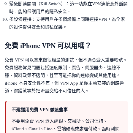
緊急斷連開關（Kill Switch）：這一功能在VPN連接意外斷開
時，能夠保護用戶的隱私安全。
多設備連接：支持用戶在多個設備上同時連接VPN，為全家
的設備提供安全和隱私保護。
免費 iPhone VPN 可以用嗎？
免費 VPN 可以拿來做很輕量的測試，但不適合登入重要帳號。
免費服務常見問題包括速度限制、廣告、伺服器少、連線不
穩、資料政策不透明，甚至可能把你的連線變成其他用途。
iPhone 本身安全性不差，但 VPN App 是你主動安裝的網路通
道，選錯就等於把流量交給不可信任的人。
不建議用免費 VPN 做這些事
不要用免費 VPN 登入網銀、交易所、公司信箱、
iCloud、Gmail、Line、雲端硬碟或處理付款。臨時測網