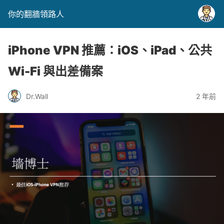
你的翻牆領路人
iPhone VPN 推薦：iOS、iPad、公共
Wi-Fi 與出差備案
Dr.Wall
2 年前