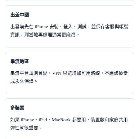
出差中國
出發前先在 iPhone 安裝、登入、測試，並保存客服與帳號
資訊，到當地再處理通常更麻煩。
串流跨區
串流平台規則會變，VPN 只能增加可用路線，不應該被當
成永久保證。
多裝置
如果 iPhone、iPad、MacBook 都要用，裝置數和家庭共用
彈性就很重要。