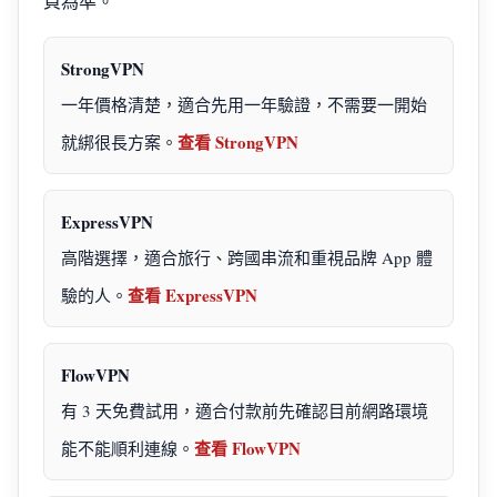
頁為準。
StrongVPN
一年價格清楚，適合先用一年驗證，不需要一開始
查看 StrongVPN
就綁很長方案。
ExpressVPN
高階選擇，適合旅行、跨國串流和重視品牌 App 體
查看 ExpressVPN
驗的人。
FlowVPN
有 3 天免費試用，適合付款前先確認目前網路環境
查看 FlowVPN
能不能順利連線。