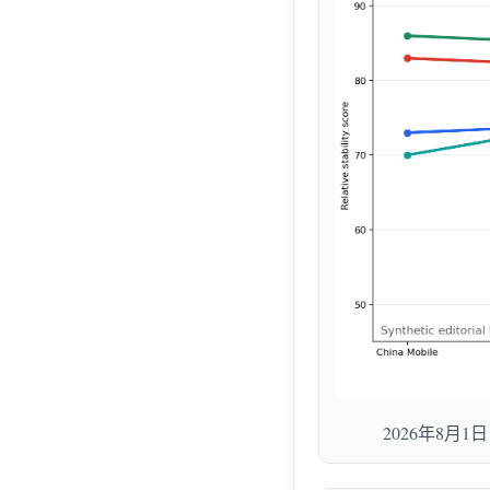
2026年8