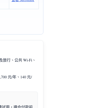
旅行、公共 Wi-Fi、
0 元/年、140 元/
免費試用，適合付款前