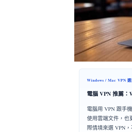
Windows / Mac VPN
電腦 VPN 推薦：W
電腦用 VPN 跟
使用雲端文件，也更常
際情境來選 VPN