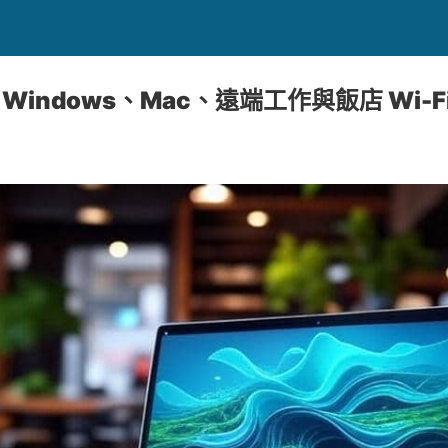
：Windows、Mac、遠端工作與飯店 Wi-F