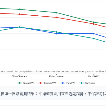
月1日 牆博士團隊實測結果：平均速度圖用來看近期趨勢，不保證每