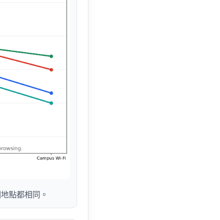
個地點都相同。