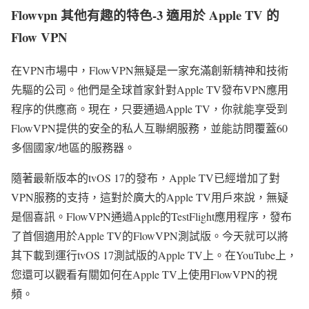
Flowvpn 其他有趣的特色-3 適用於 Apple TV 的
Flow VPN
在VPN市場中，FlowVPN無疑是一家充滿創新精神和技術
先驅的公司。他們是全球首家針對Apple TV發布VPN應用
程序的供應商。現在，只要通過Apple TV，你就能享受到
FlowVPN提供的安全的私人互聯網服務，並能訪問覆蓋60
多個國家/地區的服務器。
隨著最新版本的tvOS 17的發布，Apple TV已經增加了對
VPN服務的支持，這對於廣大的Apple TV用戶來說，無疑
是個喜訊。FlowVPN通過Apple的TestFlight應用程序，發布
了首個適用於Apple TV的FlowVPN測試版。今天就可以將
其下載到運行tvOS 17測試版的Apple TV上。在YouTube上，
您還可以觀看有關如何在Apple TV上使用FlowVPN的視
頻。