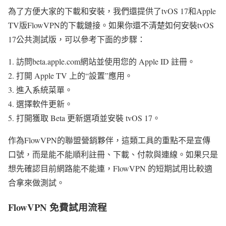
為了方便大家的下載和安裝，我們還提供了tvOS 17和Apple
TV版FlowVPN的下載鏈接。如果你還不清楚如何安裝tvOS
17公共測試版，可以參考下面的步驟：
訪問beta.apple.com網站並使用您的 Apple ID 註冊。
打開 Apple TV 上的“設置”應用。
進入系統菜單。
選擇軟件更新。
打開獲取 Beta 更新選項並安裝 tvOS 17。
作為FlowVPN的聯盟營銷夥伴，這類工具的重點不是宣傳
口號，而是能不能順利註冊、下載、付款與連線。如果只是
想先確認目前網路能不能連，FlowVPN 的短期試用比較適
合拿來做測試。
FlowVPN 免費試用流程