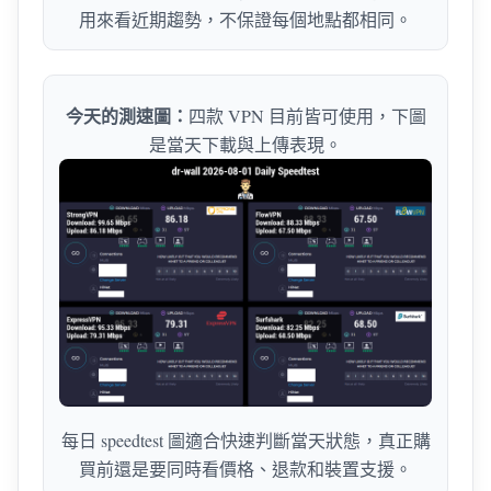
用來看近期趨勢，不保證每個地點都相同。
今天的測速圖：
四款 VPN 目前皆可使用，下圖
是當天下載與上傳表現。
每日 speedtest 圖適合快速判斷當天狀態，真正購
買前還是要同時看價格、退款和裝置支援。