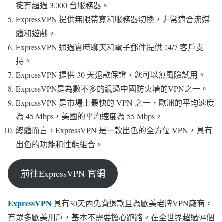
擁有超過 3,000 台服務器。
ExpressVPN 提供無限帶寬和服務器切換，非常適合流媒
體和遊戲。
ExpressVPN 通過實時聊天和電子郵件提供 24/7 客戶支
持。
ExpressVPN 提供 30 天退款保證，您可以無風險試用。
ExpressVPN是為數不多的繞過中國防火墻的VPN之一。
ExpressVPN 是市場上最快的 VPN 之一，歐洲的平均速度
為 45 Mbps，美國的平均速度為 55 Mbps。
總體而言，ExpressVPN 是一款出色的全方位 VPN，具有
出色的功能和性能組合。
前往ExpressVPN 官網
ExpressVPN
具有30天內免費退款且為歐美老牌VPN廠商，
有眾多歐美用戶，基本不需要擔心跑路。在全世界超過94個