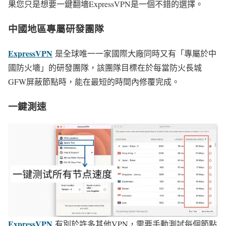
果您只是想要一鍵翻墻ExpressVPN是一個不錯的選擇。
中國地區專屬研發團隊
ExpressVPN
是全球唯一一家國際大廠同時又有「專屬於中
國防火墻」的研發團隊，該團隊目標在於每當防火長城
GFW屏蔽節點時，能在最短的時間內修覆完成。
一鍵測速
ExpressVPN
有別於許多其他VPN，需要手動測試每個節點