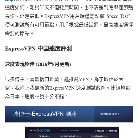
速度如何，測試半天不但耗費時間，也不清楚到底哪個節點
最快、延遲最低。ExpressVPN用戶端僅需點擊”Speed Test”
便可測試所有可用節點，用戶根據最低延遲、最高速度選擇
需要的節點。
ExpressVPN 中囯速度評測
速度表現極佳 (2026年8月更新)
很多博主，喜歡信口雌黃，亂推薦VPN，為了取信於大
家。我附上我最新的ExpressVPN 速度測試截圖。連線地點
為日本，速度來說十分不錯。