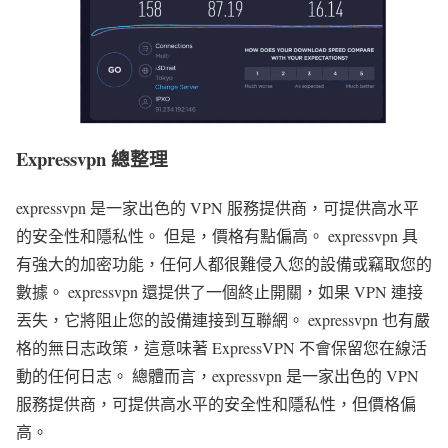
Expressvpn
總
整理
expressvpn 是一家出色的 VPN 服務提供商，可提供高水平
的安全性和隱私性。 但是，價格有點偏高。 expressvpn 具
有強大的加密功能，任何人都很難侵入您的設備或竊取您的
數據。 expressvpn 還提供了一個終止開關，如果 VPN 連接
丟失，它將阻止您的設備連接到互聯網。 expressvpn 也有嚴
格的無日志政策，這意味著 ExpressVPN 不會保留您在線活
動的任何日志。 總體而言，expressvpn 是一家出色的 VPN
服務提供商，可提供高水平的安全性和隱私性，但價格偏
高。