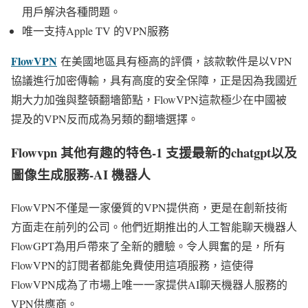
用戶解決各種問題。
唯一支持Apple TV 的VPN服務
FlowVPN
在美國地區具有極高的評價，該款軟件是以VPN
協議進行加密傳輸，具有高度的安全保障，正是因為我國近
期大力加強與整頓翻墻節點，FlowVPN這款極少在中國被
提及的VPN反而成為另類的翻墻選擇。
Flowvpn 其他有趣的特色-1 支援最新的chatgpt以及
圖像生成服務-AI 機器人
FlowVPN不僅是一家優質的VPN提供商，更是在創新技術
方面走在前列的公司。他們近期推出的人工智能聊天機器人
FlowGPT為用戶帶來了全新的體驗。令人興奮的是，所有
FlowVPN的訂閱者都能免費使用這項服務，這使得
FlowVPN成為了市場上唯一一家提供AI聊天機器人服務的
VPN供應商。