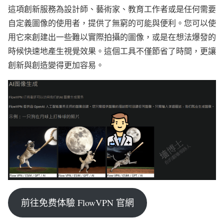
這項創新服務為設計師、藝術家、教育工作者或是任何需要
自定義圖像的使用者，提供了無窮的可能與便利。您可以使
用它來創建出一些難以實際拍攝的圖像，或是在想法爆發的
時候快速地產生視覺效果。這個工具不僅節省了時間，更讓
創新與創造變得更加容易。
前往免费体驗 FlowVPN 官網