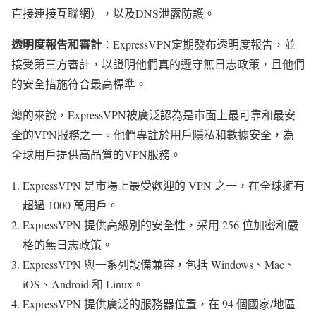
直接連接互聯網），以及DNS泄露防護。
透明度報告和審計
：ExpressVPN定期發布透明度報告，並
接受第三方審計，以證明他們真的遵守無日志政策，且他們
的安全措施符合最高標準。
總的來說，ExpressVPN被廣泛認為是市面上最可靠和最安
全的VPN服務之一。他們專註於用戶隱私和數據安全，為
全球用戶提供高品質的VPN服務。
ExpressVPN 是市場上最受歡迎的 VPN 之一，在全球擁有
超過 1000 萬用戶。
ExpressVPN 提供高級別的安全性，采用 256 位加密和嚴
格的無日志政策。
ExpressVPN 與一系列設備兼容，包括 Windows、Mac、
iOS、Android 和 Linux。
ExpressVPN 提供廣泛的服務器位置，在 94 個國家/地區