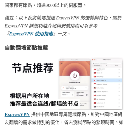
國家都有節點，超過3000以上的伺服器。
備註：以下我將簡略描述 ExpressVPN 的優勢與特色，關於
ExpressVPN 詳細功能介紹與安裝指南可以參考
『
ExpressVPN 使用指南
』一文。
自動翻墻節點推薦
ExpressVPN
提供中國地區專屬翻墻節點，針對中國地區網
友翻墻的需求做特別的優化，省去測試節點的繁瑣時間。如