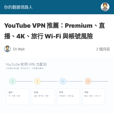
你的翻牆領路人
YouTube VPN 推薦：Premium、直
播、4K、旅行 Wi-Fi 與帳號風險
Dr.Wall
2 個月前