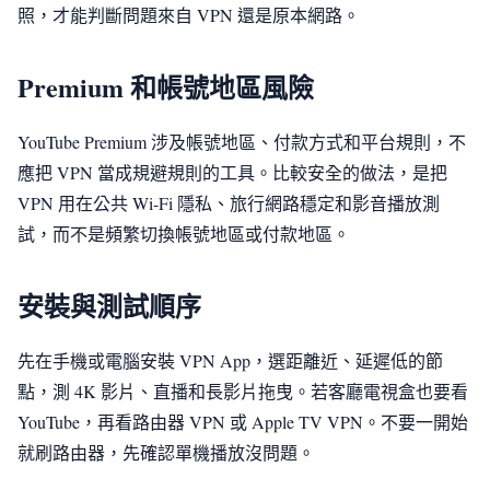
照，才能判斷問題來自 VPN 還是原本網路。
Premium 和帳號地區風險
YouTube Premium 涉及帳號地區、付款方式和平台規則，不
應把 VPN 當成規避規則的工具。比較安全的做法，是把
VPN 用在公共 Wi-Fi 隱私、旅行網路穩定和影音播放測
試，而不是頻繁切換帳號地區或付款地區。
安裝與測試順序
先在手機或電腦安裝 VPN App，選距離近、延遲低的節
點，測 4K 影片、直播和長影片拖曳。若客廳電視盒也要看
YouTube，再看路由器 VPN 或 Apple TV VPN。不要一開始
就刷路由器，先確認單機播放沒問題。