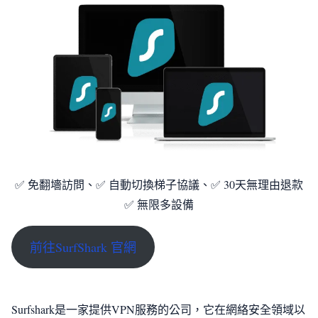
✅ 免翻墻訪問、✅ 自動切換梯子協議、✅ 30天無理由退款
✅ 無限多設備
前往SurfShark 官網
Surfshark是一家提供VPN服務的公司，它在網絡安全領域以