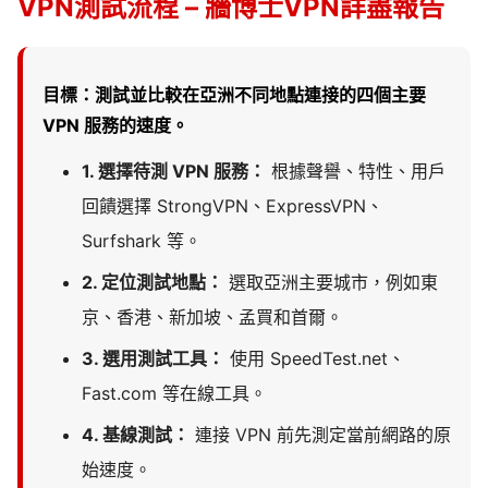
VPN測試流程 – 牆博士VPN詳盡報告
目標：測試並比較在亞洲不同地點連接的四個主要
VPN 服務的速度。
1. 選擇待測 VPN 服務：
根據聲譽、特性、用戶
回饋選擇 StrongVPN、ExpressVPN、
Surfshark 等。
2. 定位測試地點：
選取亞洲主要城市，例如東
京、香港、新加坡、孟買和首爾。
3. 選用測試工具：
使用 SpeedTest.net、
Fast.com 等在線工具。
4. 基線測試：
連接 VPN 前先測定當前網路的原
始速度。