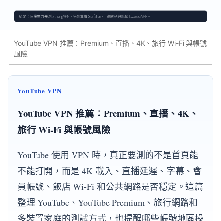
YouTube VPN 推薦：Premium、直播、4K、旅行 Wi-Fi 與帳號
風險
YouTube VPN
YouTube VPN 推薦：Premium、直播、4K、
旅行 Wi-Fi 與帳號風險
YouTube 使用 VPN 時，真正要測的不是首頁能
不能打開，而是 4K 載入、直播延遲、字幕、會
員帳號、飯店 Wi-Fi 和公共網路是否穩定。這篇
整理 YouTube、YouTube Premium、旅行網路和
多裝置家庭的測試方式，也提醒哪些帳號地區操