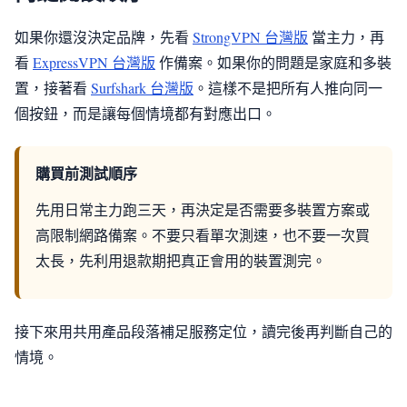
如果你還沒決定品牌，先看
StrongVPN 台灣版
當主力，再
看
ExpressVPN 台灣版
作備案。如果你的問題是家庭和多裝
置，接著看
Surfshark 台灣版
。這樣不是把所有人推向同一
個按鈕，而是讓每個情境都有對應出口。
購買前測試順序
先用日常主力跑三天，再決定是否需要多裝置方案或
高限制網路備案。不要只看單次測速，也不要一次買
太長，先利用退款期把真正會用的裝置測完。
接下來用共用產品段落補足服務定位，讀完後再判斷自己的
情境。