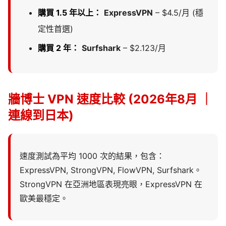
購買 1.5 年以上：
ExpressVPN
– $4.5/月 (穩
定性首選)
購買 2 年：
Surfshark
– $2.123/月
牆博士 VPN 速度比較 (2026年8月 ｜
連線到日本)
速度測試為平均 1000 次的結果，包含：
ExpressVPN, StrongVPN, FlowVPN, Surfshark。
StrongVPN 在亞洲地區表現亮眼，ExpressVPN 在
歐美最穩定。