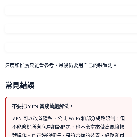
速度和推薦只能當參考，最後仍要用自己的裝置測。
常見錯誤
不要把 VPN 當成萬能解法。
VPN 可以改善隱私、公共 Wi-Fi 和部分網路限制，但
不能修好所有底層網路問題，也不應拿來做高風險帳
號操作。真正好的選擇，是符合你的裝置、網路和付