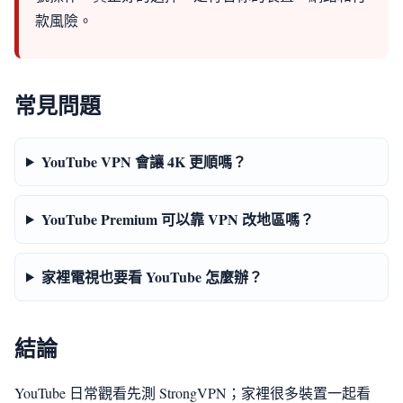
款風險。
常見問題
YouTube VPN 會讓 4K 更順嗎？
YouTube Premium 可以靠 VPN 改地區嗎？
家裡電視也要看 YouTube 怎麼辦？
結論
YouTube 日常觀看先測 StrongVPN；家裡很多裝置一起看