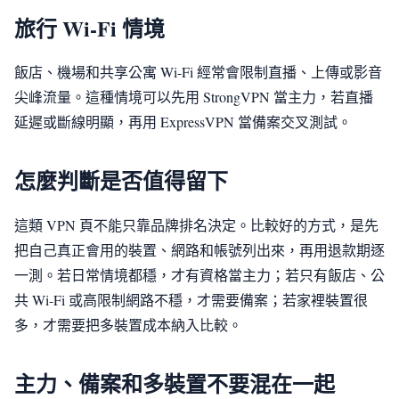
旅行 Wi-Fi 情境
飯店、機場和共享公寓 Wi-Fi 經常會限制直播、上傳或影音
尖峰流量。這種情境可以先用 StrongVPN 當主力，若直播
延遲或斷線明顯，再用 ExpressVPN 當備案交叉測試。
怎麼判斷是否值得留下
這類 VPN 頁不能只靠品牌排名決定。比較好的方式，是先
把自己真正會用的裝置、網路和帳號列出來，再用退款期逐
一測。若日常情境都穩，才有資格當主力；若只有飯店、公
共 Wi-Fi 或高限制網路不穩，才需要備案；若家裡裝置很
多，才需要把多裝置成本納入比較。
主力、備案和多裝置不要混在一起