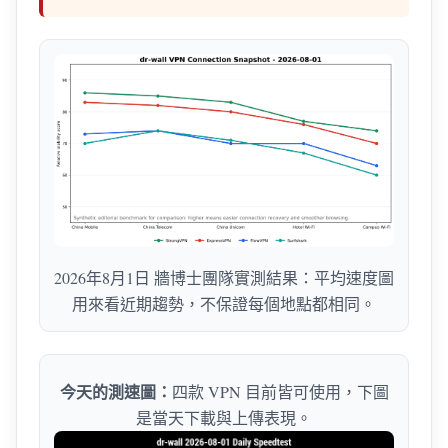
2026年8月1日 牆博士團隊實測結果：平均速度圖
用來看近期趨勢，不保證每個地點都相同。
今天的測速圖：
四款 VPN 目前皆可使用，下圖
是當天下載與上傳表現。