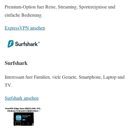
Premium-Option fuer Reise, Streaming, Sportereignisse und
einfache Bedienung.
ExpressVPN ansehen
Surfshark
Interessant fuer Familien, viele Geraete, Smartphone, Laptop und
TV.
Surfshark ansehen