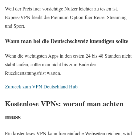
Weil der Preis fuer vorsichtige Nutzer leichter zu testen ist.
ExpressVPN bleibt die Premium-Option fuer Reise, Streaming
und Sport.
Wann man bei die Deutschschweiz kuendigen sollte
Wenn die wichtigsten Apps in den ersten 24 bis 48 Stunden nicht
stabil laufen, sollte man nicht bis zum Ende der
Rueckerstattungsfrist warten.
Zurueck zum VPN Deutschland Hub
Kostenlose VPNs: worauf man achten
muss
Ein kostenloses VPN kann fuer einfache Webseiten reichen, wird