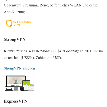
Gegenwert, Streaming, Reise, oeffentliches WLAN und echte
App-Nutzung.
StrongVPN
Klarer Preis: ca. 4 EUR/Monat (US$4.50/Monat); ca. 50 EUR im
ersten Jahr (US$54), Zahlung in USD.
StrongVPN ansehen
ExpressVPN