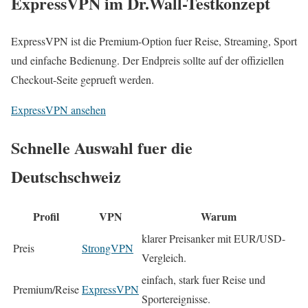
ExpressVPN im Dr.Wall-Testkonzept
ExpressVPN ist die Premium-Option fuer Reise, Streaming, Sport
und einfache Bedienung. Der Endpreis sollte auf der offiziellen
Checkout-Seite geprueft werden.
ExpressVPN ansehen
Schnelle Auswahl fuer die
Deutschschweiz
Profil
VPN
Warum
klarer Preisanker mit EUR/USD-
Preis
StrongVPN
Vergleich.
einfach, stark fuer Reise und
Premium/Reise
ExpressVPN
Sportereignisse.