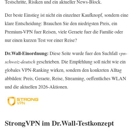
Testschritte, Risiken und ein aktueller News-Block.
Der beste Einstieg ist nicht ein einzelner Kaufknopf, sondern eine
klare Entscheidung: Brauchen Sie den niedrigsten Preis, ein
Premium-VPN fuer Reisen, viele Geraete fuer die Familie oder
nur einen kurzen Test vor einer Reise?
Dr.Wall-Einordnung:
Diese Seite wurde fuer den Suchfall
vpn-
schweiz-deutsch
geschrieben. Die Empfehlung soll nicht wie ein
globales VPN-Ranking wirken, sondern den konkreten Alltag
abbilden: Preis, Geraete, Reise, Streaming, oeffentliches WLAN
und die aktuellen 2026-Aktionen.
StrongVPN im Dr.Wall-Testkonzept