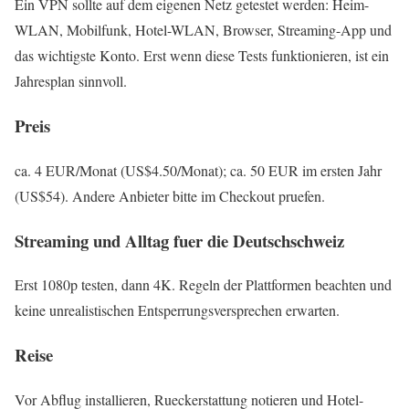
Ein VPN sollte auf dem eigenen Netz getestet werden: Heim-
WLAN, Mobilfunk, Hotel-WLAN, Browser, Streaming-App und
das wichtigste Konto. Erst wenn diese Tests funktionieren, ist ein
Jahresplan sinnvoll.
Preis
ca. 4 EUR/Monat (US$4.50/Monat); ca. 50 EUR im ersten Jahr
(US$54). Andere Anbieter bitte im Checkout pruefen.
Streaming und Alltag fuer die Deutschschweiz
Erst 1080p testen, dann 4K. Regeln der Plattformen beachten und
keine unrealistischen Entsperrungsversprechen erwarten.
Reise
Vor Abflug installieren, Rueckerstattung notieren und Hotel-