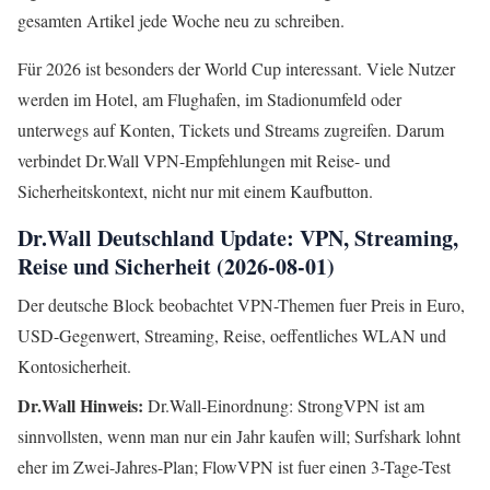
gesamten Artikel jede Woche neu zu schreiben.
Für 2026 ist besonders der World Cup interessant. Viele Nutzer
werden im Hotel, am Flughafen, im Stadionumfeld oder
unterwegs auf Konten, Tickets und Streams zugreifen. Darum
verbindet Dr.Wall VPN-Empfehlungen mit Reise- und
Sicherheitskontext, nicht nur mit einem Kaufbutton.
Dr.Wall Deutschland Update: VPN, Streaming,
Reise und Sicherheit (2026-08-01)
Der deutsche Block beobachtet VPN-Themen fuer Preis in Euro,
USD-Gegenwert, Streaming, Reise, oeffentliches WLAN und
Kontosicherheit.
Dr.Wall Hinweis:
Dr.Wall-Einordnung: StrongVPN ist am
sinnvollsten, wenn man nur ein Jahr kaufen will; Surfshark lohnt
eher im Zwei-Jahres-Plan; FlowVPN ist fuer einen 3-Tage-Test