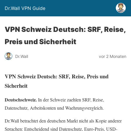
Dr.Wall VPN Guide
VPN Schweiz Deutsch: SRF, Reise,
Preis und Sicherheit
Dr.Wall
vor 2 Monaten
VPN Schweiz Deutsch: SRF, Reise, Preis und
Sicherheit
Deutschschweiz.
In der Schweiz zaehlen SRF, Reise,
Datenschutz, Arbeitskonten und Waehrungsvergleich.
Dr.Wall betrachtet den deutschen Markt nicht als Kopie anderer
Sprachen: Entscheidend sind Datenschutz, Euro-Preis, USD-