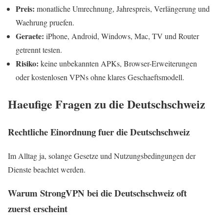
Preis:
monatliche Umrechnung, Jahrespreis, Verlängerung und
Waehrung pruefen.
Geraete:
iPhone, Android, Windows, Mac, TV und Router
getrennt testen.
Risiko:
keine unbekannten APKs, Browser-Erweiterungen
oder kostenlosen VPNs ohne klares Geschaeftsmodell.
Haeufige Fragen zu die Deutschschweiz
Rechtliche Einordnung fuer die Deutschschweiz
Im Alltag ja, solange Gesetze und Nutzungsbedingungen der
Dienste beachtet werden.
Warum StrongVPN bei die Deutschschweiz oft
zuerst erscheint