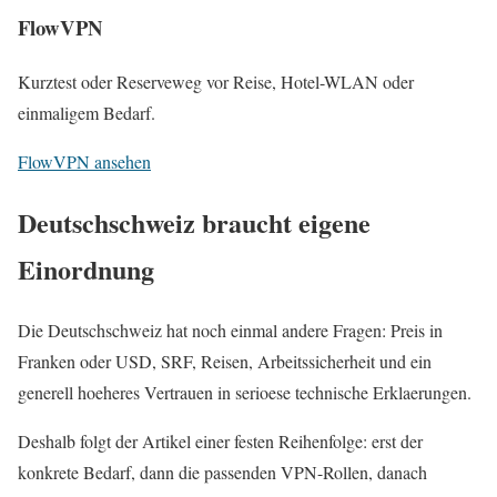
FlowVPN
Kurztest oder Reserveweg vor Reise, Hotel-WLAN oder
einmaligem Bedarf.
FlowVPN ansehen
Deutschschweiz braucht eigene
Einordnung
Die Deutschschweiz hat noch einmal andere Fragen: Preis in
Franken oder USD, SRF, Reisen, Arbeitssicherheit und ein
generell hoeheres Vertrauen in serioese technische Erklaerungen.
Deshalb folgt der Artikel einer festen Reihenfolge: erst der
konkrete Bedarf, dann die passenden VPN-Rollen, danach