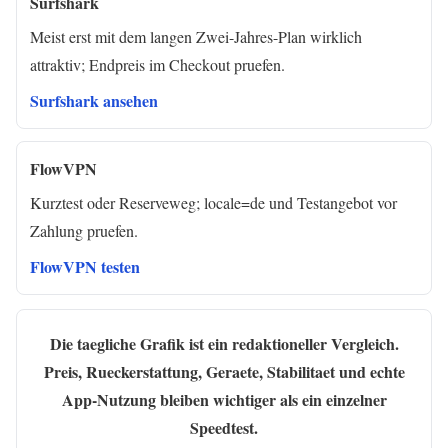
Surfshark
Meist erst mit dem langen Zwei-Jahres-Plan wirklich
attraktiv; Endpreis im Checkout pruefen.
Surfshark ansehen
FlowVPN
Kurztest oder Reserveweg; locale=de und Testangebot vor
Zahlung pruefen.
FlowVPN testen
Die taegliche Grafik ist ein redaktioneller Vergleich.
Preis, Rueckerstattung, Geraete, Stabilitaet und echte
App-Nutzung bleiben wichtiger als ein einzelner
Speedtest.