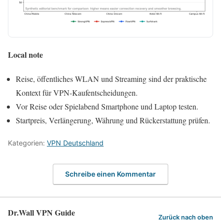
Local note
Reise, öffentliches WLAN und Streaming sind der praktische
Kontext für VPN-Kaufentscheidungen.
Vor Reise oder Spielabend Smartphone und Laptop testen.
Startpreis, Verlängerung, Währung und Rückerstattung prüfen.
Kategorien:
VPN Deutschland
Schreibe einen Kommentar
Dr.Wall VPN Guide
Zurück nach oben