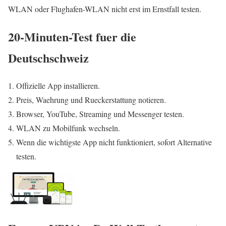
WLAN oder Flughafen-WLAN nicht erst im Ernstfall testen.
20-Minuten-Test fuer die
Deutschschweiz
Offizielle App installieren.
Preis, Waehrung und Rueckerstattung notieren.
Browser, YouTube, Streaming und Messenger testen.
WLAN zu Mobilfunk wechseln.
Wenn die wichtigste App nicht funktioniert, sofort Alternative
testen.