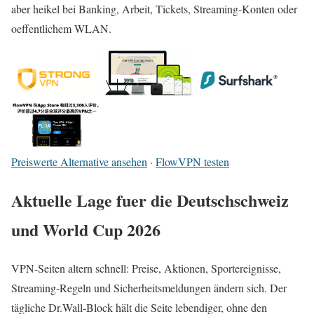
aber heikel bei Banking, Arbeit, Tickets, Streaming-Konten oder
oeffentlichem WLAN.
Preiswerte Alternative ansehen
·
FlowVPN testen
Aktuelle Lage fuer die Deutschschweiz
und World Cup 2026
VPN-Seiten altern schnell: Preise, Aktionen, Sportereignisse,
Streaming-Regeln und Sicherheitsmeldungen ändern sich. Der
tägliche Dr.Wall-Block hält die Seite lebendiger, ohne den