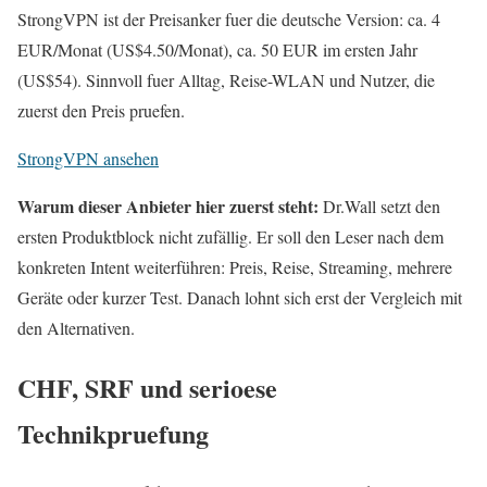
StrongVPN ist der Preisanker fuer die deutsche Version: ca. 4
EUR/Monat (US$4.50/Monat), ca. 50 EUR im ersten Jahr
(US$54). Sinnvoll fuer Alltag, Reise-WLAN und Nutzer, die
zuerst den Preis pruefen.
StrongVPN ansehen
Warum dieser Anbieter hier zuerst steht:
Dr.Wall setzt den
ersten Produktblock nicht zufällig. Er soll den Leser nach dem
konkreten Intent weiterführen: Preis, Reise, Streaming, mehrere
Geräte oder kurzer Test. Danach lohnt sich erst der Vergleich mit
den Alternativen.
CHF, SRF und serioese
Technikpruefung