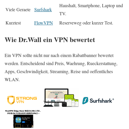
Haushalt, Smartphone, Laptop und
Viele Geraete
Surfshark
TV.
Kurztest
FlowVPN
Reserveweg oder kurzer Test.
Wie Dr.Wall ein VPN bewertet
Ein VPN sollte nicht nur nach einem Rabattbanner bewertet
werden. Entscheidend sind Preis, Waehrung, Rueckerstattung,
Apps, Geschwindigkeit, Streaming, Reise und oeffentliches
WLAN.