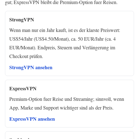
gut; ExpressVPN bleibt die Premium-Option fuer Reisen.
StrongVPN
Wenn man nur ein Jahr kauft, ist es der klarste Preiswert:
US$54/Jahr (US$4.50/Monat), ca. 50 EUR/Jahr (ca. 4
EUR/Monat). Endpreis, Steuern und Verlängerung im
Checkout prüfen.
StrongVPN ansehen
ExpressVPN
Premium-Option fuer Reise und Streaming; sinnvoll, wenn
App, Marke und Support wichtiger sind als der Preis.
ExpressVPN ansehen