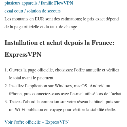
FlowVPN
plusieurs appareils / famille
essai court / solution de secours
Les montants en EUR sont des estimations; le prix exact dépend
de la page officielle et du taux de change.
Installation et achat depuis la France:
ExpressVPN
Ouvrez la page officielle, choisissez l’offre annuelle et vérifiez
le total avant le paiement.
Installez l’application sur Windows, macOS, Android ou
iPhone, puis connectez-vous avec l’e-mail utilisé lors de l’achat.
Testez d’abord la connexion sur votre réseau habituel, puis sur
un Wi-Fi public ou en voyage pour vérifier la stabilité réelle.
Voir l’offre officielle – ExpressVPN