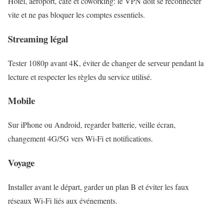
Hôtel, aéroport, café et coworking: le VPN doit se reconnecter
vite et ne pas bloquer les comptes essentiels.
Streaming légal
Tester 1080p avant 4K, éviter de changer de serveur pendant la
lecture et respecter les règles du service utilisé.
Mobile
Sur iPhone ou Android, regarder batterie, veille écran,
changement 4G/5G vers Wi‑Fi et notifications.
Voyage
Installer avant le départ, garder un plan B et éviter les faux
réseaux Wi‑Fi liés aux événements.