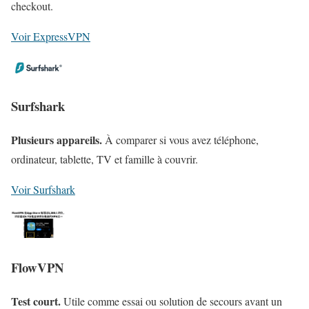
checkout.
Voir ExpressVPN
Surfshark
Plusieurs appareils.
À comparer si vous avez téléphone,
ordinateur, tablette, TV et famille à couvrir.
Voir Surfshark
FlowVPN
Test court.
Utile comme essai ou solution de secours avant un