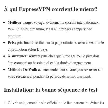
À qui ExpressVPN convient le mieux?
Meilleur usage:
voyage, événements sportifs internationaux,
Wi‑Fi d’hôtel, streaming légal à l’étranger et expérience
premium.
Prix:
prix final à vérifier sur la page officielle, avec taxes, durée
et promotion selon le pays.
À surveiller:
souvent plus cher que StrongVPN; le prix doit
être comparé au besoin réel et à la durée d’engagement.
Méthode Dr.Wall:
acheter seulement si vous pouvez tester sur
votre réseau réel pendant la période de remboursement.
Installation: la bonne séquence de test
Ouvrir uniquement le site officiel ou le lien partenaire, éviter les