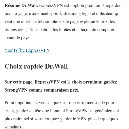
Résumé Dr.Wall:
ExpressVPN est l’option premium à regarder
pour voyage, événement sportif, streaming légal et utilisateur qui
veut une interface très simple. Cette page explique le prix, les
usages réels, l’installation, les limites et la façon de comparer
avant de payer.
Voir l’offre ExpressVPN
Choix rapide Dr.Wall
Sur cette page, ExpressVPN est le choix premium; gardez
StrongVPN comme comparaison prix.
Point important: si vous cliquez sur une offre mensuelle pour
tester, gardez en tête que l’annuel StrongVPN est généralement
plus rationnel si vous comptez garder le VPN plus de quelques
semaines.