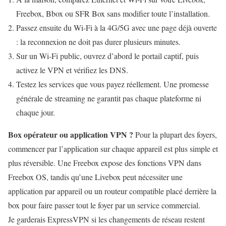
Freebox, Bbox ou SFR Box sans modifier toute l’installation.
Passez ensuite du Wi-Fi à la 4G/5G avec une page déjà ouverte
: la reconnexion ne doit pas durer plusieurs minutes.
Sur un Wi-Fi public, ouvrez d’abord le portail captif, puis
activez le VPN et vérifiez les DNS.
Testez les services que vous payez réellement. Une promesse
générale de streaming ne garantit pas chaque plateforme ni
chaque jour.
Box opérateur ou application VPN ?
Pour la plupart des foyers,
commencer par l’application sur chaque appareil est plus simple et
plus réversible. Une Freebox expose des fonctions VPN dans
Freebox OS, tandis qu’une Livebox peut nécessiter une
application par appareil ou un routeur compatible placé derrière la
box pour faire passer tout le foyer par un service commercial.
Je garderais ExpressVPN si les changements de réseau restent