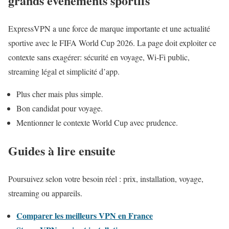
grands événements sportifs
ExpressVPN a une force de marque importante et une actualité
sportive avec le FIFA World Cup 2026. La page doit exploiter ce
contexte sans exagérer: sécurité en voyage, Wi-Fi public,
streaming légal et simplicité d’app.
Plus cher mais plus simple.
Bon candidat pour voyage.
Mentionner le contexte World Cup avec prudence.
Guides à lire ensuite
Poursuivez selon votre besoin réel : prix, installation, voyage,
streaming ou appareils.
Comparer les meilleurs VPN en France