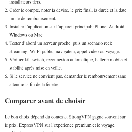
installateurs tiers.
Créer le compte, noter la devise, le prix final, la durée et la date
limite de remboursement.
Installer l’application sur l’appareil principal: iPhone, Android,
Windows ou Mac.
Tester d’abord un serveur proche, puis un scénario réel:
streaming, Wi‑Fi public, navigateur, appel vidéo ou voyage.
Vérifier kill switch, reconnexion automatique, batterie mobile et
stabilité après mise en veille.
Si le service ne convient pas, demander le remboursement sans
attendre la fin de la fenêtre.
Comparer avant de choisir
Le bon choix dépend du contexte. StrongVPN gagne souvent sur
le prix, ExpressVPN sur l’expérience premium et le voyage,