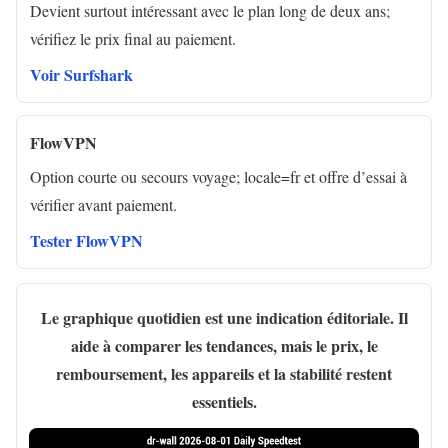
Devient surtout intéressant avec le plan long de deux ans;
vérifiez le prix final au paiement.
Voir Surfshark
FlowVPN
Option courte ou secours voyage; locale=fr et offre d’essai à
vérifier avant paiement.
Tester FlowVPN
Le graphique quotidien est une indication éditoriale. Il
aide à comparer les tendances, mais le prix, le
remboursement, les appareils et la stabilité restent
essentiels.