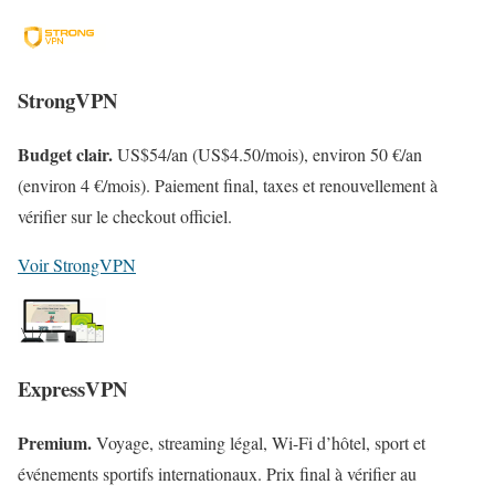
StrongVPN
Budget clair.
US$54/an (US$4.50/mois), environ 50 €/an
(environ 4 €/mois). Paiement final, taxes et renouvellement à
vérifier sur le checkout officiel.
Voir StrongVPN
ExpressVPN
Premium.
Voyage, streaming légal, Wi-Fi d’hôtel, sport et
événements sportifs internationaux. Prix final à vérifier au