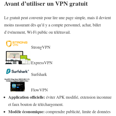
Avant d’utiliser un VPN gratuit
Le gratuit peut convenir pour lire une page simple, mais il devient
moins rassurant dès qu’il y a compte personnel, achat, billet
d’événement, Wi‑Fi public ou télétravail.
StrongVPN
ExpressVPN
Surfshark
FlowVPN
Application officielle:
éviter APK modifié, extension inconnue
et faux bouton de téléchargement.
Modèle économique:
comprendre publicité, limite de données