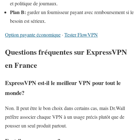
et politique de journaux.
Plan B:
garder un fournisseur payant avec remboursement si le
besoin est sérieux.
Option payante économique
·
Tester FlowVPN
Questions fréquentes sur ExpressVPN
en France
ExpressVPN est-il le meilleur VPN pour tout le
monde?
Non. Il peut être le bon choix dans certains cas, mais Dr.Wall
préfère associer chaque VPN à un usage précis plutôt que de
pousser un seul produit partout.