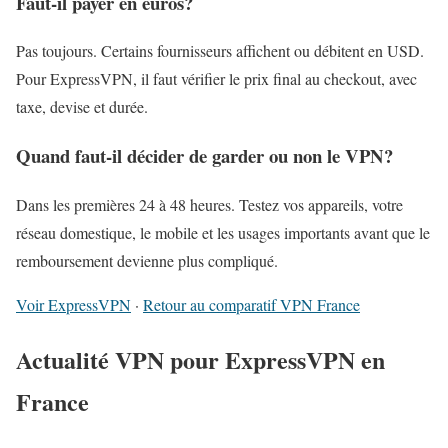
Faut-il payer en euros?
Pas toujours. Certains fournisseurs affichent ou débitent en USD.
Pour ExpressVPN, il faut vérifier le prix final au checkout, avec
taxe, devise et durée.
Quand faut-il décider de garder ou non le VPN?
Dans les premières 24 à 48 heures. Testez vos appareils, votre
réseau domestique, le mobile et les usages importants avant que le
remboursement devienne plus compliqué.
Voir ExpressVPN
·
Retour au comparatif VPN France
Actualité VPN pour ExpressVPN en
France