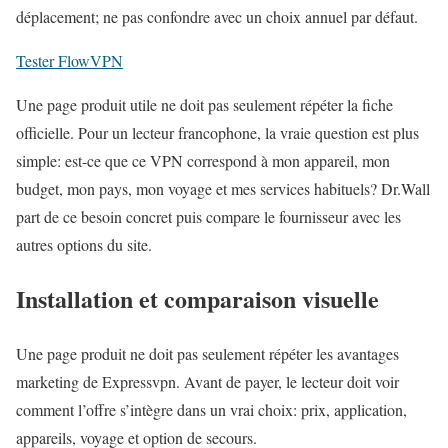
déplacement; ne pas confondre avec un choix annuel par défaut.
Tester FlowVPN
Une page produit utile ne doit pas seulement répéter la fiche
officielle. Pour un lecteur francophone, la vraie question est plus
simple: est-ce que ce VPN correspond à mon appareil, mon
budget, mon pays, mon voyage et mes services habituels? Dr.Wall
part de ce besoin concret puis compare le fournisseur avec les
autres options du site.
Installation et comparaison visuelle
Une page produit ne doit pas seulement répéter les avantages
marketing de Expressvpn. Avant de payer, le lecteur doit voir
comment l’offre s’intègre dans un vrai choix: prix, application,
appareils, voyage et option de secours.