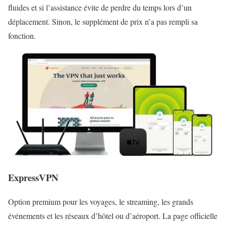
fluides et si l’assistance évite de perdre du temps lors d’un
déplacement. Sinon, le supplément de prix n’a pas rempli sa
fonction.
ExpressVPN
Option premium pour les voyages, le streaming, les grands
événements et les réseaux d’hôtel ou d’aéroport. La page officielle