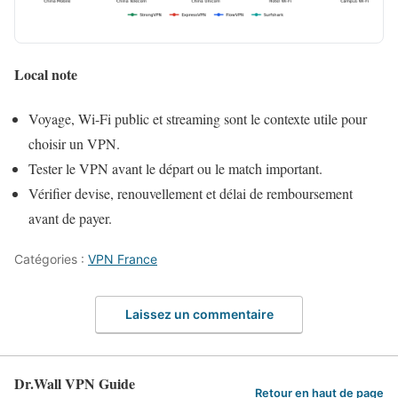
Local note
Voyage, Wi-Fi public et streaming sont le contexte utile pour
choisir un VPN.
Tester le VPN avant le départ ou le match important.
Vérifier devise, renouvellement et délai de remboursement
avant de payer.
Catégories :
VPN France
Laissez un commentaire
Dr.Wall VPN Guide
Retour en haut de page