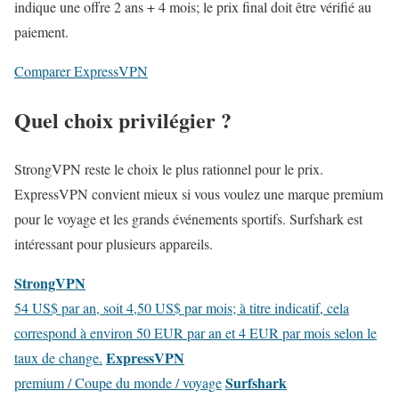
indique une offre 2 ans + 4 mois; le prix final doit être vérifié au
paiement.
Comparer ExpressVPN
Quel choix privilégier ?
StrongVPN reste le choix le plus rationnel pour le prix.
ExpressVPN convient mieux si vous voulez une marque premium
pour le voyage et les grands événements sportifs. Surfshark est
intéressant pour plusieurs appareils.
StrongVPN
54 US$ par an, soit 4,50 US$ par mois; à titre indicatif, cela
correspond à environ 50 EUR par an et 4 EUR par mois selon le
ExpressVPN
taux de change.
Surfshark
premium / Coupe du monde / voyage