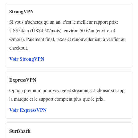
StrongVPN
Si vous n'achetez qu'un an, c'est le meilleur rapport prix:
US$54/an (US$4.50/mois), environ 50 €/an (environ 4
€/mois). Paiement final, taxes et renouvellement à vérifier au
checkout.
Voir StrongVPN
ExpressVPN
Option premium pour voyage et streaming; à choisir si l'app,
la marque et le support comptent plus que le prix.
Voir ExpressVPN
Surfshark