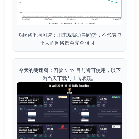
多线路平均测速：用来观察近期趋势，不代表每
个人的网络都会完全相同。
今天的测速图：
四款 VPN 目前皆可使用，以下
为当天下载与上传表现。