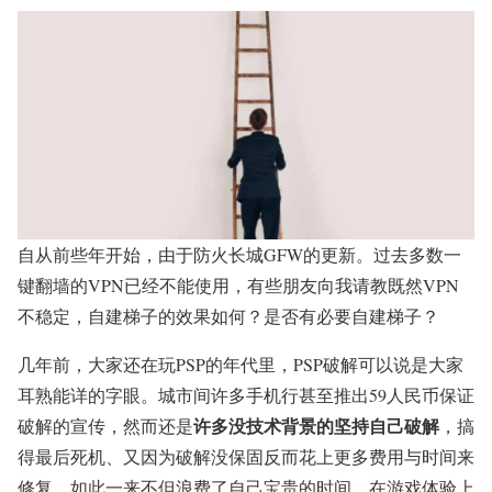
自从前些年开始，由于防火长城GFW的更新。过去多数一
键翻墙的VPN已经不能使用，有些朋友向我请教既然
VPN
不稳定，自建梯子的效果如何？是否有必要自建梯子？
几年前，大家还在玩PSP的年代里，PSP破解可以说是大家
耳熟能详的字眼。城市间许多手机行甚至推出59人民币保证
许多没技术背景的坚持自己破解
破解的宣传，然而还是
，搞
得最后死机、又因为破解没保固反而花上更多费用与时间来
修复。如此一来不但浪费了自己宝贵的时间，在游戏体验上