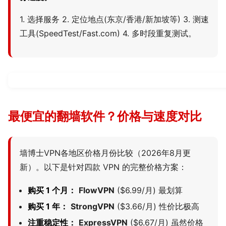
1. 选择服务 2. 定位地点(东京/香港/新加坡等) 3. 测速
工具(SpeedTest/Fast.com) 4. 多时段重复测试。
最便宜的翻墙软件？价格与速度对比
墙博士VPN各地区价格月份比较（2026年8月更
新）。以下是针对四款 VPN 的完整价格方案：
购买 1 个月：
FlowVPN
($6.99/月) 最划算
购买 1 年：
StrongVPN
($3.66/月) 性价比极高
注重稳定性：
ExpressVPN
($6.67/月) 虽然价格