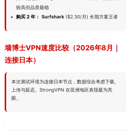
较高但品质最稳
购买 2 年：
Surfshark
($2.30/月) 长期方案王者
墙博士VPN速度比较（2026年8月｜
连接日本）
本次测试环境为连接日本节点，数据综合考虑下载、
上传与延迟。StrongVPN 在亚洲地区表现最为亮
眼。