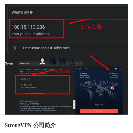
StrongVPN 公司简介