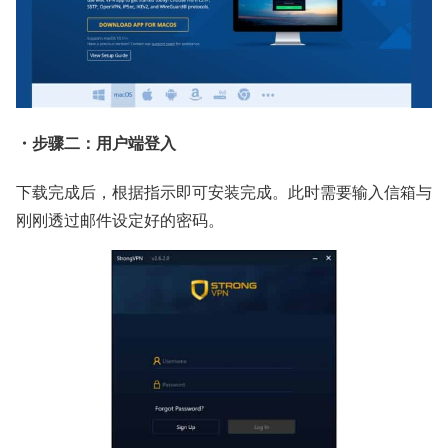
・步骤二：用户端登入
下载完成后，根据指示即可安装完成。此时需要输入信箱与
刚刚透过邮件设定好的密码。