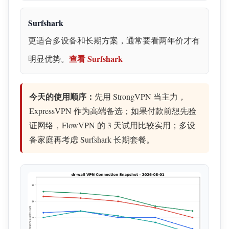
Surfshark
更适合多设备和长期方案，通常要看两年价才有
查看 Surfshark
明显优势。
今天的使用顺序：
先用 StrongVPN 当主力，
ExpressVPN 作为高端备选；如果付款前想先验
证网络，FlowVPN 的 3 天试用比较实用；多设
备家庭再考虑 Surfshark 长期套餐。