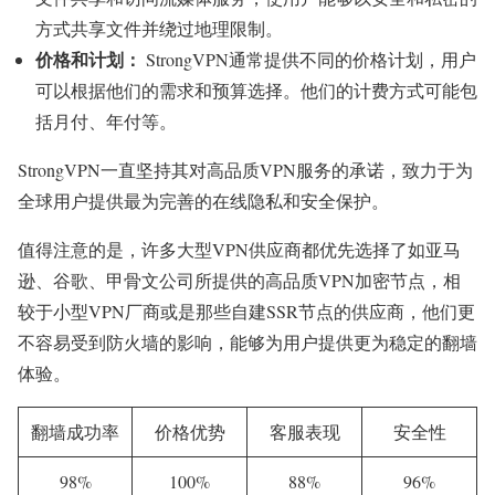
方式共享文件并绕过地理限制。
价格和计划：
StrongVPN通常提供不同的价格计划，用户
可以根据他们的需求和预算选择。他们的计费方式可能包
括月付、年付等。
StrongVPN一直坚持其对高品质VPN服务的承诺，致力于为
全球用户提供最为完善的在线隐私和安全保护。
值得注意的是，许多大型VPN供应商都优先选择了如亚马
逊、谷歌、甲骨文公司所提供的高品质VPN加密节点，相
较于小型VPN厂商或是那些自建SSR节点的供应商，他们更
不容易受到防火墙的影响，能够为用户提供更为稳定的翻墙
体验。
翻墙成功率
价格优势
客服表现
安全性
98%
100%
88%
96%