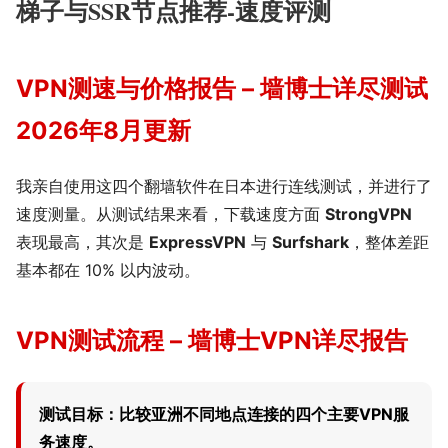
梯子与SSR节点推荐-速度评测
VPN测速与价格报告 – 墙博士详尽测试
2026年8月更新
我亲自使用这四个翻墙软件在日本进行连线测试，并进行了
速度测量。从测试结果来看，下载速度方面
StrongVPN
表现最高，其次是
ExpressVPN
与
Surfshark
，整体差距
基本都在 10% 以内波动。
VPN测试流程 – 墙博士VPN详尽报告
测试目标：比较亚洲不同地点连接的四个主要VPN服
务速度。