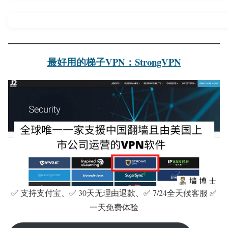
最好用的梯子VPN：StrongVPN
✅ 支持支付宝、✅ 30天无理由退款、✅ 7/24全天候客服 ✅
一天免费体验