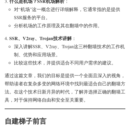
什么是机场？SSR机场解析
：
对“机场”这一概念进行详细解释，它通常指的是提供
SSR服务的平台。
分析机场的工作原理及其在翻墙中的作用。
SSR、V2ray、Trojan技术讲解
：
深入讲解SSR、V2ray、Trojan这三种翻墙技术的工作机
制、优势和应用场景。
比较这些技术，并提供适合不同用户需求的建议。
通过这篇文章，我们的目标是提供一个全面且深入的视角，
帮助读者在复杂多变的网络环境中找到最适合自己的翻墙方
法。在这个技术日新月异的时代，了解并选择正确的翻墙工
具，对于保持网络自由和安全至关重要。
自建梯子前言