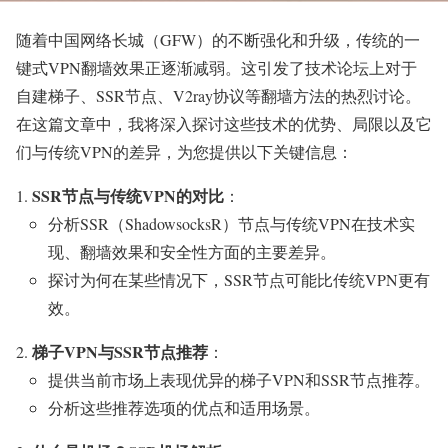
随着中国网络长城（GFW）的不断强化和升级，传统的一
键式VPN翻墙效果正逐渐减弱。这引发了技术论坛上对于
自建梯子、SSR节点、V2ray协议等翻墙方法的热烈讨论。
在这篇文章中，我将深入探讨这些技术的优势、局限以及它
们与传统VPN的差异，为您提供以下关键信息：
SSR节点与传统VPN的对比
：
分析SSR（ShadowsocksR）节点与传统VPN在技术实
现、翻墙效果和安全性方面的主要差异。
探讨为何在某些情况下，SSR节点可能比传统VPN更有
效。
梯子VPN与SSR节点推荐
：
提供当前市场上表现优异的梯子VPN和SSR节点推荐。
分析这些推荐选项的优点和适用场景。