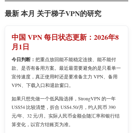
最新 本月 关于梯子VPN的研究
中国 VPN 每日状态更新：2026年8
月1日
今日判断：
把重点放回能不能稳定连接、能不能付
款、是否有备用方案。最近最需要避免的是只看单一
宣传速度，真正使用时还是要准备主力 VPN、备用
VPN、下载入口和退款窗口。
如果只想先做一个低风险选择，StrongVPN 的一年
US$54 比较清楚，折合 US$4.50/月，约人民币 390
元/年、32 元/月。实际人民币金额会随汇率和银行结
算变化，以官方结账页为准。