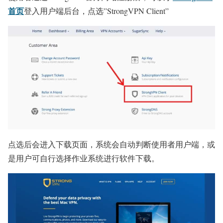
首页
登入用户端后台，点选”StrongVPN Client”
点选后会进入下载页面，系统会自动判断使用者用户端，或
是用户可自行选择作业系统进行软件下载。