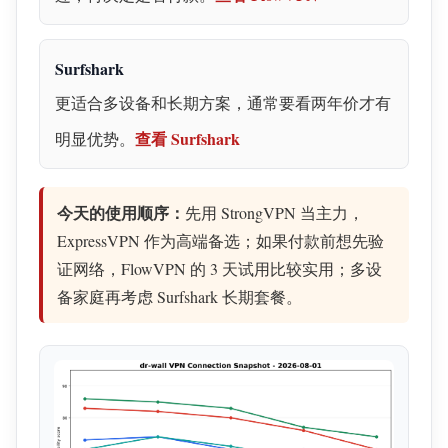
Surfshark
更适合多设备和长期方案，通常要看两年价才有
查看 Surfshark
明显优势。
今天的使用顺序：
先用 StrongVPN 当主力，
ExpressVPN 作为高端备选；如果付款前想先验
证网络，FlowVPN 的 3 天试用比较实用；多设
备家庭再考虑 Surfshark 长期套餐。