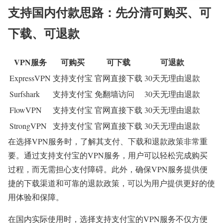
支持国内付款思路：先分清可购买、可
下载、可退款
VPN服务
可购买
可下载
可退款
ExpressVPN
支持支付宝
官网直接下载
30天无理由退款
Surfshark
支持支付宝
免翻墙访问
30天无理由退款
FlowVPN
支持支付宝
官网直接下载
30天无理由退款
StrongVPN
支持支付宝
官网直接下载
30天无理由退款
在选择VPN服务时，了解其支付、下载和退款政策非常重
要。通过支持支付宝的VPN服务，用户可以轻松完成购买
过程，而无需担心支付障碍。此外，确保VPN服务提供便
捷的下载渠道和可靠的退款政策，可以为用户提供更好的使
用体验和保障。
在国内实际使用时，选择支持支付宝的VPN服务不仅方便