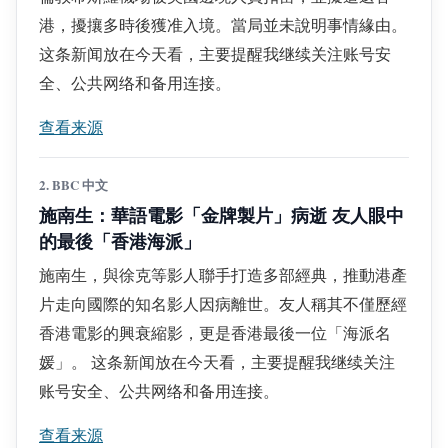
港，擾攘多時後獲准入境。當局並未說明事情緣由。
这条新闻放在今天看，主要提醒我继续关注账号安
全、公共网络和备用连接。
查看来源
2. BBC 中文
施南生：華語電影「金牌製片」病逝 友人眼中
的最後「香港海派」
施南生，與徐克等影人聯手打造多部經典，推動港產
片走向國際的知名影人因病離世。友人稱其不僅歷經
香港電影的興衰縮影，更是香港最後一位「海派名
媛」。 这条新闻放在今天看，主要提醒我继续关注
账号安全、公共网络和备用连接。
查看来源