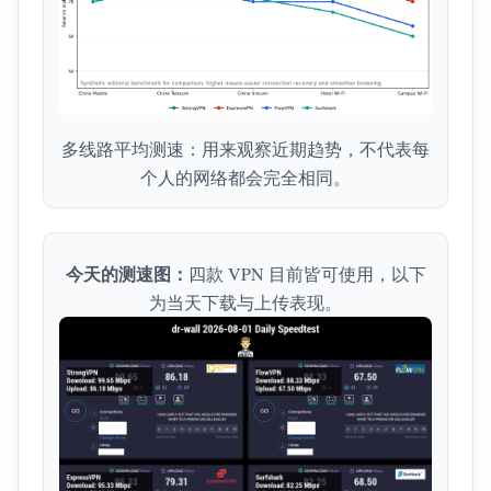
多线路平均测速：用来观察近期趋势，不代表每
个人的网络都会完全相同。
今天的测速图：
四款 VPN 目前皆可使用，以下
为当天下载与上传表现。