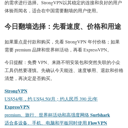
的需求进行选择。StrongVPN以其稳定的连接和良好的用户
体验而闻名，适合在中国需要翻墙的用户使用。
今日翻墙选择：先看速度、价格和用途
如果重点是付款和购买，先看 StrongVPN 年付价格；如果
需要 premium 品牌和世界杯活动，再看 ExpressVPN。
今日提醒：免费 VPN、来路不明安装包和突然失联的小众
工具仍然要谨慎。先确认今天能连、速度够用、退款和价格
清楚，再决定是否购买。
StrongVPN
US$54/年，约 US$4.50/月；约人民币 390 元/年
ExpressVPN
Surfshark
premium、旅行、世界杯活动和高强度网络
FlowVPN
适合多设备、手机、电脑和平板同时使用