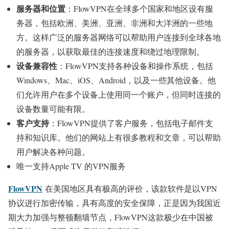
服务器和位置
：FlowVPN在全球多个国家和地区设有服
务器，包括欧洲、美洲、亚洲、非洲和大洋洲的一些地
方。这样广泛的服务器网络可以帮助用户连接到全球各地
的服务器，以获取最佳的连接速度和绕过地理限制。
设备兼容性
：FlowVPN支持各种设备和操作系统，包括
Windows、Mac、iOS、Android，以及一些其他设备。他
们允许用户在多个设备上使用同一个账户，但同时连接的
设备数量可能有限。
客户支持
：FlowVPN提供了客户服务，包括电子邮件支
持和知识库。他们的网站上有很多教程和文章，可以帮助
用户解决各种问题。
唯一支持Apple TV 的VPN服务
FlowVPN
在美国地区具有极高的评价，该款软件是以VPN
协议进行加密传输，具有高度的安全保障，正是因为我国近
期大力加强与整顿翻墙节点，FlowVPN这款极少在中国被