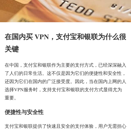
在国内买 VPN，支付宝和银联为什么很
关键
在中国，支付宝和银联作为主要的支付方式，已经深深融入
了人们的日常生活。这不仅是因为它们的便捷性和安全性，
还因为它们在国内的广泛接受度。因此，当在国内上网的人
选择VPN服务时，支持支付宝和银联的支付方式显得尤为
重要。
便捷性与安全性
支付宝和银联提供了快速且安全的支付体验，用户无需担心