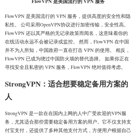
FlowVPN 是美国流行的 VPN 服务
FlowVPN 是美国流行的 VPN 服务，提供高度的安全性和隐
私性。 公司采用OpenVPN协议进行加密传输，安全性高。
FlowVPN 还以其严格的无记录政策而闻名，这意味着你的
在线活动永远不会被记录或监控。 然而，FlowVPN 在中国
并不为人所知，中国政府一直在打击 VPN 的使用。 相反，
FlowVPN 已成为绕过中国防火墙的替代选择。 如果你正在
寻找安全且私密的 VPN 服务，FlowVPN 绝对值得考虑。
StrongVPN：适合想要稳定备用方案的
人
StrongVPN 是一款在在国内上网的人中广受欢迎的VPN服
务，尤其适合那些需要稳定备用方案的用户。它不仅支持支
付宝支付，还提供了多种其他支付方式，方便用户根据自己