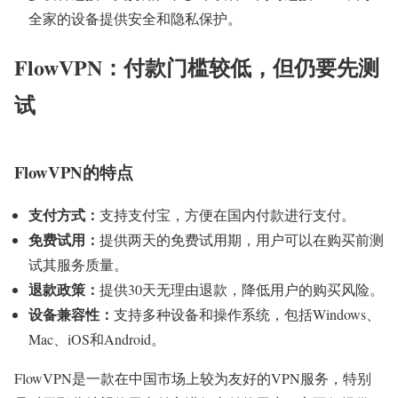
全家的设备提供安全和隐私保护。
FlowVPN：付款门槛较低，但仍要先测
试
FlowVPN的特点
支付方式：
支持支付宝，方便在国内付款进行支付。
免费试用：
提供两天的免费试用期，用户可以在购买前测
试其服务质量。
退款政策：
提供30天无理由退款，降低用户的购买风险。
设备兼容性：
支持多种设备和操作系统，包括Windows、
Mac、iOS和Android。
FlowVPN是一款在中国市场上较为友好的VPN服务，特别