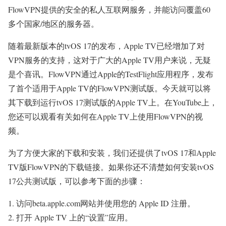
FlowVPN提供的安全的私人互联网服务，并能访问覆盖60
多个国家/地区的服务器。
随着最新版本的tvOS 17的发布，Apple TV已经增加了对
VPN服务的支持，这对于广大的Apple TV用户来说，无疑
是个喜讯。FlowVPN通过Apple的TestFlight应用程序，发布
了首个适用于Apple TV的FlowVPN测试版。今天就可以将
其下载到运行tvOS 17测试版的Apple TV上。在YouTube上，
您还可以观看有关如何在Apple TV上使用FlowVPN的视
频。
为了方便大家的下载和安装，我们还提供了tvOS 17和Apple
TV版FlowVPN的下载链接。如果你还不清楚如何安装tvOS
17公共测试版，可以参考下面的步骤：
访问beta.apple.com网站并使用您的 Apple ID 注册。
打开 Apple TV 上的“设置”应用。