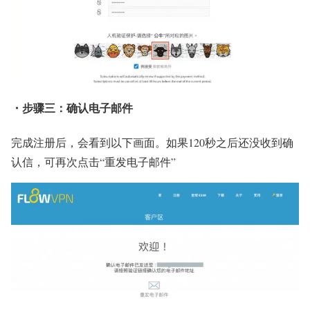
・步骤三：确认电子邮件
完成注册后，会看到以下画面。如果120秒之后还没收到确
认信，可再次点击“重发电子邮件”