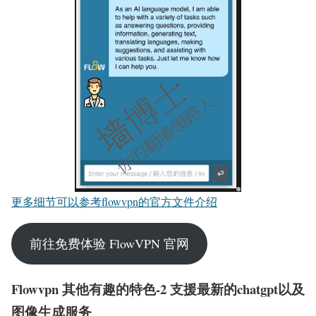
更多细节可以参考flowvpn的官方文件介绍
前往免费体验 FlowVPN 官网
Flowvpn 其他有趣的特色-2 支援最新的chatgpt以及
图像生成服务