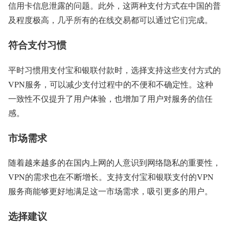
信用卡信息泄露的问题。此外，这两种支付方式在中国的普
及程度极高，几乎所有的在线交易都可以通过它们完成。
符合支付习惯
平时习惯用支付宝和银联付款时，选择支持这些支付方式的
VPN服务，可以减少支付过程中的不便和不确定性。这种
一致性不仅提升了用户体验，也增加了用户对服务的信任
感。
市场需求
随着越来越多的在国内上网的人意识到网络隐私的重要性，
VPN的需求也在不断增长。支持支付宝和银联支付的VPN
服务商能够更好地满足这一市场需求，吸引更多的用户。
选择建议