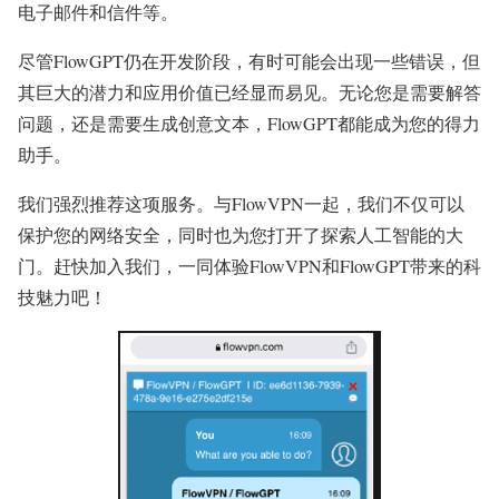
电子邮件和信件等。
尽管FlowGPT仍在开发阶段，有时可能会出现一些错误，但
其巨大的潜力和应用价值已经显而易见。无论您是需要解答
问题，还是需要生成创意文本，FlowGPT都能成为您的得力
助手。
我们强烈推荐这项服务。与FlowVPN一起，我们不仅可以
保护您的网络安全，同时也为您打开了探索人工智能的大
门。赶快加入我们，一同体验FlowVPN和FlowGPT带来的科
技魅力吧！