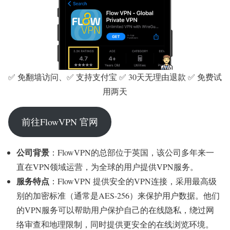
✅ 免翻墙访问、✅ 支持支付宝 ✅ 30天无理由退款 ✅ 免费试
用两天
前往FlowVPN 官网
公司背景
：FlowVPN的总部位于英国，该公司多年来一
直在VPN领域运营，为全球的用户提供VPN服务。
服务特点
：FlowVPN 提供安全的VPN连接，采用最高级
别的加密标准（通常是AES-256）来保护用户数据。他们
的VPN服务可以帮助用户保护自己的在线隐私，绕过网
络审查和地理限制，同时提供更安全的在线浏览环境。