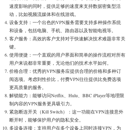
速度影响的同时，提供足够的速度来支持数据密集型活
动，比如视频流媒体和在线游戏。
设备支持：一个出色的VPN服务需要支持多种操作系统
和设备，包括电脑、手机、路由器以及智能电视等。
客户服务：高效的客户支持对于快速解决技术难题非常关
键。
使用便捷：一个直观的用户界面和简单的操作流程对所有
用户来说都非常重要，无论他们的技术水平如何。
价格合理：优秀的VPN服务应提供合理的价格和多种订
阅选项。考虑到性价比，付费VPN往往提供比免费选项
更高质量的服务。
解锁能力：能够访问Netflix、Hulu、BBC iPlayer等地理限
制内容的VPN服务更具吸引力。
紧急断连开关（Kill Switch）：这一功能在VPN连接意外
断开时，能够保护用户的隐私安全。
多设备连接：支持用户在多个设备上同时连接VPN，为