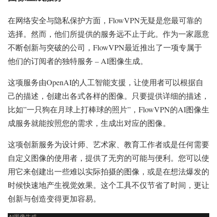
在网络安全与隐私保护方面，FlowVPN无疑是您最可靠的
选择。然而，他们所提供的服务远不止于此。作为一家愿意
不断创新与突破的公司，FlowVPN最近推出了一项专属于
他们的订阅者的独特服务 – AI图像生成。
这项服务由OpenAI的人工智能支援，让使用者可以根据自
己的描述，创建出各式各样的图像。只要提供详细的描述，
比如”一只狗在月球上打棒球的照片”，FlowVPN的AI图像生
成服务就能按照您的需求，生成出对应的图像。
这项创新服务为设计师、艺术家、教育工作者或是任何需要
自定义图像的使用者，提供了无穷的可能与便利。您可以使
用它来创建出一些难以实际拍摄的图像，或是在想法爆发的
时候快速地产生视觉效果。这个工具不仅节省了时间，更让
创新与创造变得更加容易。