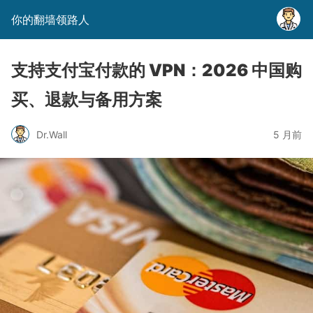
你的翻墙领路人
支持支付宝付款的 VPN：2026 中国购
买、退款与备用方案
Dr.Wall
5 月前