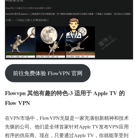
前往免费体验 FlowVPN 官网
Flowvpn 其他有趣的特色-3 适用于 Apple TV 的
Flow VPN
在VPN市场中，FlowVPN无疑是一家充满创新精神和技术
先驱的公司。他们是全球首家针对Apple TV发布VPN应用
程序的供应商。现在，只要通过Apple TV，你就能享受到