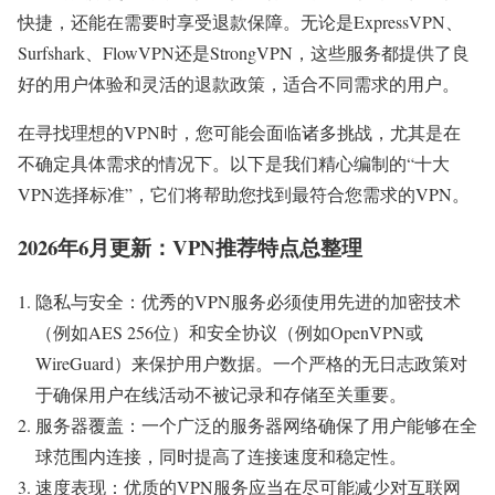
快捷，还能在需要时享受退款保障。无论是ExpressVPN、
Surfshark、FlowVPN还是StrongVPN，这些服务都提供了良
好的用户体验和灵活的退款政策，适合不同需求的用户。
在寻找理想的VPN时，您可能会面临诸多挑战，尤其是在
不确定具体需求的情况下。以下是我们精心编制的“十大
VPN选择标准”，它们将帮助您找到最符合您需求的VPN。
2026年6月更新：VPN推荐特点总整理
隐私与安全：优秀的VPN服务必须使用先进的加密技术
（例如AES 256位）和安全协议（例如OpenVPN或
WireGuard）来保护用户数据。一个严格的无日志政策对
于确保用户在线活动不被记录和存储至关重要。
服务器覆盖：一个广泛的服务器网络确保了用户能够在全
球范围内连接，同时提高了连接速度和稳定性。
速度表现：优质的VPN服务应当在尽可能减少对互联网