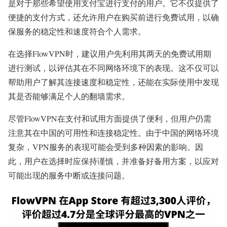
是对于那些希望使用支付宝进行支付的用户。它不仅提供了
便捷的支付方式，还允许用户在购买前进行免费试用，以确
保服务的稳定性和速度符合个人需求。
在选择FlowVPN时，建议用户先利用其两天的免费试用期
进行测试，以评估其在不同网络环境下的表现。这不仅可以
帮助用户了解其连接速度和稳定性，还能在实际使用中发现
其是否能够满足个人的翻墙需求。
尽管FlowVPN在支付和试用方面提供了便利，但用户仍需
注意其在中国的可用性和连接稳定性。由于中国的网络环境
复杂，VPN服务的表现可能会受到多种因素的影响。因
此，用户在选择时应保持谨慎，并准备好备用方案，以应对
可能出现的服务中断或连接问题。