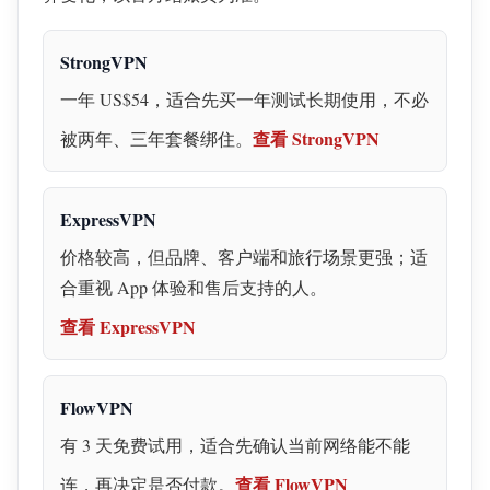
StrongVPN
一年 US$54，适合先买一年测试长期使用，不必
查看 StrongVPN
被两年、三年套餐绑住。
ExpressVPN
价格较高，但品牌、客户端和旅行场景更强；适
合重视 App 体验和售后支持的人。
查看 ExpressVPN
FlowVPN
有 3 天免费试用，适合先确认当前网络能不能
查看 FlowVPN
连，再决定是否付款。