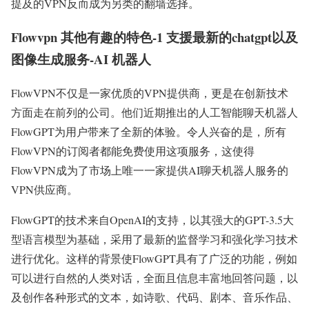
提及的VPN反而成为另类的翻墙选择。
Flowvpn 其他有趣的特色-1 支援最新的chatgpt以及
图像生成服务-AI 机器人
FlowVPN不仅是一家优质的VPN提供商，更是在创新技术
方面走在前列的公司。他们近期推出的人工智能聊天机器人
FlowGPT为用户带来了全新的体验。令人兴奋的是，所有
FlowVPN的订阅者都能免费使用这项服务，这使得
FlowVPN成为了市场上唯一一家提供AI聊天机器人服务的
VPN供应商。
FlowGPT的技术来自OpenAI的支持，以其强大的GPT-3.5大
型语言模型为基础，采用了最新的监督学习和强化学习技术
进行优化。这样的背景使FlowGPT具有了广泛的功能，例如
可以进行自然的人类对话，全面且信息丰富地回答问题，以
及创作各种形式的文本，如诗歌、代码、剧本、音乐作品、