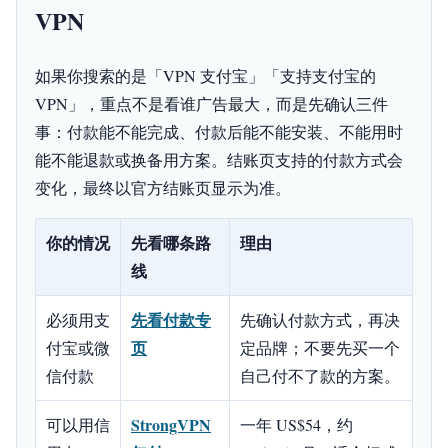
VPN
如果你搜索的是「VPN 支付宝」「支持支付宝的
VPN」，重点不是看谁广告最大，而是先确认三件
事：付款能不能完成、付款后能不能安装、不能用时
能不能退款或换备用方案。结账页支持的付款方式会
变化，最终以官方结账页显示为准。
你的情况
先看哪条路
理由
线
先看付款专
必须用支
先确认付款方式，再决
页
付宝或微
定品牌；不要先买一个
信付款
自己付不了款的方案。
StrongVPN
可以用信
一年 US$54，约