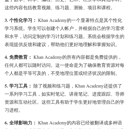
这些内容包括教育视频、练习题、测验、项目和课程。
3.
个性化学习：
Khan Academy的一个显著特点是其个性化
学习系统。学生可以创建个人帐户，并根据自己的学习需求
和水平，访问定制的学习计划和练习题。系统会根据学生的
表现提供反馈和建议，帮助他们更好地理解和掌握知识。
4.
免费教育：
Khan Academy的所有内容都是免费提供的，
任何人都可以随时访问。这一使命是为了确保教育资源对每
个人都是平等可及的，不受地理位置或经济状况的限制。
5.
学习工具：
除了视频和练习题，Khan Academy还提供了
一系列学习工具，如实时笔记、讲座笔记、进度跟踪、导师
资源和互动社区。这些工具有助于学生更好地管理自己的学
习进程。
6.
全球影响力：
Khan Academy的内容已经被翻译成多种语