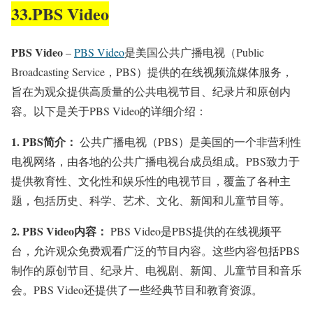
33.PBS Video
PBS Video
–
PBS Video
是美国公共广播电视（Public
Broadcasting Service，PBS）提供的在线视频流媒体服务，
旨在为观众提供高质量的公共电视节目、纪录片和原创内
容。以下是关于PBS Video的详细介绍：
1. PBS
简介：
公共广播电视（PBS）是美国的一个非营利性
电视网络，由各地的公共广播电视台成员组成。PBS致力于
提供教育性、文化性和娱乐性的电视节目，覆盖了各种主
题，包括历史、科学、艺术、文化、新闻和儿童节目等。
2. PBS Video
内容：
PBS Video是PBS提供的在线视频平
台，允许观众免费观看广泛的节目内容。这些内容包括PBS
制作的原创节目、纪录片、电视剧、新闻、儿童节目和音乐
会。PBS Video还提供了一些经典节目和教育资源。