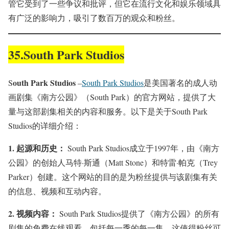
管它受到了一些争议和批评，但它在流行文化和娱乐领域具
有广泛的影响力，吸引了数百万的观众和粉丝。
35.South Park Studios
outh Park Studios
S
–
South Park Studios
是美国著名的成人动
画剧集《南方公园》（South Park）的官方网站，提供了大
量与这部剧集相关的内容和服务。以下是关于South Park
Studios的详细介绍：
1.
起源和历史：
South Park Studios成立于1997年，由《南方
公园》的创始人马特·斯通（Matt Stone）和特雷·帕克（Trey
Parker）创建。这个网站的目的是为粉丝提供与该剧集有关
的信息、视频和互动内容。
2.
视频内容：
South Park Studios提供了《南方公园》的所有
剧集的免费在线观看，包括每一季的每一集。这使得粉丝可