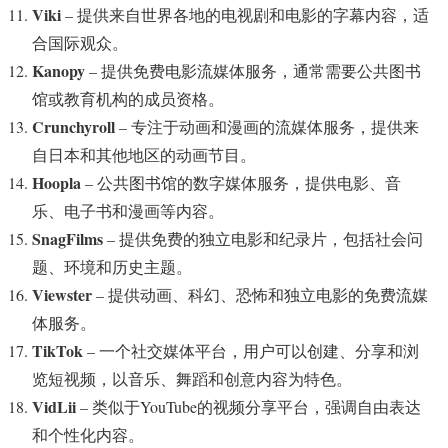
Viki
– 提供来自世界各地的电视剧和电影的字幕内容，适
合国际观众。
Kanopy
– 提供免费电影流媒体服务，通常需要公共图书
馆或教育机构的成员资格。
Crunchyroll
– 专注于动画和漫画的流媒体服务，提供来
自日本和其他地区的动画节目。
Hoopla
– 公共图书馆的数字媒体服务，提供电影、音
乐、电子书和漫画等内容。
SnagFilms
– 提供免费的独立电影和纪录片，包括社会问
题、环境和历史主题。
Viewster
– 提供动画、科幻、恐怖和独立电影的免费流媒
体服务。
TikTok
– 一个社交媒体平台，用户可以创建、分享和浏
览短视频，以音乐、舞蹈和创意内容为特色。
VidLii
– 类似于YouTube的视频分享平台，强调自由表达
和个性化内容。