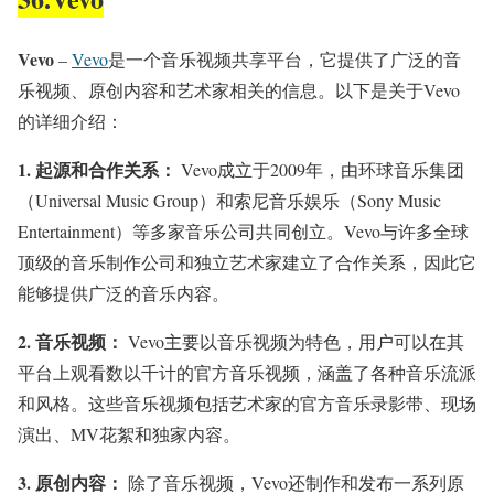
Vevo
–
Vevo
是一个音乐视频共享平台，它提供了广泛的音
乐视频、原创内容和艺术家相关的信息。以下是关于Vevo
的详细介绍：
1.
起源和合作关系：
Vevo成立于2009年，由环球音乐集团
（Universal Music Group）和索尼音乐娱乐（Sony Music
Entertainment）等多家音乐公司共同创立。Vevo与许多全球
顶级的音乐制作公司和独立艺术家建立了合作关系，因此它
能够提供广泛的音乐内容。
2.
音乐视频：
Vevo主要以音乐视频为特色，用户可以在其
平台上观看数以千计的官方音乐视频，涵盖了各种音乐流派
和风格。这些音乐视频包括艺术家的官方音乐录影带、现场
演出、MV花絮和独家内容。
3.
原创内容：
除了音乐视频，Vevo还制作和发布一系列原