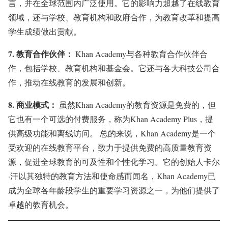
言，并在全球范围内广泛使用。它的影响力超越了在线教育
领域，还与学校、教育机构和政府合作，为教育改革和提高
学生成绩做出贡献。
7.
教育合作伙伴：
Khan Academy与各种教育合作伙伴合
作，包括学校、教育机构和基金会。它还与各大科技公司合
作，推动在线教育的发展和创新。
8.
商业模式：
虽然Khan Academy的教育资源是免费的，但
它也有一个可选的付费服务，称为Khan Academy Plus，提
供高级功能和离线访问。 总的来说，Khan Academy是一个
受欢迎的在线教育平台，致力于提供免费的高质量教育资
源，促进全球教育的可及性和个性化学习。它的创始人卡尔
·汗以其独特的教育方法和使命感而闻名，Khan Academy已
成为全球各年龄段学生的重要学习资源之一，为他们提供了
卓越的教育机会。