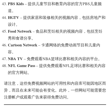
PBS Kids
– 提供儿童节目和教育内容的官方PBS儿童频
道。
HGTV
– 提供家居和装修相关的视频内容，包括房地产和
设计。
Food Network
– 食品和烹饪相关的视频内容，包括烹饪
秀和食谱分享。
Cartoon Network
– 卡通网络的免费动画节目和儿童内
容。
NBA TV
– 免费观看NBA篮球比赛和相关内容的平台。
NFL Game Pass
– 提供免费观看NFL足球比赛和相关内容
的官方网站。
请注意，这些免费视频网站的可用性和内容库可能因地区而
异，而且在未来可能会有变化。此外，一些网站可能需要您
注册帐户或观看广告来获得免费访问。