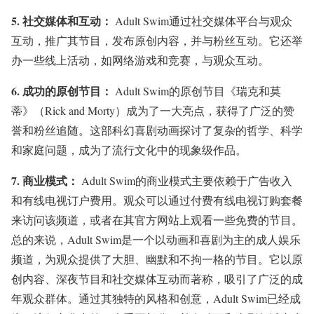
5.
社交媒体和互动：
Adult Swim通过社交媒体平台与观众
互动，推广其节目，发布原创内容，并与粉丝互动。它还举
办一些线上活动，如网络游戏和竞赛，与观众互动。
6.
成功的原创节目：
Adult Swim的原创节目《瑞克和莫
蒂》（Rick and Morty）成为了一大亮点，获得了广泛的赞
誉和粉丝追随。这部科幻喜剧动画探讨了复杂的哲学、科学
和家庭问题，成为了流行文化中的现象级作品。
7.
商业模式：
Adult Swim的商业模式主要依赖于广告收入
和有线电视订户费用。观众可以通过付费有线电视订购套餐
来访问该频道，或者在其官方网站上观看一些免费的节目。
总的来说，Adult Swim是一个以动画和喜剧为主的成人娱乐
频道，为观众提供了大胆、幽默和不拘一格的节目。它以原
创内容、深夜节目和社交媒体互动而著称，吸引了广泛的成
年观众群体。通过其独特的风格和创意，Adult Swim已经成