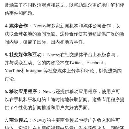
常涵盖了不同政治观点和意见，以帮助观众更好地理解和评
估事件和问题。
4.
媒体合作：
Newsy与多家新闻机构和媒体公司合作，以
获取全球各地的新闻报道。这种合作使其能够提供广泛的新
闻内容，覆盖了国际、国内和地方事件。
5.
社交媒体和互动：
Newsy在社交媒体平台上积极参与，
并与观众互动。它的内容经常在Twitter、Facebook、
YouTube和Instagram等社交媒体上分享和评论，以促进新闻
讨论。
6.
移动应用程序：
Newsy还提供移动应用程序，使用户可
以在手机和平板电脑上随时随地获取新闻。这些应用程序提
供了个性化的新闻推送和用户友好的界面。
7.
商业模式：
Newsy的主要商业模式包括广告收入和许可
协议。它通过在其新闻视频中显示广告来获得收入，同时还