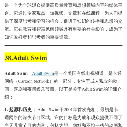
是一个为全球观众提供高质量教育和思想领域内容的媒体平
台。它通过专家观点、短视频、文章和在线课程，为人们提
供了深度思考和学习的机会，促进了知识的传播和思想的交
流。它在教育和智慧见解领域具有重要的社会影响，成为了
知识爱好者和思考者的重要资源。
38.Adult Swim
Adult Swim
–
Adult Swim
是一个美国有线电视频道，是卡通
网络（Cartoon Network）的一部分，专注于成人观众的动
画、喜剧和夜间娱乐节目。以下是关于Adult Swim的详细介
绍：
1.
起源和历史：
Adult Swim于2001年首次亮相，最初是卡
通网络的深夜节目区域。它的目标是为成年观众提供不同于
白天儿童节目的内容，包括大胆、幽默和不拘一格的动画和