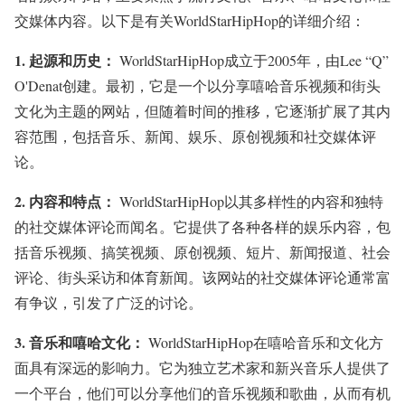
交媒体内容。以下是有关WorldStarHipHop的详细介绍：
1.
起源和历史：
WorldStarHipHop成立于2005年，由Lee “Q”
O'Denat创建。最初，它是一个以分享嘻哈音乐视频和街头
文化为主题的网站，但随着时间的推移，它逐渐扩展了其内
容范围，包括音乐、新闻、娱乐、原创视频和社交媒体评
论。
2.
内容和特点：
WorldStarHipHop以其多样性的内容和独特
的社交媒体评论而闻名。它提供了各种各样的娱乐内容，包
括音乐视频、搞笑视频、原创视频、短片、新闻报道、社会
评论、街头采访和体育新闻。该网站的社交媒体评论通常富
有争议，引发了广泛的讨论。
3.
音乐和嘻哈文化：
WorldStarHipHop在嘻哈音乐和文化方
面具有深远的影响力。它为独立艺术家和新兴音乐人提供了
一个平台，他们可以分享他们的音乐视频和歌曲，从而有机