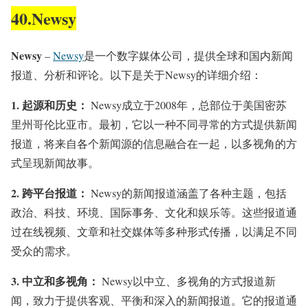
40.Newsy
Newsy
–
Newsy
是一个数字媒体公司，提供全球和国内新闻
报道、分析和评论。以下是关于Newsy的详细介绍：
1.
起源和历史：
Newsy成立于2008年，总部位于美国密苏
里州哥伦比亚市。最初，它以一种不同寻常的方式提供新闻
报道，将来自各个新闻源的信息融合在一起，以多视角的方
式呈现新闻故事。
2.
跨平台报道：
Newsy的新闻报道涵盖了各种主题，包括
政治、科技、环境、国际事务、文化和娱乐等。这些报道通
过在线视频、文章和社交媒体等多种形式传播，以满足不同
受众的需求。
3.
中立和多视角：
Newsy以中立、多视角的方式报道新
闻，致力于提供客观、平衡和深入的新闻报道。它的报道通