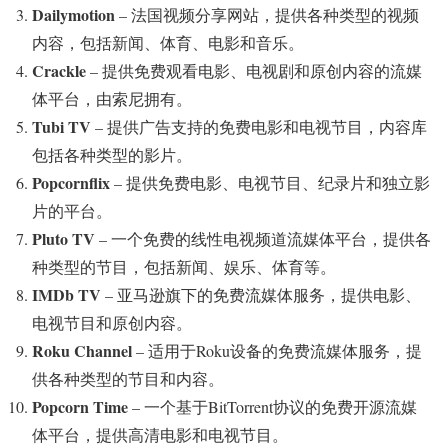
Dailymotion
– 法国视频分享网站，提供各种类型的视频
内容，包括新闻、体育、电影和音乐。
Crackle
– 提供免费观看电影、电视剧和原创内容的流媒
体平台，由索尼拥有。
Tubi TV
– 提供广告支持的免费电影和电视节目，内容库
包括各种类型的影片。
Popcornflix
– 提供免费电影、电视节目、纪录片和独立影
片的平台。
Pluto TV
– 一个免费的线性电视频道流媒体平台，提供各
种类型的节目，包括新闻、娱乐、体育等。
IMDb TV
– 亚马逊旗下的免费流媒体服务，提供电影、
电视节目和原创内容。
Roku Channel
– 适用于Roku设备的免费流媒体服务，提
供各种类型的节目和内容。
Popcorn Time
– 一个基于BitTorrent协议的免费开源流媒
体平台，提供高清电影和电视节目。