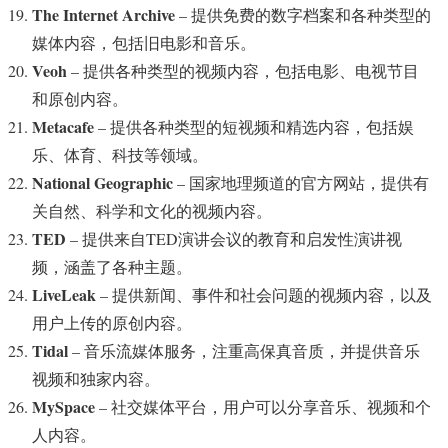
The Internet Archive
– 提供免费的数字档案和各种类型的
媒体内容，包括旧电影和音乐。
Veoh
– 提供各种类型的视频内容，包括电影、电视节目
和原创内容。
Metacafe
– 提供各种类型的短视频和精选内容，包括娱
乐、体育、科技等领域。
National Geographic
– 国家地理频道的官方网站，提供有
关自然、科学和文化的视频内容。
TED
– 提供来自TED演讲会议的教育和启发性演讲视
频，涵盖了各种主题。
LiveLeak
– 提供新闻、事件和社会问题的视频内容，以及
用户上传的原创内容。
Tidal
– 音乐流媒体服务，注重高保真音质，并提供音乐
视频和独家内容。
MySpace
– 社交媒体平台，用户可以分享音乐、视频和个
人内容。