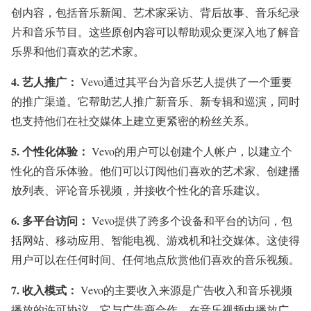
创内容，包括音乐新闻、艺术家采访、背后故事、音乐纪录
片和音乐节目。这些原创内容可以帮助观众更深入地了解音
乐界和他们喜欢的艺术家。
4.
艺人推广：
Vevo通过其平台为音乐艺人提供了一个重要
的推广渠道。它帮助艺人推广新音乐、新专辑和巡演，同时
也支持他们在社交媒体上建立更紧密的粉丝关系。
5.
个性化体验：
Vevo的用户可以创建个人帐户，以建立个
性化的音乐体验。他们可以订阅他们喜欢的艺术家、创建播
放列表、评论音乐视频，并接收个性化的音乐建议。
6.
多平台访问：
Vevo提供了跨多个设备和平台的访问，包
括网站、移动应用、智能电视、游戏机和社交媒体。这使得
用户可以在任何时间、任何地点欣赏他们喜欢的音乐视频。
7.
收入模式：
Vevo的主要收入来源是广告收入和音乐视频
播放的许可协议。它与广告商合作，在音乐视频中播放广