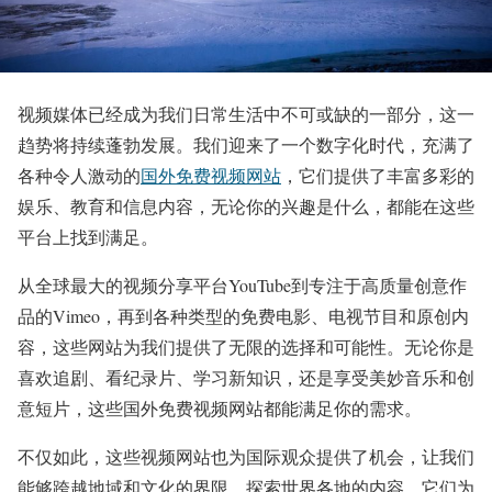
视频媒体已经成为我们日常生活中不可或缺的一部分，这一
趋势将持续蓬勃发展。我们迎来了一个数字化时代，充满了
各种令人激动的
国外免费视频网站
，它们提供了丰富多彩的
娱乐、教育和信息内容，无论你的兴趣是什么，都能在这些
平台上找到满足。
从全球最大的视频分享平台YouTube到专注于高质量创意作
品的Vimeo，再到各种类型的免费电影、电视节目和原创内
容，这些网站为我们提供了无限的选择和可能性。无论你是
喜欢追剧、看纪录片、学习新知识，还是享受美妙音乐和创
意短片，这些国外免费视频网站都能满足你的需求。
不仅如此，这些视频网站也为国际观众提供了机会，让我们
能够跨越地域和文化的界限，探索世界各地的内容。它们为