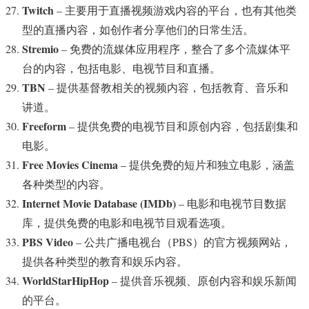
Twitch
– 主要用于直播视频游戏内容的平台，也有其他类
型的直播内容，如创作者分享他们的日常生活。
Stremio
– 免费的流媒体应用程序，整合了多个流媒体平
台的内容，包括电影、电视节目和直播。
TBN
– 提供基督教相关的视频内容，包括教育、音乐和
讲道。
Freeform
– 提供免费的电视节目和原创内容，包括剧集和
电影。
Free Movies Cinema
– 提供免费的短片和独立电影，涵盖
各种类型的内容。
Internet Movie Database (IMDb)
– 电影和电视节目数据
库，提供免费的电影和电视节目观看选项。
PBS Video
– 公共广播电视台（PBS）的官方视频网站，
提供各种类型的教育和娱乐内容。
WorldStarHipHop
– 提供音乐视频、原创内容和娱乐新闻
的平台。