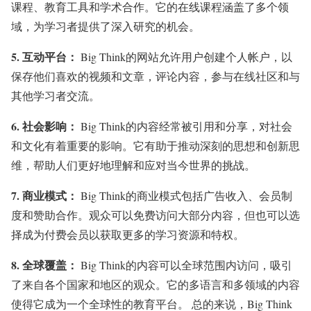
课程、教育工具和学术合作。它的在线课程涵盖了多个领
域，为学习者提供了深入研究的机会。
5.
互动平台：
Big Think的网站允许用户创建个人帐户，以
保存他们喜欢的视频和文章，评论内容，参与在线社区和与
其他学习者交流。
6.
社会影响：
Big Think的内容经常被引用和分享，对社会
和文化有着重要的影响。它有助于推动深刻的思想和创新思
维，帮助人们更好地理解和应对当今世界的挑战。
7.
商业模式：
Big Think的商业模式包括广告收入、会员制
度和赞助合作。观众可以免费访问大部分内容，但也可以选
择成为付费会员以获取更多的学习资源和特权。
8.
全球覆盖：
Big Think的内容可以全球范围内访问，吸引
了来自各个国家和地区的观众。它的多语言和多领域的内容
使得它成为一个全球性的教育平台。 总的来说，Big Think