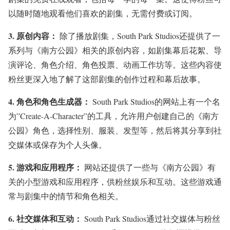
以随时随地观看他们喜欢的剧集，无需付费或订阅。
3.
原创内容：
除了播放剧集，South Park Studios还提供了一
系列与《南方公园》相关的原创内容，如剧集幕后花絮、导
演评论、角色介绍、角色投票、动画工作坊等。这些内容使
粉丝更深入地了解了这部剧集的创作过程和幕后故事。
4.
角色和角色生成器：
South Park Studios的网站上有一个名
为”Create-A-Character”的工具，允许用户创建自己的《南方
公园》角色，选择性别、服装、发型等，然后将其分享到社
交媒体或保存为个人头像。
5.
游戏和应用程序：
网站还提供了一些与《南方公园》有
关的小型游戏和应用程序，供粉丝娱乐和互动。这些游戏通
常与剧集中的情节和角色相关。
6.
社交媒体和互动：
South Park Studios通过社交媒体与粉丝