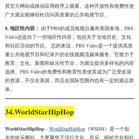
其官方网站或移动应用程序上观看。这种开放性和免费性使
广大观众能够轻松访问高质量的公共电视节目。
8.
地区性内容：
由于PBS的成员电视台遍布美国各地，PBS
Video还提供了一些地区性内容，包括关于当地历史、文化
和社区活动的节目。 总的来说，PBS Video是一个提供高质
量公共电视节目和纪录片的在线视频流媒体服务。它致力于
教育、文化、新闻和娱乐性节目，为观众提供多样化的内容
选择。PBS Video的免费性和教育性质使其成为广泛受欢迎
的资源，不仅在美国，而且在国际范围内也有一定的观众群
体。
34.WorldStarHipHop
WorldStarHipHop
–
WorldStarHipHop
（WSHH）是一个知
名的娱乐网站，主要聚焦于流行文化、音乐、嘻哈文化和社