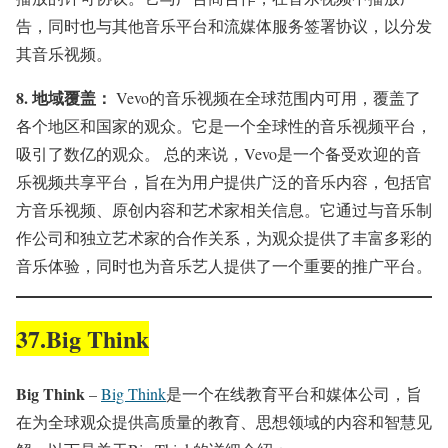
告，同时也与其他音乐平台和流媒体服务签署协议，以分发
其音乐视频。
8.
地域覆盖：
Vevo的音乐视频在全球范围内可用，覆盖了
各个地区和国家的观众。它是一个全球性的音乐视频平台，
吸引了数亿的观众。 总的来说，Vevo是一个备受欢迎的音
乐视频共享平台，旨在为用户提供广泛的音乐内容，包括官
方音乐视频、原创内容和艺术家相关信息。它通过与音乐制
作公司和独立艺术家的合作关系，为观众提供了丰富多彩的
音乐体验，同时也为音乐艺人提供了一个重要的推广平台。
37.Big Think
Big Think
–
Big Think
是一个在线教育平台和媒体公司，旨
在为全球观众提供高质量的教育、思想领域的内容和智慧见