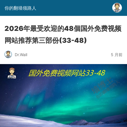
你的翻墙领路人
2026年最受欢迎的48個国外免费视频
网站推荐第三部份(33-48)
Dr.Wall
5 月前