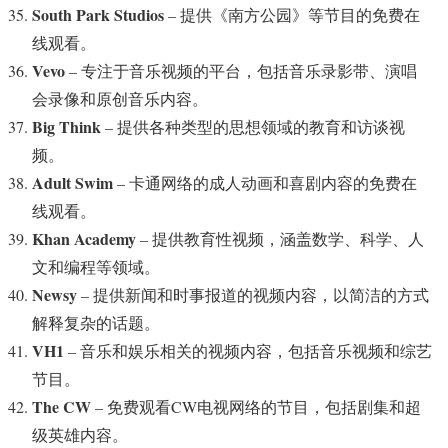
South Park Studios
– 提供《南方公园》等节目的免费在
线观看。
Vevo
– 专注于音乐视频的平台，包括音乐录影带、演唱
会录像和原创音乐内容。
Big Think
– 提供各种类型的思想领域的教育和访谈视
频。
Adult Swim
– 卡通网络的成人动画和喜剧内容的免费在
线观看。
Khan Academy
– 提供教育性视频，涵盖数学、科学、人
文和编程等领域。
Newsy
– 提供新闻和时事报道的视频内容，以简洁的方式
解释复杂的话题。
VH1
– 音乐和娱乐相关的视频内容，包括音乐视频和综艺
节目。
The CW
– 免费观看CW电视网络的节目，包括剧集和超
级英雄内容。