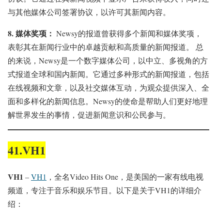
与其他媒体公司签署协议，以许可其新闻内容。
8.
媒体奖项：
Newsy的报道曾获得多个新闻和媒体奖项，
表彰其在新闻行业中的卓越贡献和高质量的新闻报道。 总
的来说，Newsy是一个数字媒体公司，以中立、多视角的方
式报道全球和国内新闻。它通过多种形式的新闻报道，包括
在线视频和文章，以及社交媒体互动，为观众提供深入、全
面和多样化的新闻信息。Newsy的使命是帮助人们更好地理
解世界发生的事情，促进新闻意识和公民参与。
41.VH1
VH1
–
VH1
，全名Video Hits One，是美国的一家有线电视
频道，专注于音乐和娱乐节目。以下是关于VH1的详细介
绍：