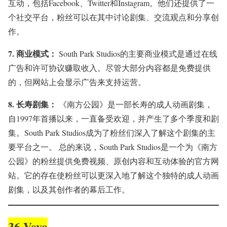
互动，包括Facebook、Twitter和Instagram。他们还提供了一
个社交平台，粉丝可以在其中讨论剧集、交流观点和分享创
作。
7.
商业模式：
South Park Studios的主要商业模式是通过在线
广告和许可协议赚取收入。尽管大部分内容都是免费提供
的，但网站上会显示广告来支持运营。
8.
长寿剧集：
《南方公园》是一部长寿的成人动画剧集，
自1997年首播以来，一直备受欢迎，并产生了多个季度和剧
集。South Park Studios成为了粉丝们深入了解这个剧集的主
要平台之一。 总的来说，South Park Studios是一个为《南方
公园》的粉丝提供免费视频、原创内容和互动体验的官方网
站。它的存在使粉丝可以更深入地了解这个独特的成人动画
剧集，以及其创作者的幕后工作。
36.Vevo