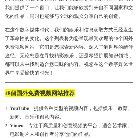
我们提供了一个窗口，让我们能够欣赏到来自不同国家和文
化的作品，同时也能够与全球的观众分享自己的创造。
在这个数字媒体时代，我们的娱乐和信息获取方式已经发生
了革命性的变化。这个列表将为您呈现最受欢迎的48个国外
免费视频网站，它们是您探索新内容、深入了解世界的绝佳
途径。无论您是在寻找精彩娱乐，还是希望扩展知识领域，
都可以从中找到适合您口味的内容。祝您在这个数字媒体世
界中享受愉快的时光！
48個国外免费视频网站推荐
YouTube
– 提供各种类型的视频内容，包括娱乐、教育、
新闻、音乐和创意内容。
Vimeo
– 专注于高质量和创意视频的平台，适合艺术家、
电影制片人和创作者分享他们的作品。