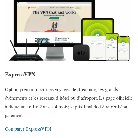
ExpressVPN
Option premium pour les voyages, le streaming, les grands
événements et les réseaux d’hôtel ou d’aéroport. La page officielle
indique une offre 2 ans + 4 mois; le prix final doit être vérifié au
paiement.
Comparer ExpressVPN