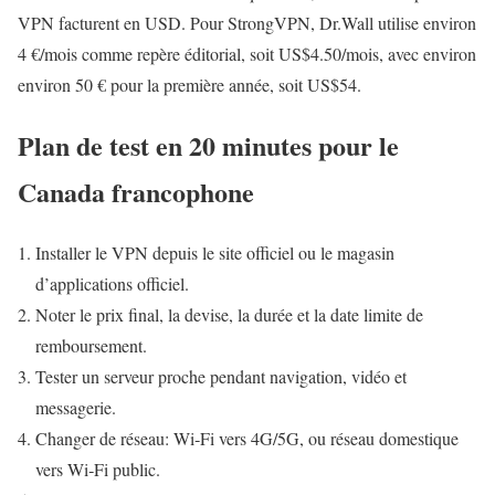
VPN facturent en USD. Pour StrongVPN, Dr.Wall utilise environ
4 €/mois comme repère éditorial, soit US$4.50/mois, avec environ
environ 50 € pour la première année, soit US$54.
Plan de test en 20 minutes pour le
Canada francophone
Installer le VPN depuis le site officiel ou le magasin
d’applications officiel.
Noter le prix final, la devise, la durée et la date limite de
remboursement.
Tester un serveur proche pendant navigation, vidéo et
messagerie.
Changer de réseau: Wi‑Fi vers 4G/5G, ou réseau domestique
vers Wi‑Fi public.