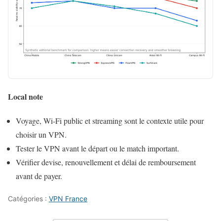
Local note
Voyage, Wi-Fi public et streaming sont le contexte utile pour
choisir un VPN.
Tester le VPN avant le départ ou le match important.
Vérifier devise, renouvellement et délai de remboursement
avant de payer.
Catégories :
VPN France