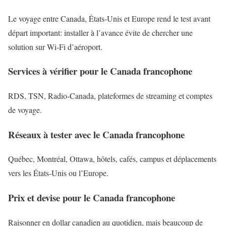
Le voyage entre Canada, États‑Unis et Europe rend le test avant
départ important: installer à l’avance évite de chercher une
solution sur Wi‑Fi d’aéroport.
Services à vérifier pour le Canada francophone
RDS, TSN, Radio‑Canada, plateformes de streaming et comptes
de voyage.
Réseaux à tester avec le Canada francophone
Québec, Montréal, Ottawa, hôtels, cafés, campus et déplacements
vers les États‑Unis ou l’Europe.
Prix et devise pour le Canada francophone
Raisonner en dollar canadien au quotidien, mais beaucoup de