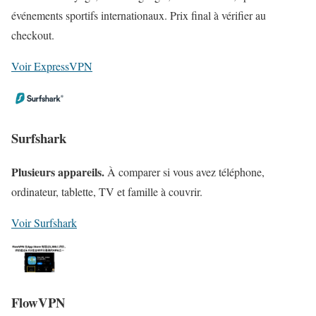
événements sportifs internationaux. Prix final à vérifier au
checkout.
Voir ExpressVPN
Surfshark
Plusieurs appareils.
À comparer si vous avez téléphone,
ordinateur, tablette, TV et famille à couvrir.
Voir Surfshark
FlowVPN