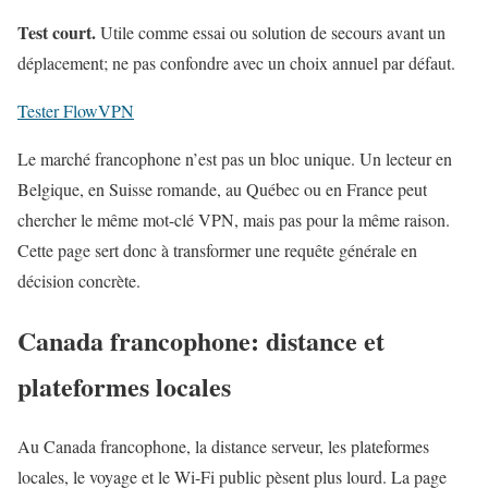
Test court.
Utile comme essai ou solution de secours avant un
déplacement; ne pas confondre avec un choix annuel par défaut.
Tester FlowVPN
Le marché francophone n’est pas un bloc unique. Un lecteur en
Belgique, en Suisse romande, au Québec ou en France peut
chercher le même mot-clé VPN, mais pas pour la même raison.
Cette page sert donc à transformer une requête générale en
décision concrète.
Canada francophone: distance et
plateformes locales
Au Canada francophone, la distance serveur, les plateformes
locales, le voyage et le Wi-Fi public pèsent plus lourd. La page