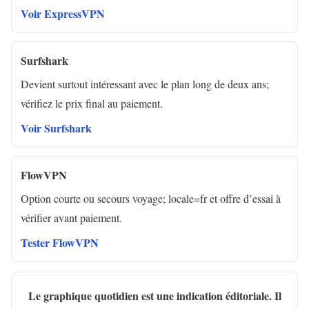
Voir ExpressVPN
Surfshark
Devient surtout intéressant avec le plan long de deux ans;
vérifiez le prix final au paiement.
Voir Surfshark
FlowVPN
Option courte ou secours voyage; locale=fr et offre d’essai à
vérifier avant paiement.
Tester FlowVPN
Le graphique quotidien est une indication éditoriale. Il