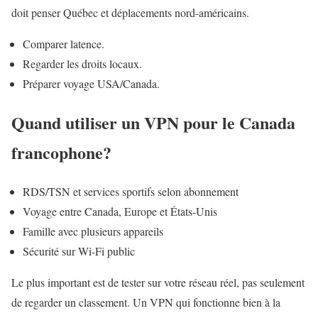
doit penser Québec et déplacements nord-américains.
Comparer latence.
Regarder les droits locaux.
Préparer voyage USA/Canada.
Quand utiliser un VPN pour le Canada
francophone?
RDS/TSN et services sportifs selon abonnement
Voyage entre Canada, Europe et États‑Unis
Famille avec plusieurs appareils
Sécurité sur Wi‑Fi public
Le plus important est de tester sur votre réseau réel, pas seulement
de regarder un classement. Un VPN qui fonctionne bien à la