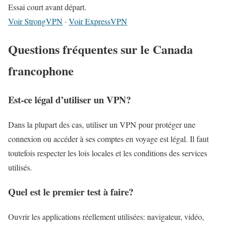
Essai court avant départ.
Voir StrongVPN
·
Voir ExpressVPN
Questions fréquentes sur le Canada
francophone
Est-ce légal d’utiliser un VPN?
Dans la plupart des cas, utiliser un VPN pour protéger une
connexion ou accéder à ses comptes en voyage est légal. Il faut
toutefois respecter les lois locales et les conditions des services
utilisés.
Quel est le premier test à faire?
Ouvrir les applications réellement utilisées: navigateur, vidéo,