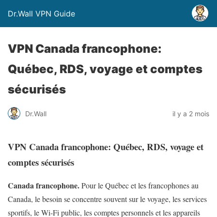
Dr.Wall VPN Guide
VPN Canada francophone:
Québec, RDS, voyage et comptes
sécurisés
Dr.Wall
il y a 2 mois
VPN Canada francophone: Québec, RDS, voyage et
comptes sécurisés
Canada francophone.
Pour le Québec et les francophones au
Canada, le besoin se concentre souvent sur le voyage, les services
sportifs, le Wi‑Fi public, les comptes personnels et les appareils