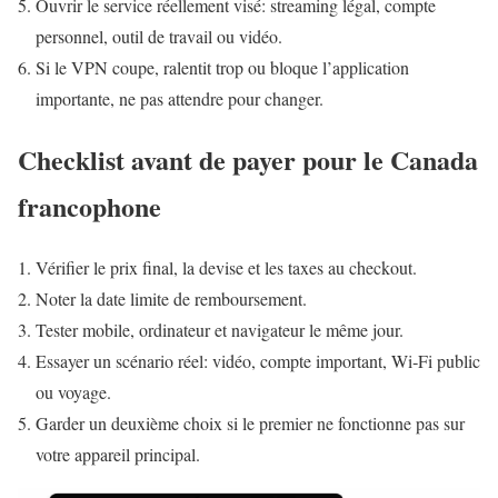
Ouvrir le service réellement visé: streaming légal, compte
personnel, outil de travail ou vidéo.
Si le VPN coupe, ralentit trop ou bloque l’application
importante, ne pas attendre pour changer.
Checklist avant de payer pour le Canada
francophone
Vérifier le prix final, la devise et les taxes au checkout.
Noter la date limite de remboursement.
Tester mobile, ordinateur et navigateur le même jour.
Essayer un scénario réel: vidéo, compte important, Wi‑Fi public
ou voyage.
Garder un deuxième choix si le premier ne fonctionne pas sur
votre appareil principal.