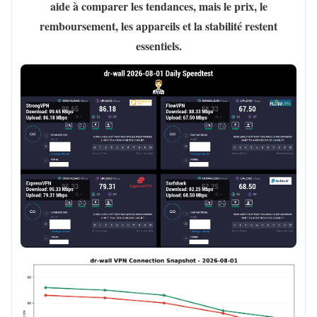
aide à comparer les tendances, mais le prix, le
remboursement, les appareils et la stabilité restent
essentiels.