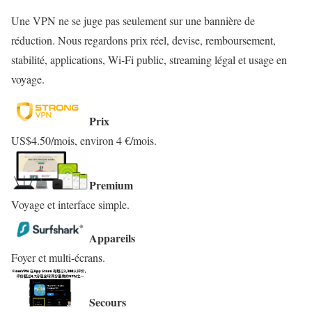
Une VPN ne se juge pas seulement sur une bannière de
réduction. Nous regardons prix réel, devise, remboursement,
stabilité, applications, Wi‑Fi public, streaming légal et usage en
voyage.
Prix
US$4.50/mois, environ 4 €/mois.
Premium
Voyage et interface simple.
Appareils
Foyer et multi-écrans.
Secours