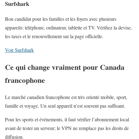
Surfshark
Bon candidat pour les familles et les foyers avec plusieurs
appareils: téléphone, ordinateur, tablette et TV. Vérifiez la devise,
les taxes et le renouvellement sur la page officielle.
Voir Surfshark
Ce qui change vraiment pour Canada
francophone
Le marché canadien francophone est très orienté mobile, sport,
famille et voyage. Un seul appareil n’est souvent pas suffisant.
Pour les sports et événements, il faut vérifier l’abonnement local
avant de tester un serveur; le VPN ne remplace pas les droits de
diffusion.