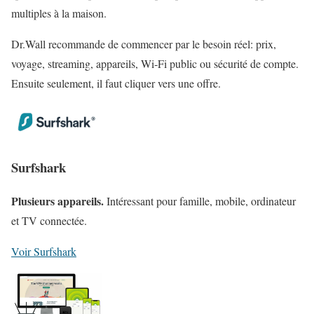
multiples à la maison.
Dr.Wall recommande de commencer par le besoin réel: prix,
voyage, streaming, appareils, Wi‑Fi public ou sécurité de compte.
Ensuite seulement, il faut cliquer vers une offre.
Surfshark
Plusieurs appareils.
Intéressant pour famille, mobile, ordinateur
et TV connectée.
Voir Surfshark