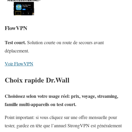
FlowVPN
Test court.
Solution courte ou route de secours avant
déplacement.
Voir FlowVPN
Choix rapide Dr.Wall
Choisissez selon votre usage réel: prix, voyage, streaming,
famille multi-appareils ou test court.
Point important: si vous cliquez sur une offre mensuelle pour
tester, gardez en tête que l’annuel StrongVPN est généralement