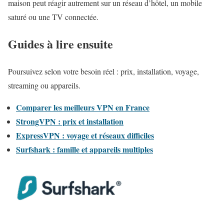
maison peut réagir autrement sur un réseau d’hôtel, un mobile
saturé ou une TV connectée.
Guides à lire ensuite
Poursuivez selon votre besoin réel : prix, installation, voyage,
streaming ou appareils.
Comparer les meilleurs VPN en France
StrongVPN : prix et installation
ExpressVPN : voyage et réseaux difficiles
Surfshark : famille et appareils multiples