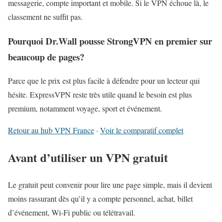
messagerie, compte important et mobile. Si le VPN échoue là, le
classement ne suffit pas.
Pourquoi Dr.Wall pousse StrongVPN en premier sur
beaucoup de pages?
Parce que le prix est plus facile à défendre pour un lecteur qui
hésite. ExpressVPN reste très utile quand le besoin est plus
premium, notamment voyage, sport et événement.
Retour au hub VPN France
·
Voir le comparatif complet
Avant d’utiliser un VPN gratuit
Le gratuit peut convenir pour lire une page simple, mais il devient
moins rassurant dès qu’il y a compte personnel, achat, billet
d’événement, Wi‑Fi public ou télétravail.