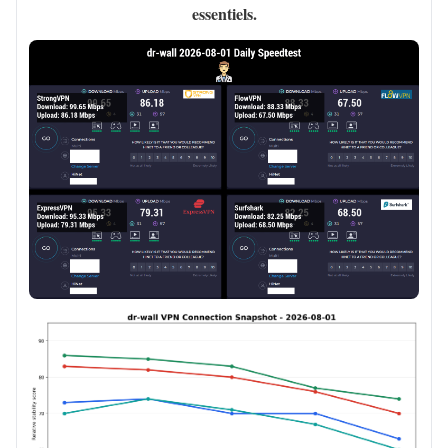
essentiels.