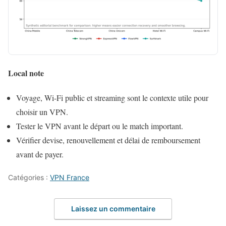
Local note
Voyage, Wi-Fi public et streaming sont le contexte utile pour
choisir un VPN.
Tester le VPN avant le départ ou le match important.
Vérifier devise, renouvellement et délai de remboursement
avant de payer.
Catégories :
VPN France
Laissez un commentaire