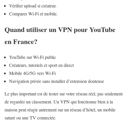
Vérifier upload si créateur.
Comparer Wi-Fi et mobile.
Quand utiliser un VPN pour YouTube
en France?
YouTube sur Wi‑Fi public
Créateurs, tutoriels et sport en direct
Mobile 4G/5G vers Wi‑Fi
Navigation privée sans installer d’extension douteuse
Le plus important est de tester sur votre réseau réel, pas seulement
de regarder un classement. Un VPN qui fonctionne bien à la
maison peut réagir autrement sur un réseau d’hôtel, un mobile
saturé ou une TV connectée.