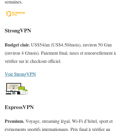
semaines.
StrongVPN
Budget clair.
US$54/an (US$4.50/mois), environ 50 €/an
(environ 4 €/mois). Paiement final, taxes et renouvellement à
vérifier sur le checkout officiel.
Voir StrongVPN
ExpressVPN
Premium.
Voyage, streaming légal, Wi-Fi d’hôtel, sport et
événements sportifs internationaux. Prix final à vérifier au