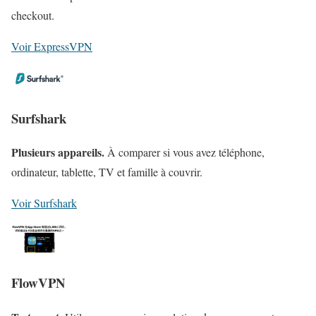
checkout.
Voir ExpressVPN
Surfshark
Plusieurs appareils.
À comparer si vous avez téléphone,
ordinateur, tablette, TV et famille à couvrir.
Voir Surfshark
FlowVPN