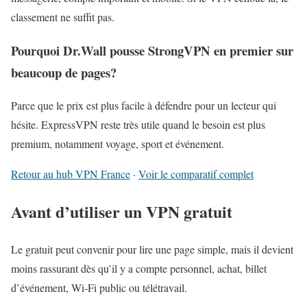
classement ne suffit pas.
Pourquoi Dr.Wall pousse StrongVPN en premier sur
beaucoup de pages?
Parce que le prix est plus facile à défendre pour un lecteur qui
hésite. ExpressVPN reste très utile quand le besoin est plus
premium, notamment voyage, sport et événement.
Retour au hub VPN France
·
Voir le comparatif complet
Avant d’utiliser un VPN gratuit
Le gratuit peut convenir pour lire une page simple, mais il devient
moins rassurant dès qu’il y a compte personnel, achat, billet
d’événement, Wi‑Fi public ou télétravail.