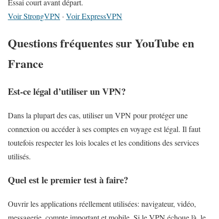
Essai court avant départ.
Voir StrongVPN
·
Voir ExpressVPN
Questions fréquentes sur YouTube en
France
Est-ce légal d’utiliser un VPN?
Dans la plupart des cas, utiliser un VPN pour protéger une
connexion ou accéder à ses comptes en voyage est légal. Il faut
toutefois respecter les lois locales et les conditions des services
utilisés.
Quel est le premier test à faire?
Ouvrir les applications réellement utilisées: navigateur, vidéo,
messagerie, compte important et mobile. Si le VPN échoue là, le