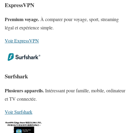
ExpressVPN
Premium voyage.
À comparer pour voyage, sport, streaming
légal et expérience simple.
Voir ExpressVPN
Surfshark
Plusieurs appareils.
Intéressant pour famille, mobile, ordinateur
et TV connectée.
Voir Surfshark