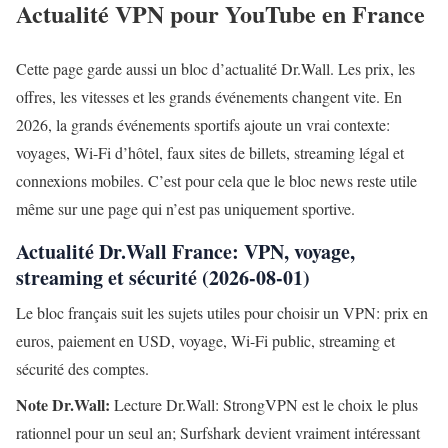
Actualité VPN pour YouTube en France
Cette page garde aussi un bloc d’actualité Dr.Wall. Les prix, les
offres, les vitesses et les grands événements changent vite. En
2026, la grands événements sportifs ajoute un vrai contexte:
voyages, Wi-Fi d’hôtel, faux sites de billets, streaming légal et
connexions mobiles. C’est pour cela que le bloc news reste utile
même sur une page qui n’est pas uniquement sportive.
Actualité Dr.Wall France: VPN, voyage,
streaming et sécurité (2026-08-01)
Le bloc français suit les sujets utiles pour choisir un VPN: prix en
euros, paiement en USD, voyage, Wi-Fi public, streaming et
sécurité des comptes.
Note Dr.Wall:
Lecture Dr.Wall: StrongVPN est le choix le plus
rationnel pour un seul an; Surfshark devient vraiment intéressant