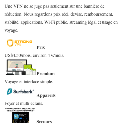
Une VPN ne se juge pas seulement sur une bannière de
réduction. Nous regardons prix réel, devise, remboursement,
stabilité, applications, Wi‑Fi public, streaming légal et usage en
voyage.
Prix
US$4.50/mois, environ 4 €/mois.
Premium
Voyage et interface simple.
Appareils
Foyer et multi-écrans.
Secours