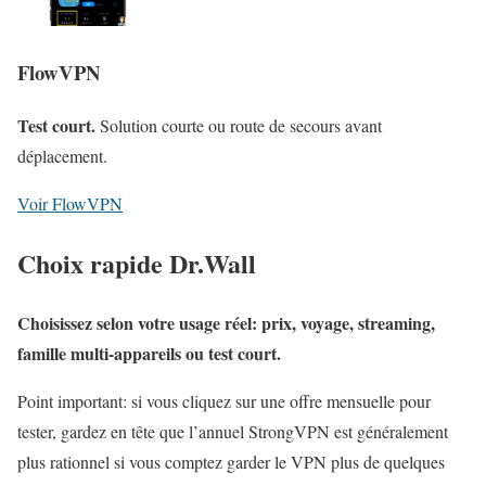
FlowVPN
Test court.
Solution courte ou route de secours avant
déplacement.
Voir FlowVPN
Choix rapide Dr.Wall
Choisissez selon votre usage réel: prix, voyage, streaming,
famille multi-appareils ou test court.
Point important: si vous cliquez sur une offre mensuelle pour
tester, gardez en tête que l’annuel StrongVPN est généralement
plus rationnel si vous comptez garder le VPN plus de quelques