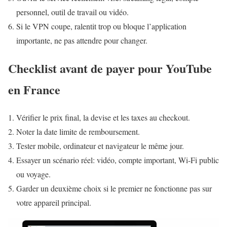
personnel, outil de travail ou vidéo.
Si le VPN coupe, ralentit trop ou bloque l’application
importante, ne pas attendre pour changer.
Checklist avant de payer pour YouTube
en France
Vérifier le prix final, la devise et les taxes au checkout.
Noter la date limite de remboursement.
Tester mobile, ordinateur et navigateur le même jour.
Essayer un scénario réel: vidéo, compte important, Wi‑Fi public
ou voyage.
Garder un deuxième choix si le premier ne fonctionne pas sur
votre appareil principal.