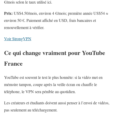
€/mois selon le taux utilisé ici.
Prix:
US$4.50/mois, environ 4 €/mois; première année US$54 ≈
environ 50 €. Paiement affiché en USD, frais bancaires et
renouvellement à vérifier.
Voir StrongVPN
Ce qui change vraiment pour YouTube
France
YouTube est souvent le test le plus honnête: si la vidéo met en
mémoire tampon, coupe après la veille écran ou chauffe le
téléphone, le VPN sera pénible au quotidien.
Les créateurs et étudiants doivent aussi penser à l’envoi de vidéos,
pas seulement au téléchargement.