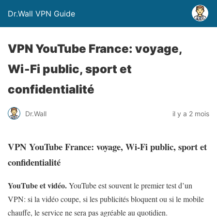
Dr.Wall VPN Guide
VPN YouTube France: voyage,
Wi‑Fi public, sport et
confidentialité
Dr.Wall
il y a 2 mois
VPN YouTube France: voyage, Wi‑Fi public, sport et
confidentialité
YouTube et vidéo.
YouTube est souvent le premier test d’un
VPN: si la vidéo coupe, si les publicités bloquent ou si le mobile
chauffe, le service ne sera pas agréable au quotidien.