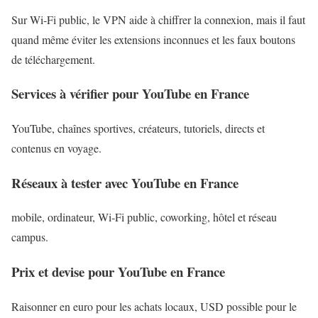
Sur Wi‑Fi public, le VPN aide à chiffrer la connexion, mais il faut
quand même éviter les extensions inconnues et les faux boutons
de téléchargement.
Services à vérifier pour YouTube en France
YouTube, chaînes sportives, créateurs, tutoriels, directs et
contenus en voyage.
Réseaux à tester avec YouTube en France
mobile, ordinateur, Wi‑Fi public, coworking, hôtel et réseau
campus.
Prix et devise pour YouTube en France
Raisonner en euro pour les achats locaux, USD possible pour le