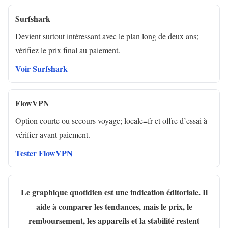
Surfshark
Devient surtout intéressant avec le plan long de deux ans;
vérifiez le prix final au paiement.
Voir Surfshark
FlowVPN
Option courte ou secours voyage; locale=fr et offre d’essai à
vérifier avant paiement.
Tester FlowVPN
Le graphique quotidien est une indication éditoriale. Il
aide à comparer les tendances, mais le prix, le
remboursement, les appareils et la stabilité restent