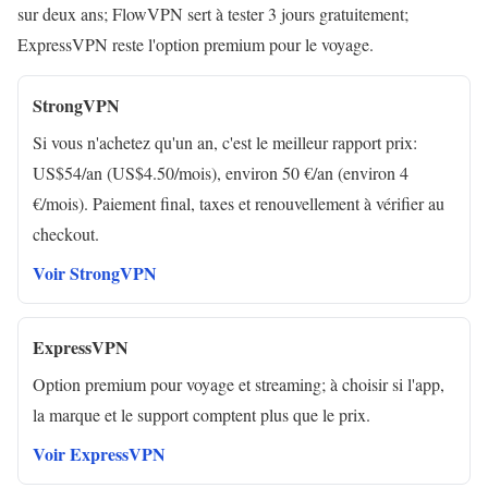
sur deux ans; FlowVPN sert à tester 3 jours gratuitement;
ExpressVPN reste l'option premium pour le voyage.
StrongVPN
Si vous n'achetez qu'un an, c'est le meilleur rapport prix:
US$54/an (US$4.50/mois), environ 50 €/an (environ 4
€/mois). Paiement final, taxes et renouvellement à vérifier au
checkout.
Voir StrongVPN
ExpressVPN
Option premium pour voyage et streaming; à choisir si l'app,
la marque et le support comptent plus que le prix.
Voir ExpressVPN