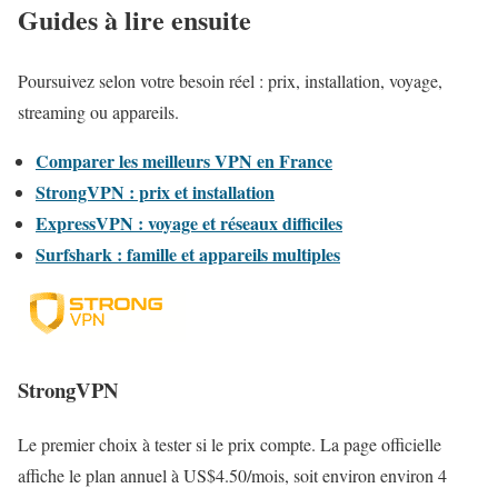
Guides à lire ensuite
Poursuivez selon votre besoin réel : prix, installation, voyage,
streaming ou appareils.
Comparer les meilleurs VPN en France
StrongVPN : prix et installation
ExpressVPN : voyage et réseaux difficiles
Surfshark : famille et appareils multiples
StrongVPN
Le premier choix à tester si le prix compte. La page officielle
affiche le plan annuel à US$4.50/mois, soit environ environ 4