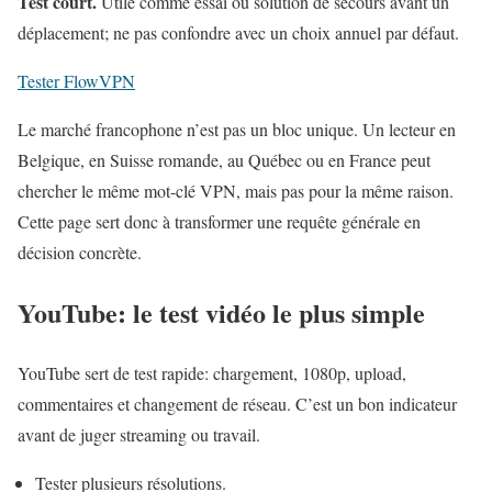
Test court.
Utile comme essai ou solution de secours avant un
déplacement; ne pas confondre avec un choix annuel par défaut.
Tester FlowVPN
Le marché francophone n’est pas un bloc unique. Un lecteur en
Belgique, en Suisse romande, au Québec ou en France peut
chercher le même mot-clé VPN, mais pas pour la même raison.
Cette page sert donc à transformer une requête générale en
décision concrète.
YouTube: le test vidéo le plus simple
YouTube sert de test rapide: chargement, 1080p, upload,
commentaires et changement de réseau. C’est un bon indicateur
avant de juger streaming ou travail.
Tester plusieurs résolutions.