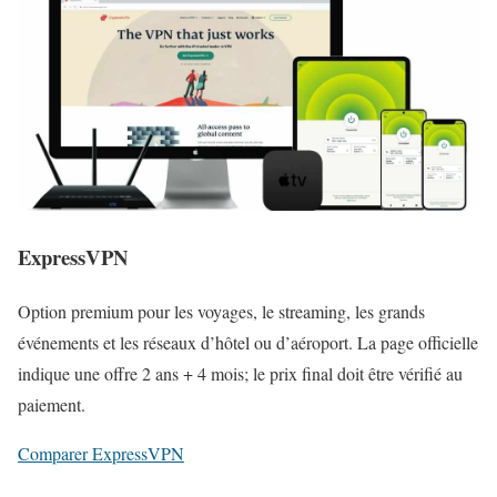
ExpressVPN
Option premium pour les voyages, le streaming, les grands
événements et les réseaux d’hôtel ou d’aéroport. La page officielle
indique une offre 2 ans + 4 mois; le prix final doit être vérifié au
paiement.
Comparer ExpressVPN