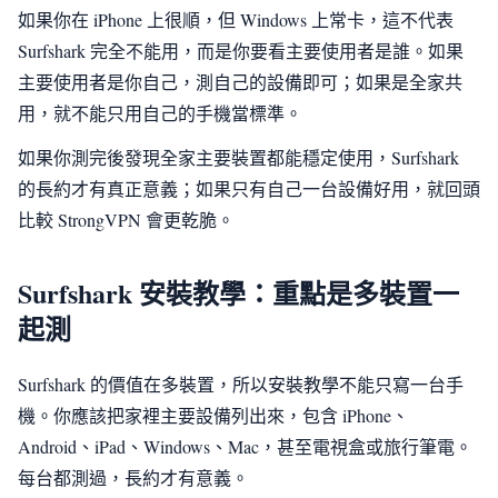
如果你在 iPhone 上很順，但 Windows 上常卡，這不代表
Surfshark 完全不能用，而是你要看主要使用者是誰。如果
主要使用者是你自己，測自己的設備即可；如果是全家共
用，就不能只用自己的手機當標準。
如果你測完後發現全家主要裝置都能穩定使用，Surfshark
的長約才有真正意義；如果只有自己一台設備好用，就回頭
比較 StrongVPN 會更乾脆。
Surfshark 安裝教學：重點是多裝置一
起測
Surfshark 的價值在多裝置，所以安裝教學不能只寫一台手
機。你應該把家裡主要設備列出來，包含 iPhone、
Android、iPad、Windows、Mac，甚至電視盒或旅行筆電。
每台都測過，長約才有意義。