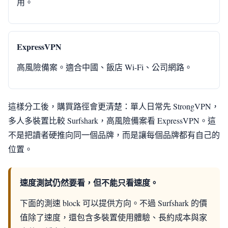
用。
ExpressVPN
高風險備案。適合中國、飯店 Wi-Fi、公司網路。
這樣分工後，購買路徑會更清楚：單人日常先 StrongVPN，
多人多裝置比較 Surfshark，高風險備案看 ExpressVPN。這
不是把讀者硬推向同一個品牌，而是讓每個品牌都有自己的
位置。
速度測試仍然要看，但不能只看速度。
下面的測速 block 可以提供方向。不過 Surfshark 的價
值除了速度，還包含多裝置使用體驗、長約成本與家