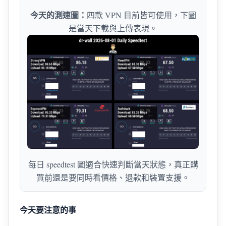
今天的測速圖：
四款 VPN 目前皆可使用，下圖
是當天下載與上傳表現。
每日 speedtest 圖適合快速判斷當天狀態，真正購
買前還是要同時看價格、退款和裝置支援。
今天要注意的事