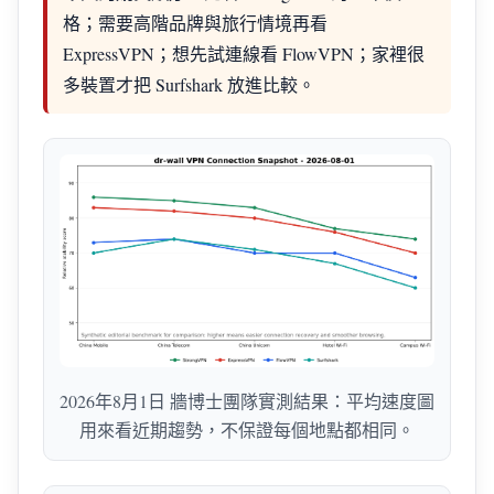
格；需要高階品牌與旅行情境再看
ExpressVPN；想先試連線看 FlowVPN；家裡很
多裝置才把 Surfshark 放進比較。
2026年8月1日 牆博士團隊實測結果：平均速度圖
用來看近期趨勢，不保證每個地點都相同。