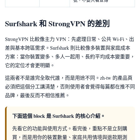
Surfshark 和 StrongVPN 的差別
StrongVPN 比較像主力 VPN：先處理日常、公共 Wi-Fi、出
差與基本跨區需求。Surfshark 則比較像多裝置與家庭成本
方案：當你裝置變多、多人一起用、長約平均成本變重要，
它的定位才會更明顯。
這兩者不是誰完全取代誰，而是用途不同。zh-tw 的產品頁
必須把這個分工講清楚，否則使用者會覺得每篇都在推不同
品牌，最後反而不相信推薦。
下面這個 block 是 Surfshark 的核心介紹。
先看它的功能與使用方式。看完後，重點不是立刻購
買，而是用你的裝置數量、家庭共用情境與退款期測