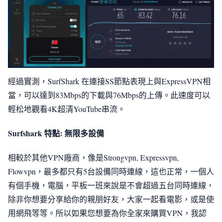
經過實測，SurfShark 在連接SS節點表現上與ExpressVPN相
當，可以達到83Mbps的下載與76Mbps的上傳。此速度可以
輕松地觀看4K超清YouTube串流。
Surfshark 特點: 無限多設備
相較於其他VPN廠商，像是Strongvpn, Expressvpn,
Flowvpn，最多都只有5台設備同時連線，這也正常，一個人
有個手機，電腦，平板一班來說是不會超過五台同時連線，
除非你想要分享給你的親朋好友，大家一起看電影，或是使
用網飛等等。所以如果您想要為你全家來購買VPN，我認