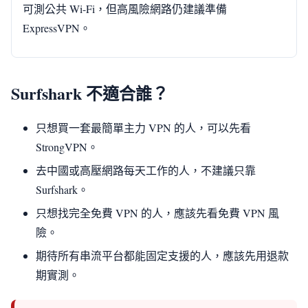
可測公共 Wi-Fi，但高風險網路仍建議準備
ExpressVPN。
Surfshark 不適合誰？
只想買一套最簡單主力 VPN 的人，可以先看
StrongVPN。
去中國或高壓網路每天工作的人，不建議只靠
Surfshark。
只想找完全免費 VPN 的人，應該先看免費 VPN 風
險。
期待所有串流平台都能固定支援的人，應該先用退款
期實測。