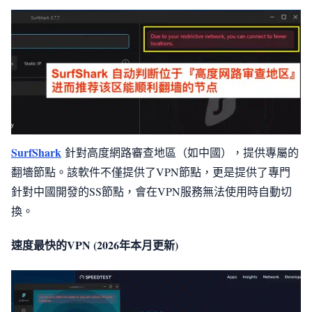
SurfShark
針對高度網路審查地區（如中國），提供專屬的
翻墻節點。該軟件不僅提供了VPN節點，更是提供了專門
針對中國開發的SS節點，會在VPN服務無法使用時自動切
換。
速度最快的VPN (2026年本月更新)