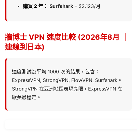
購買 2 年：
Surfshark
– $2.123/月
牆博士 VPN 速度比較 (2026年8月 ｜
連線到日本)
速度測試為平均 1000 次的結果，包含：
ExpressVPN, StrongVPN, FlowVPN, Surfshark。
StrongVPN 在亞洲地區表現亮眼，ExpressVPN 在
歐美最穩定。