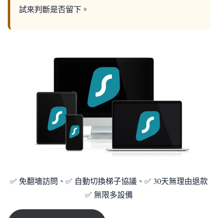
試來判斷是否留下。
✅ 免翻墻訪問、✅ 自動切換梯子協議、✅ 30天無理由退款
✅ 無限多設備