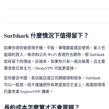
Surfshark 什麼情況下值得留下？
如果你測完後發現手機、平板、筆電都能穩定使用，家人也
能順利登入，串流和公共 Wi-Fi 表現符合期待，那 Surfshark
就有留下的理由。反過來，如果你只有一兩台裝置，且主要
需求是日常主力，StrongVPN 可能更直接。
若你要去中國、長住飯店或公司網路限制很多，Surfshark
可以一起測，但不建議把所有希望放在它身上。高風險環境
仍要考慮 ExpressVPN 備案。
長約成本怎麼算才不會買錯？