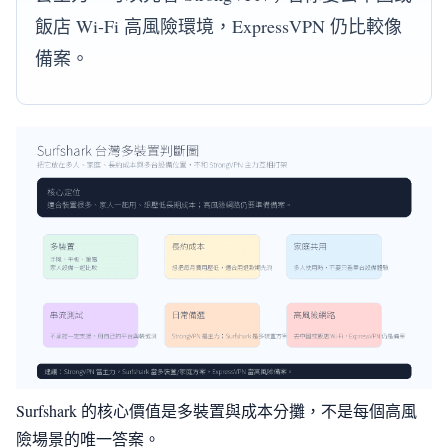
飯店 Wi-Fi 高風險環境，ExpressVPN 仍比較像
備案。
Surfshark 的核心價值是多裝置與成本分攤，不是每個高風
險場景的唯一答案。