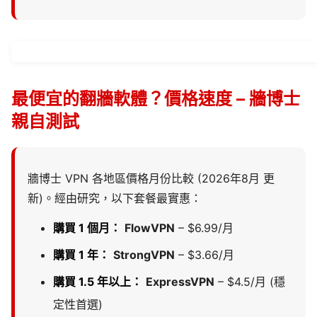
最便宜的翻牆軟體？價格速度 – 牆博士
親自測試
牆博士 VPN 各地區價格月份比較 (2026年8月 更
新)。經由研究，以下套餐最實惠：
購買 1 個月：
FlowVPN
– $6.99/月
購買 1 年：
StrongVPN
– $3.66/月
購買 1.5 年以上：
ExpressVPN
– $4.5/月 (穩
定性首選)