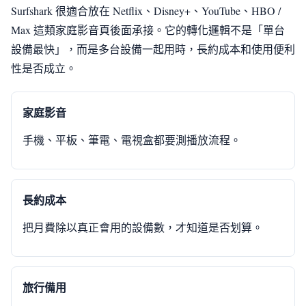
Surfshark 很適合放在 Netflix、Disney+、YouTube、HBO /
Max 這類家庭影音頁後面承接。它的轉化邏輯不是「單台
設備最快」，而是多台設備一起用時，長約成本和使用便利
性是否成立。
家庭影音
手機、平板、筆電、電視盒都要測播放流程。
長約成本
把月費除以真正會用的設備數，才知道是否划算。
旅行備用