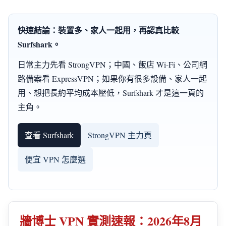
快速結論：裝置多、家人一起用，再認真比較
Surfshark。
日常主力先看 StrongVPN；中國、飯店 Wi-Fi、公司網
路備案看 ExpressVPN；如果你有很多設備、家人一起
用、想把長約平均成本壓低，Surfshark 才是這一頁的
主角。
查看 Surfshark
StrongVPN 主力頁
便宜 VPN 怎麼選
牆博士 VPN 實測速報：2026年8月