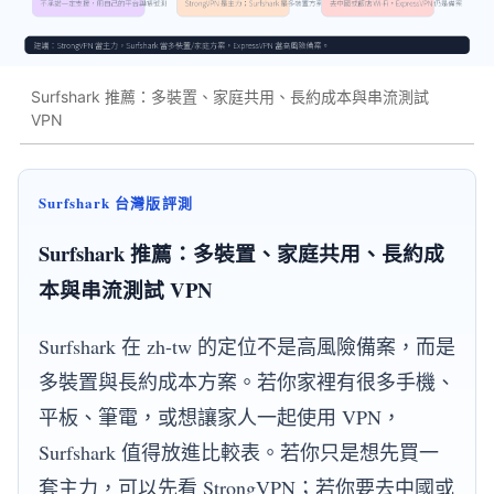
Surfshark 推薦：多裝置、家庭共用、長約成本與串流測試
VPN
Surfshark 台灣版評測
Surfshark 推薦：多裝置、家庭共用、長約成
本與串流測試 VPN
Surfshark 在 zh-tw 的定位不是高風險備案，而是
多裝置與長約成本方案。若你家裡有很多手機、
平板、筆電，或想讓家人一起使用 VPN，
Surfshark 值得放進比較表。若你只是想先買一
套主力，可以先看 StrongVPN；若你要去中國或