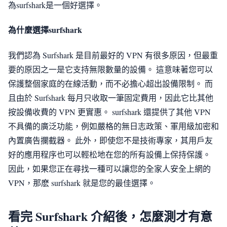
為surfshark是一個好選擇。
為什麼選擇surfshark
我們認為 Surfshark 是目前最好的 VPN 有很多原因，但最重
要的原因之一是它支持無限數量的設備。 這意味著您可以
保護整個家庭的在線活動，而不必擔心超出設備限制。 而
且由於 Surfshark 每月只收取一筆固定費用，因此它比其他
按設備收費的 VPN 更實惠。 surfshark 還提供了其他 VPN
不具備的廣泛功能，例如嚴格的無日志政策、軍用級加密和
內置廣告攔截器。 此外，即使您不是技術專家，其用戶友
好的應用程序也可以輕松地在您的所有設備上保持保護。
因此，如果您正在尋找一種可以讓您的全家人安全上網的
VPN，那麽 surfshark 就是您的最佳選擇。
看完 Surfshark 介紹後，怎麼測才有意