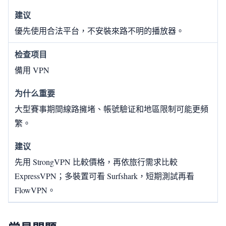
優先使用合法平台，不安裝來路不明的播放器。
備用 VPN
大型賽事期間線路擁堵、帳號驗证和地區限制可能更頻
繁。
先用 StrongVPN 比較價格，再依旅行需求比較
ExpressVPN；多裝置可看 Surfshark，短期測試再看
FlowVPN。