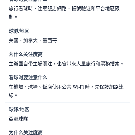
旅行看球時，注意飯店網路、帳號驗证和平台地區限
制。
美國、加拿大、墨西哥
主辦國自带主場關注，也會带來大量旅行和票務搜索。
在機場、球場、饭店使用公共 Wi‑Fi 時，先保護網路連
線。
亞洲球隊