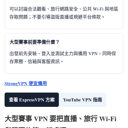
可以討論合法觀看、旅行網路安全、公共 Wi-Fi 與地區
存取問題；不要引導盜版直播或規避平台條款。
大型賽事前要準備什麼？
出發前先安裝、登入並測試主力與備用 VPN，同時保
存票務、信箱與客服資訊。
StrongVPN 便宜備用
查看 ExpressVPN 方案
YouTube VPN 指南
大型賽事 VPN 要把直播、旅行 Wi-Fi