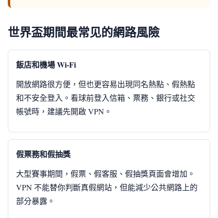
世界盃期間最常见的網路風險
飯店和機場 Wi‑Fi
開放網路很方便，但也更容易出現同名熱點、假熱點
和不安全登入。看球前登入信箱、票務、銀行或社交
帳號時，建議先開啟 VPN。
假票務和假抽獎
大型賽事期間，假票、假客服、假抽獎頁面會增加。
VPN 不能替你判斷真假網站，但能減少公共網路上的
部分暴露。