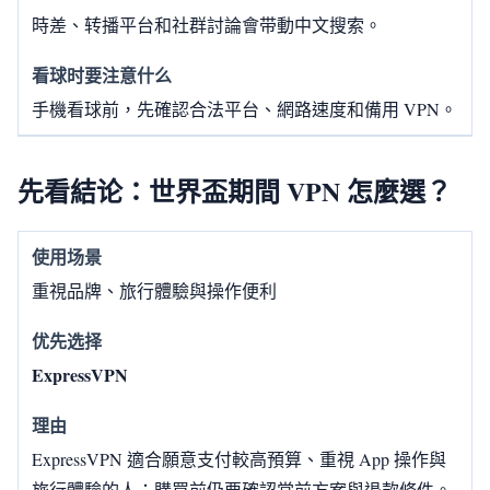
時差、转播平台和社群討論會带動中文搜索。
手機看球前，先確認合法平台、網路速度和備用 VPN。
先看結论：世界盃期間 VPN 怎麼選？
重視品牌、旅行體驗與操作便利
ExpressVPN
ExpressVPN 適合願意支付較高預算、重視 App 操作與
旅行體驗的人；購買前仍要確認當前方案與退款條件。