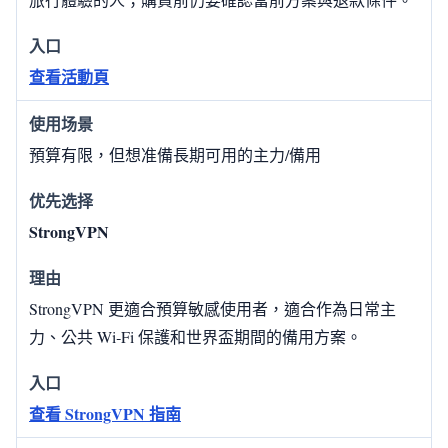
查看活動頁
預算有限，但想准備長期可用的主力/備用
StrongVPN
StrongVPN 更適合預算敏感使用者，適合作為日常主
力、公共 Wi‑Fi 保護和世界盃期間的備用方案。
查看 StrongVPN 指南