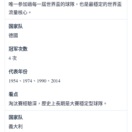
唯一参加過每一屆世界盃的球隊，也是最穩定的世界盃
流量核心。
德國
4 次
1954、1974、1990、2014
淘汰賽經驗深，歷史上長期是大賽穩定型球隊。
義大利