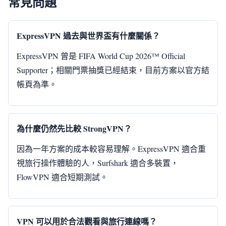
常見問題
ExpressVPN 過去與世界盃有什麼關係？
ExpressVPN 曾是 FIFA World Cup 2026™ Official
Supporter；相關門票抽獎已經結束，目前方案以官方結
帳頁為準。
為什麼仍然先比較 StrongVPN？
因為一年方案的成本較容易理解。ExpressVPN 適合重
視旅行操作體驗的人，Surfshark 適合多裝置，
FlowVPN 適合短期測試。
VPN 可以用於合法觀看與旅行連線嗎？