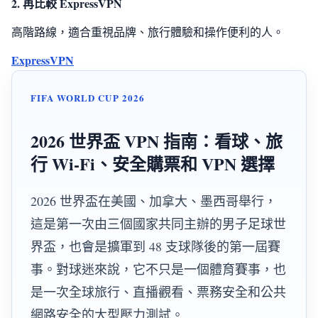
2. 再比較 ExpressVPN
高階路線，適合重視品牌、旅行體驗和操作便利的人。
ExpressVPN
FIFA WORLD CUP 2026
2026 世界盃 VPN 指南：看球、旅
行 Wi‑Fi、安全購票和 VPN 選擇
2026 世界盃在美國、加拿大、墨西哥舉行，
這是第一次由三個國家共同主辦的男子足球世
界盃，也會是擴軍到 48 支球隊後的第一屆賽
事。對球迷來說，它不只是一個體育賽事，也
是一次全球旅行、直播觀看、票務安全和公共
網路安全的大型壓力測試。