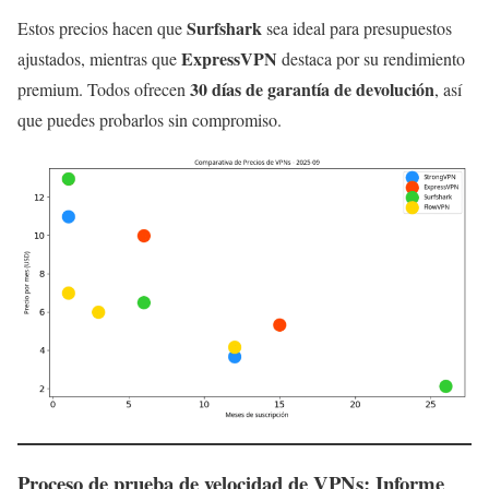
Surfshark
Estos precios hacen que
sea ideal para presupuestos
ExpressVPN
ajustados, mientras que
destaca por su rendimiento
30 días de garantía de devolución
premium. Todos ofrecen
, así
que puedes probarlos sin compromiso.
Proceso de prueba de velocidad de VPNs: Informe