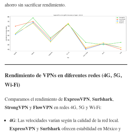
ahorro sin sacrificar rendimiento.
Rendimiento de VPNs en diferentes redes (4G, 5G,
Wi-Fi)
ExpressVPN
Surfshark
Comparamos el rendimiento de
,
,
StrongVPN
FlowVPN
y
en redes 4G, 5G y Wi-Fi:
4G
: Las velocidades varían según la calidad de la red local.
ExpressVPN
Surfshark
y
ofrecen estabilidad en México y