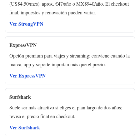
(US$4.50/mes), aprox. €47/año o MX$940/año. El checkout
final, impuestos y renovación pueden variar.
Ver StrongVPN
ExpressVPN
Opción premium para viajes y streaming; conviene cuando la
marca, app y soporte importan más que el precio.
Ver ExpressVPN
Surfshark
Suele ser más atractivo si eliges el plan largo de dos años;
revisa el precio final en checkout.
Ver Surfshark