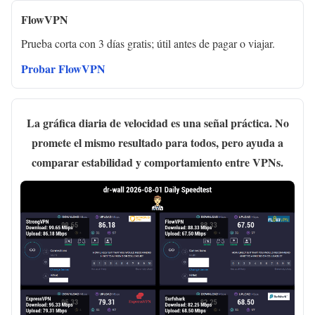
FlowVPN
Prueba corta con 3 días gratis; útil antes de pagar o viajar.
Probar FlowVPN
La gráfica diaria de velocidad es una señal práctica. No
promete el mismo resultado para todos, pero ayuda a
comparar estabilidad y comportamiento entre VPNs.