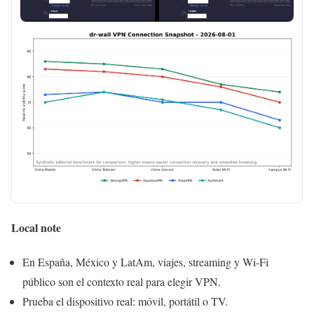
Local note
En España, México y LatAm, viajes, streaming y Wi-Fi
público son el contexto real para elegir VPN.
Prueba el dispositivo real: móvil, portátil o TV.