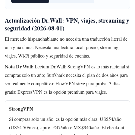
Actualización Dr.Wall: VPN, viajes, streaming y
seguridad (2026-08-01)
El mercado hispanohablante no necesita una traducción literal de
una guía china. Necesita una lectura local: precio, streaming,
viajes, Wi-Fi público y seguridad de cuentas.
Nota Dr.Wall:
Lectura Dr.Wall: StrongVPN es lo más racional si
compras solo un año; Surfshark necesita el plan de dos años para
ser realmente competitivo; FlowVPN sirve para probar 3 días
gratis; ExpressVPN es la opción premium para viajes.
StrongVPN
Si compras solo un año, es la opción más clara: US$54/año
(US$4.50/mes), aprox. €47/año o MX$940/año. El checkout