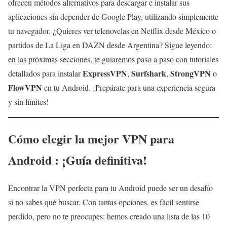
ofrecen métodos alternativos para descargar e instalar sus
aplicaciones sin depender de Google Play, utilizando simplemente
tu navegador. ¿Quieres ver telenovelas en Netflix desde México o
partidos de La Liga en DAZN desde Argentina? Sigue leyendo:
en las próximas secciones, te guiaremos paso a paso con tutoriales
ExpressVPN
Surfshark
StrongVPN
detallados para instalar
,
,
o
FlowVPN
en tu Android. ¡Prepárate para una experiencia segura
y sin límites!
Cómo elegir la mejor VPN para
Android : ¡Guía definitiva!
Encontrar la VPN perfecta para tu Android puede ser un desafío
si no sabes qué buscar. Con tantas opciones, es fácil sentirse
perdido, pero no te preocupes: hemos creado una lista de las 10