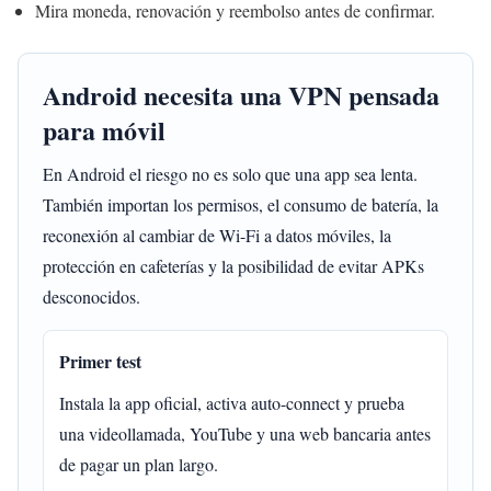
Mira moneda, renovación y reembolso antes de confirmar.
Android necesita una VPN pensada
para móvil
En Android el riesgo no es solo que una app sea lenta.
También importan los permisos, el consumo de batería, la
reconexión al cambiar de Wi-Fi a datos móviles, la
protección en cafeterías y la posibilidad de evitar APKs
desconocidos.
Primer test
Instala la app oficial, activa auto-connect y prueba
una videollamada, YouTube y una web bancaria antes
de pagar un plan largo.