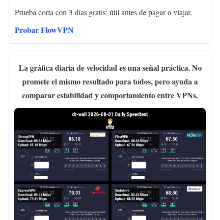
Prueba corta con 3 días gratis; útil antes de pagar o viajar.
Probar FlowVPN
La gráfica diaria de velocidad es una señal práctica. No
promete el mismo resultado para todos, pero ayuda a
comparar estabilidad y comportamiento entre VPNs.