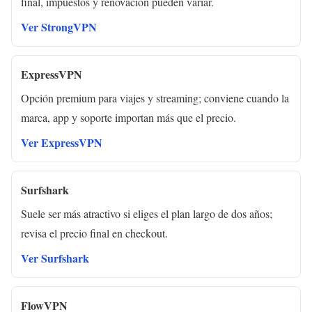
final, impuestos y renovación pueden variar.
Ver StrongVPN
ExpressVPN
Opción premium para viajes y streaming; conviene cuando la
marca, app y soporte importan más que el precio.
Ver ExpressVPN
Surfshark
Suele ser más atractivo si eliges el plan largo de dos años;
revisa el precio final en checkout.
Ver Surfshark
FlowVPN