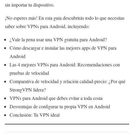
sin importar tu dispositivo.
¡No esperes más! En esta guía descubrirás todo lo que necesitas
saber sobre VPNs para Android, incluyendo:
¿Vale la pena usar una VPN gratuita para Android?
Cómo descargar e instalar las mejores apps de VPN para
Android
Las 4 mejores VPNs para Android: Recomendaciones con
pruebas de velocidad
Comparativa de velocidad y relación calidad-precio: ¿Por qué
StrongVPN lidera?
VPNs para Android que debes evitar a toda costa
Desventajas de configurar tu propia VPN en Android
Conclusión: Tu VPN ideal