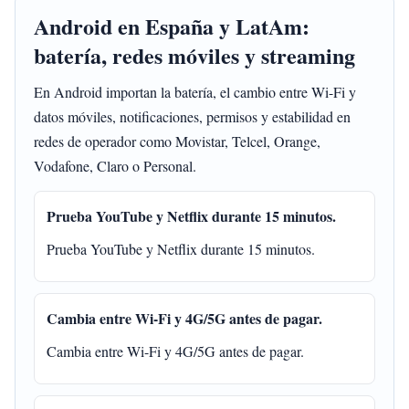
Android en España y LatAm:
batería, redes móviles y streaming
En Android importan la batería, el cambio entre Wi-Fi y
datos móviles, notificaciones, permisos y estabilidad en
redes de operador como Movistar, Telcel, Orange,
Vodafone, Claro o Personal.
Prueba YouTube y Netflix durante 15 minutos.
Prueba YouTube y Netflix durante 15 minutos.
Cambia entre Wi-Fi y 4G/5G antes de pagar.
Cambia entre Wi-Fi y 4G/5G antes de pagar.