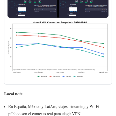
Local note
En España, México y LatAm, viajes, streaming y Wi-Fi
público son el contexto real para elegir VPN.