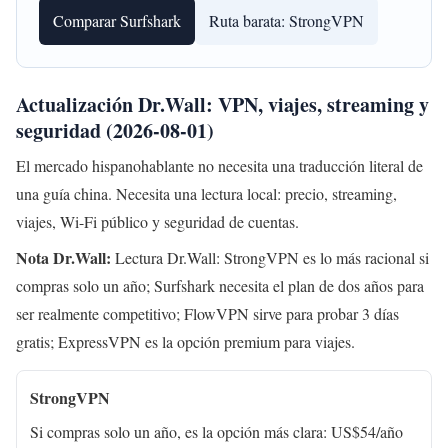
Comparar Surfshark
Ruta barata: StrongVPN
Actualización Dr.Wall: VPN, viajes, streaming y
seguridad (2026-08-01)
El mercado hispanohablante no necesita una traducción literal de
una guía china. Necesita una lectura local: precio, streaming,
viajes, Wi-Fi público y seguridad de cuentas.
Nota Dr.Wall:
Lectura Dr.Wall: StrongVPN es lo más racional si
compras solo un año; Surfshark necesita el plan de dos años para
ser realmente competitivo; FlowVPN sirve para probar 3 días
gratis; ExpressVPN es la opción premium para viajes.
StrongVPN
Si compras solo un año, es la opción más clara: US$54/año