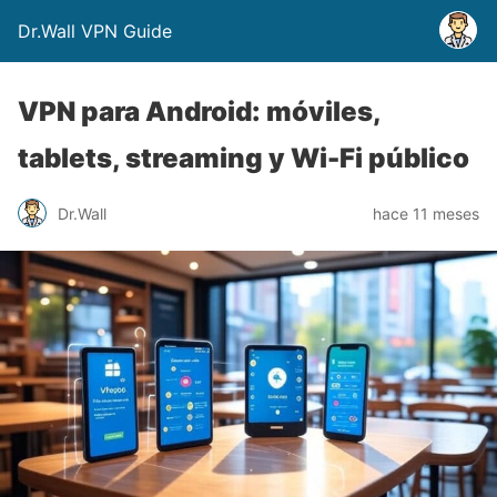
Dr.Wall VPN Guide
VPN para Android: móviles,
tablets, streaming y Wi-Fi público
Dr.Wall
hace 11 meses