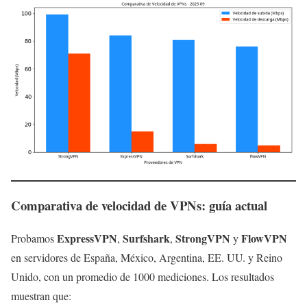
Comparativa de velocidad de VPNs: guía actual
ExpressVPN
Surfshark
StrongVPN
FlowVPN
Probamos
,
,
y
en servidores de España, México, Argentina, EE. UU. y Reino
Unido, con un promedio de 1000 mediciones. Los resultados
muestran que: