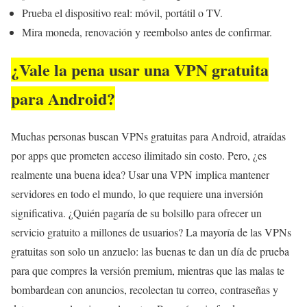
Prueba el dispositivo real: móvil, portátil o TV.
Mira moneda, renovación y reembolso antes de confirmar.
¿Vale la pena usar una VPN gratuita
para Android?
Muchas personas buscan VPNs gratuitas para Android, atraídas
por apps que prometen acceso ilimitado sin costo. Pero, ¿es
realmente una buena idea? Usar una VPN implica mantener
servidores en todo el mundo, lo que requiere una inversión
significativa. ¿Quién pagaría de su bolsillo para ofrecer un
servicio gratuito a millones de usuarios? La mayoría de las VPNs
gratuitas son solo un anzuelo: las buenas te dan un día de prueba
para que compres la versión premium, mientras que las malas te
bombardean con anuncios, recolectan tu correo, contraseñas y