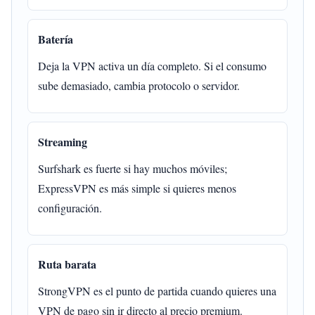
Batería
Deja la VPN activa un día completo. Si el consumo
sube demasiado, cambia protocolo o servidor.
Streaming
Surfshark es fuerte si hay muchos móviles;
ExpressVPN es más simple si quieres menos
configuración.
Ruta barata
StrongVPN es el punto de partida cuando quieres una
VPN de pago sin ir directo al precio premium.