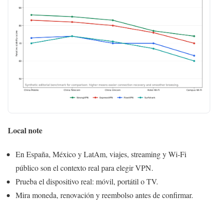
Local note
En España, México y LatAm, viajes, streaming y Wi-Fi
público son el contexto real para elegir VPN.
Prueba el dispositivo real: móvil, portátil o TV.
Mira moneda, renovación y reembolso antes de confirmar.