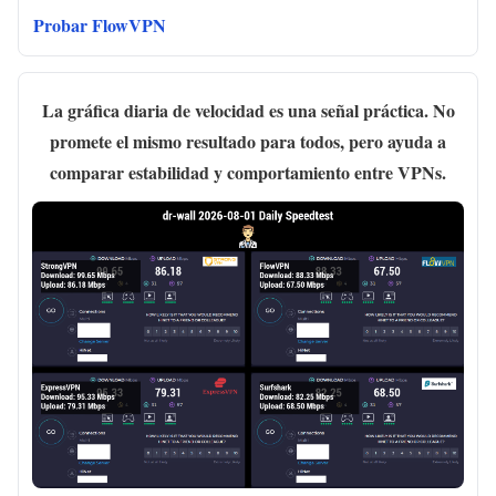
Probar FlowVPN
La gráfica diaria de velocidad es una señal práctica. No
promete el mismo resultado para todos, pero ayuda a
comparar estabilidad y comportamiento entre VPNs.