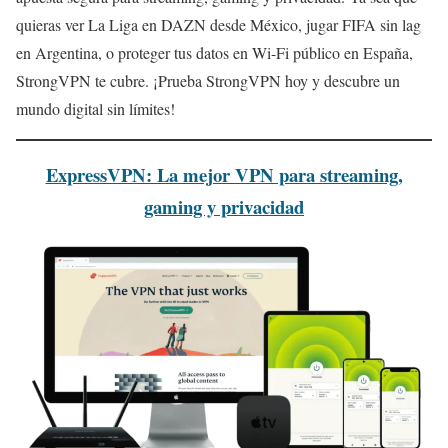
quieras ver La Liga en DAZN desde México, jugar FIFA sin lag
en Argentina, o proteger tus datos en Wi-Fi público en España,
StrongVPN te cubre. ¡Prueba StrongVPN hoy y descubre un
mundo digital sin límites!
ExpressVPN: La mejor VPN para streaming,
gaming y privacidad