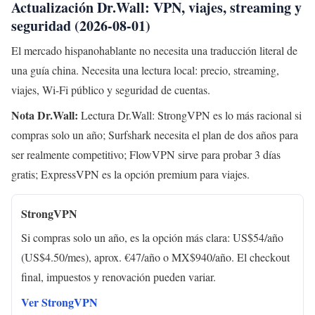
Actualización Dr.Wall: VPN, viajes, streaming y
seguridad (2026-08-01)
El mercado hispanohablante no necesita una traducción literal de
una guía china. Necesita una lectura local: precio, streaming,
viajes, Wi-Fi público y seguridad de cuentas.
Nota Dr.Wall:
Lectura Dr.Wall: StrongVPN es lo más racional si
compras solo un año; Surfshark necesita el plan de dos años para
ser realmente competitivo; FlowVPN sirve para probar 3 días
gratis; ExpressVPN es la opción premium para viajes.
StrongVPN
Si compras solo un año, es la opción más clara: US$54/año
(US$4.50/mes), aprox. €47/año o MX$940/año. El checkout
final, impuestos y renovación pueden variar.
Ver StrongVPN