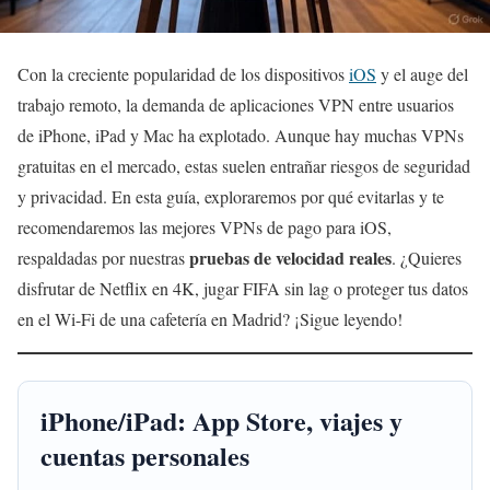
Con la creciente popularidad de los dispositivos
iOS
y el auge del
trabajo remoto, la demanda de aplicaciones VPN entre usuarios
de iPhone, iPad y Mac ha explotado. Aunque hay muchas VPNs
gratuitas en el mercado, estas suelen entrañar riesgos de seguridad
y privacidad. En esta guía, exploraremos por qué evitarlas y te
recomendaremos las mejores VPNs de pago para iOS,
pruebas de velocidad reales
respaldadas por nuestras
. ¿Quieres
disfrutar de Netflix en 4K, jugar FIFA sin lag o proteger tus datos
en el Wi-Fi de una cafetería en Madrid? ¡Sigue leyendo!
iPhone/iPad: App Store, viajes y
cuentas personales