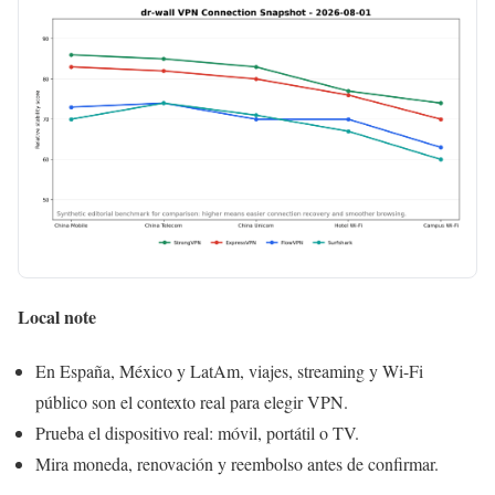
Local note
En España, México y LatAm, viajes, streaming y Wi-Fi
público son el contexto real para elegir VPN.
Prueba el dispositivo real: móvil, portátil o TV.
Mira moneda, renovación y reembolso antes de confirmar.