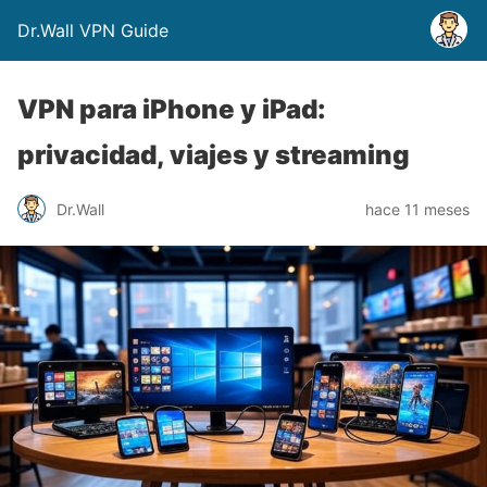
Dr.Wall VPN Guide
VPN para iPhone y iPad:
privacidad, viajes y streaming
Dr.Wall
hace 11 meses