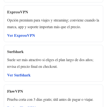
ExpressVPN
Opción premium para viajes y streaming; conviene cuando la
marca, app y soporte importan más que el precio.
Ver ExpressVPN
Surfshark
Suele ser más atractivo si eliges el plan largo de dos años;
revisa el precio final en checkout.
Ver Surfshark
FlowVPN
Prueba corta con 3 días gratis; útil antes de pagar o viajar.