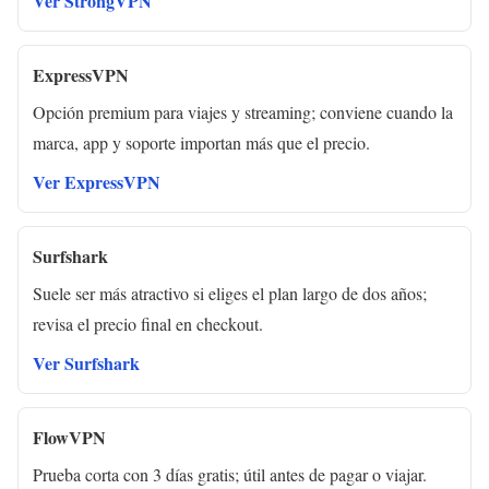
Ver StrongVPN
ExpressVPN
Opción premium para viajes y streaming; conviene cuando la
marca, app y soporte importan más que el precio.
Ver ExpressVPN
Surfshark
Suele ser más atractivo si eliges el plan largo de dos años;
revisa el precio final en checkout.
Ver Surfshark
FlowVPN
Prueba corta con 3 días gratis; útil antes de pagar o viajar.