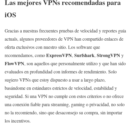
Las mejores VPNs recomendadas para
iOS
Gracias a nuestras frecuentes pruebas de velocidad y reportes guía
actuals, algunos proveedores de VPN han compartido enlaces de
oferta exclusivos con nuestro sitio. Los software que
ExpressVPN
Surfshark
StrongVPN
recomendamos, como
,
,
y
FlowVPN
, son aquellos que personalmente utilizo y que han sido
evaluados en profundidad con informes de rendimiento. Solo
sugiero VPNs que estoy dispuesto a usar a largo plazo,
basándome en estándares estrictos de velocidad, estabilidad y
seguridad. Si una VPN no cumple con estos criterios o no ofrece
una conexión fiable para streaming, gaming o privacidad, no solo
no la recomiendo, sino que desaconsejo su compra, sin importar
los incentivos.