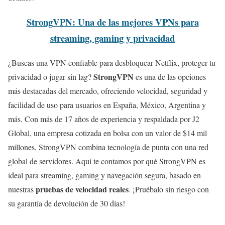
StrongVPN: Una de las mejores VPNs para
streaming, gaming y privacidad
¿Buscas una VPN confiable para desbloquear Netflix, proteger tu
StrongVPN
privacidad o jugar sin lag?
es una de las opciones
más destacadas del mercado, ofreciendo velocidad, seguridad y
facilidad de uso para usuarios en España, México, Argentina y
más. Con más de 17 años de experiencia y respaldada por J2
Global, una empresa cotizada en bolsa con un valor de $14 mil
millones, StrongVPN combina tecnología de punta con una red
global de servidores. Aquí te contamos por qué StrongVPN es
ideal para streaming, gaming y navegación segura, basado en
pruebas de velocidad reales
nuestras
. ¡Pruébalo sin riesgo con
su garantía de devolución de 30 días!