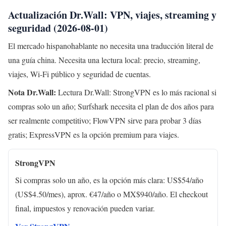
Actualización Dr.Wall: VPN, viajes, streaming y
seguridad (2026-08-01)
El mercado hispanohablante no necesita una traducción literal de
una guía china. Necesita una lectura local: precio, streaming,
viajes, Wi-Fi público y seguridad de cuentas.
Nota Dr.Wall:
Lectura Dr.Wall: StrongVPN es lo más racional si
compras solo un año; Surfshark necesita el plan de dos años para
ser realmente competitivo; FlowVPN sirve para probar 3 días
gratis; ExpressVPN es la opción premium para viajes.
StrongVPN
Si compras solo un año, es la opción más clara: US$54/año
(US$4.50/mes), aprox. €47/año o MX$940/año. El checkout
final, impuestos y renovación pueden variar.