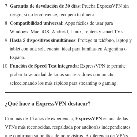
Garantía de devolución de 30 días
: Prueba ExpressVPN sin
riesgo; si no te convence, recupera tu dinero.
Compatibilidad universal
: Apps fáciles de usar para
Windows, Mac, iOS, Android, Linux, routers y smart TVs.
Hasta 5 dispositivos simultáneos
: Protege tu teléfono, laptop y
tablet con una sola cuenta, ideal para familias en Argentina o
España.
Función de Speed Test integrada
: ExpressVPN te permite
probar la velocidad de todos sus servidores con un clic,
seleccionando los más rápidos para streaming o gaming.
¿Qué hace a ExpressVPN destacar?
ExpressVPN
Con más de 15 años de experiencia,
es una de las
VPNs más reconocidas, respaldada por auditorías independientes
que confirman su política de no registros. A diferencia de VPNs