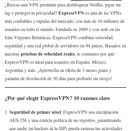
¿Buscas una VPN premium para desbloquear Netflix, jugar sin
ExpressVPN
lag o proteger tu privacidad?
es una de las VPNs
más confiables y rápidas del mercado, con más de 10 millones de
usuarios en todo el mundo. Fundada en 2009 y con sede en las
Islas Vírgenes Británicas, ExpressVPN combina velocidad,
seguridad y una red global de servidores en 94 países. Basados en
pruebas de velocidad reales
nuestras
, te contamos por qué
ExpressVPN es ideal para usuarios en España, México,
Argentina y más. ¡Aprovecha su oferta de 3 meses gratis y
garantía de devolución de 30 días para probarlo sin riesgo!
¿Por qué elegir ExpressVPN? 10 razones clave
Seguridad de primer nivel
: ExpressVPN usa encriptación
AES-256 y una estricta política de no registros, garantizando
que nadie (ni hackers ni tu ISP) pueda rastrear tus actividades