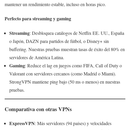
mantener un rendimiento estable, incluso en horas pico.
Perfecto para streaming y gaming
Streaming
: Desbloquea catálogos de Netflix EE. UU., España
o Japón, DAZN para partidos de fútbol, o Disney+ sin
buffering. Nuestras pruebas muestran tasas de éxito del 80% en
servidores de América Latina.
Gaming
: Reduce el lag en juegos como FIFA, Call of Duty o
Valorant con servidores cercanos (como Madrid o Miami).
StrongVPN mantiene ping bajo (50 ms o menos) en nuestras
pruebas.
Comparativa con otras VPNs
ExpressVPN
: Más servidores (94 países) y velocidades