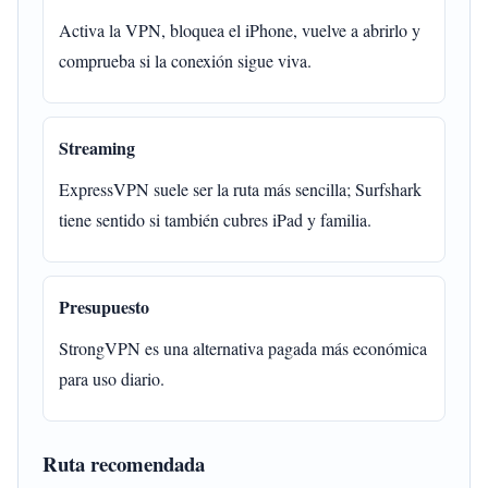
Activa la VPN, bloquea el iPhone, vuelve a abrirlo y
comprueba si la conexión sigue viva.
Streaming
ExpressVPN suele ser la ruta más sencilla; Surfshark
tiene sentido si también cubres iPad y familia.
Presupuesto
StrongVPN es una alternativa pagada más económica
para uso diario.
Ruta recomendada