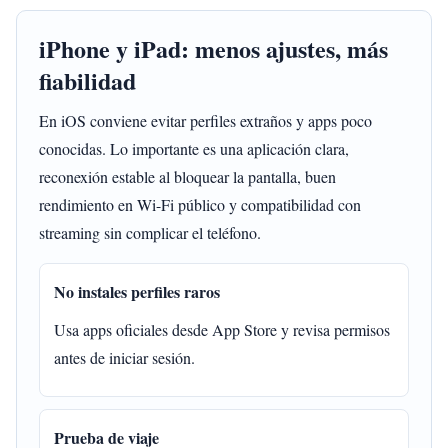
iPhone y iPad: menos ajustes, más
fiabilidad
En iOS conviene evitar perfiles extraños y apps poco
conocidas. Lo importante es una aplicación clara,
reconexión estable al bloquear la pantalla, buen
rendimiento en Wi-Fi público y compatibilidad con
streaming sin complicar el teléfono.
No instales perfiles raros
Usa apps oficiales desde App Store y revisa permisos
antes de iniciar sesión.
Prueba de viaje