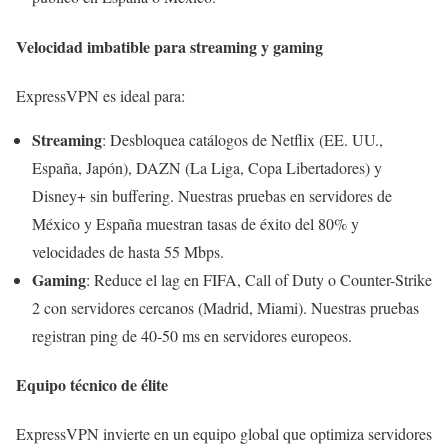
Velocidad imbatible para streaming y gaming
ExpressVPN es ideal para:
Streaming
: Desbloquea catálogos de Netflix (EE. UU.,
España, Japón), DAZN (La Liga, Copa Libertadores) y
Disney+ sin buffering. Nuestras pruebas en servidores de
México y España muestran tasas de éxito del 80% y
velocidades de hasta 55 Mbps.
Gaming
: Reduce el lag en FIFA, Call of Duty o Counter-Strike
2 con servidores cercanos (Madrid, Miami). Nuestras pruebas
registran ping de 40-50 ms en servidores europeos.
Equipo técnico de élite
ExpressVPN invierte en un equipo global que optimiza servidores