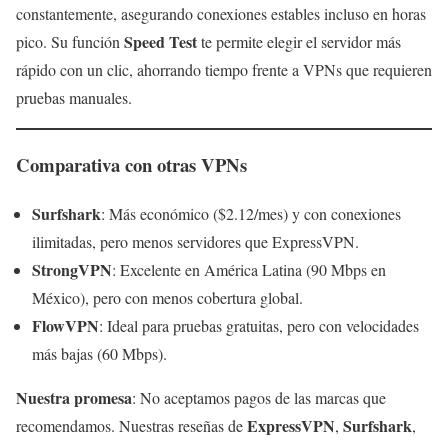
constantemente, asegurando conexiones estables incluso en horas
Speed Test
pico. Su función
te permite elegir el servidor más
rápido con un clic, ahorrando tiempo frente a VPNs que requieren
pruebas manuales.
Comparativa con otras VPNs
Surfshark
: Más económico ($2.12/mes) y con conexiones
ilimitadas, pero menos servidores que ExpressVPN.
StrongVPN
: Excelente en América Latina (90 Mbps en
México), pero con menos cobertura global.
FlowVPN
: Ideal para pruebas gratuitas, pero con velocidades
más bajas (60 Mbps).
Nuestra promesa
: No aceptamos pagos de las marcas que
ExpressVPN
Surfshark
recomendamos. Nuestras reseñas de
,
,