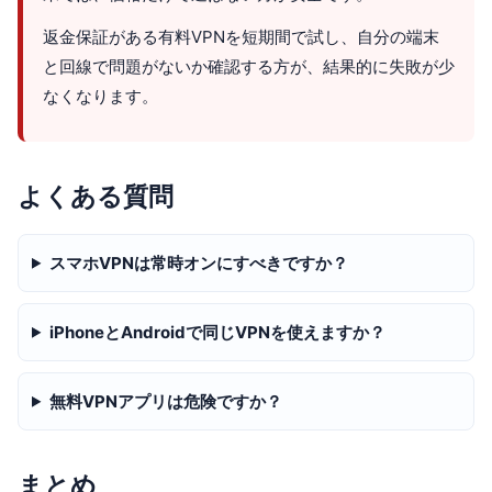
返金保証がある有料VPNを短期間で試し、自分の端末
と回線で問題がないか確認する方が、結果的に失敗が少
なくなります。
よくある質問
スマホVPNは常時オンにすべきですか？
iPhoneとAndroidで同じVPNを使えますか？
無料VPNアプリは危険ですか？
まとめ