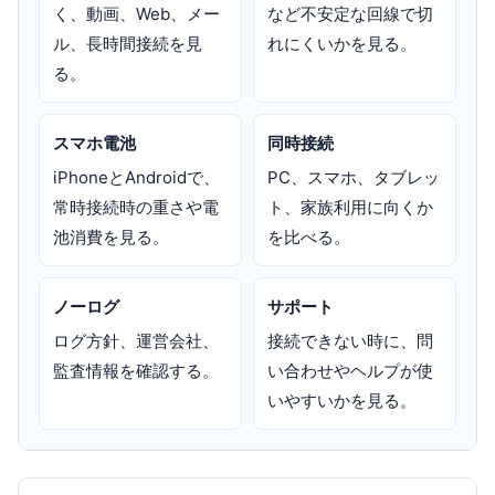
く、動画、Web、メー
など不安定な回線で切
ル、長時間接続を見
れにくいかを見る。
る。
スマホ電池
同時接続
iPhoneとAndroidで、
PC、スマホ、タブレッ
常時接続時の重さや電
ト、家族利用に向くか
池消費を見る。
を比べる。
ノーログ
サポート
ログ方針、運営会社、
接続できない時に、問
監査情報を確認する。
い合わせやヘルプが使
いやすいかを見る。