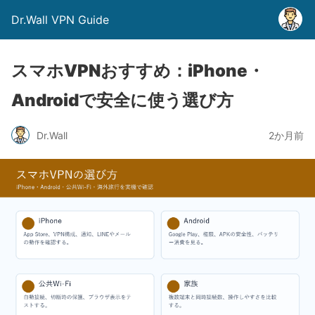
Dr.Wall VPN Guide
スマホVPNおすすめ：iPhone・
Androidで安全に使う選び方
Dr.Wall
2か月前