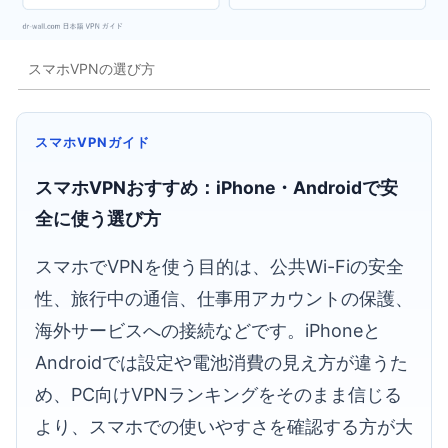
スマホVPNの選び方
スマホVPNガイド
スマホVPNおすすめ：iPhone・Androidで安
全に使う選び方
スマホでVPNを使う目的は、公共Wi-Fiの安全
性、旅行中の通信、仕事用アカウントの保護、
海外サービスへの接続などです。iPhoneと
Androidでは設定や電池消費の見え方が違うた
め、PC向けVPNランキングをそのまま信じる
より、スマホでの使いやすさを確認する方が大