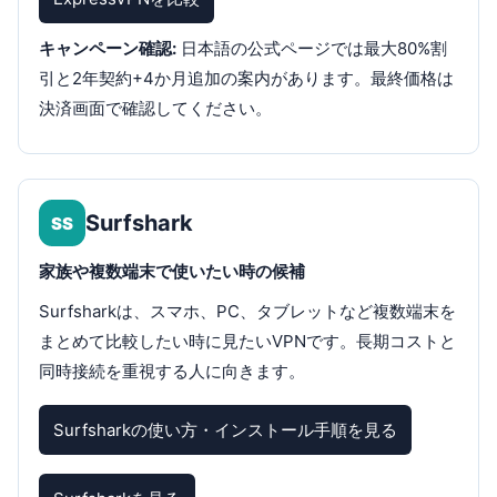
キャンペーン確認:
日本語の公式ページでは最大80%割
引と2年契約+4か月追加の案内があります。最終価格は
決済画面で確認してください。
Surfshark
SS
家族や複数端末で使いたい時の候補
Surfsharkは、スマホ、PC、タブレットなど複数端末を
まとめて比較したい時に見たいVPNです。長期コストと
同時接続を重視する人に向きます。
Surfsharkの使い方・インストール手順を見る