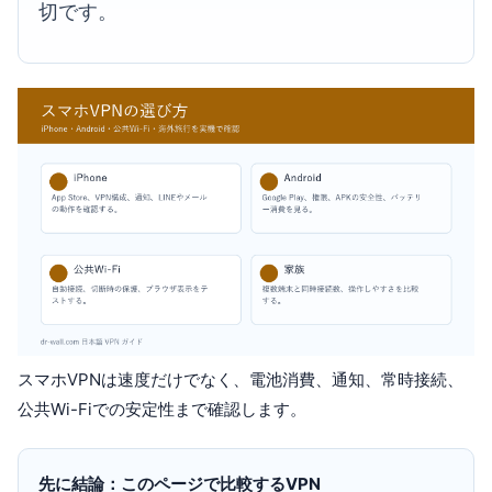
切です。
スマホVPNは速度だけでなく、電池消費、通知、常時接続、
公共Wi-Fiでの安定性まで確認します。
先に結論：このページで比較するVPN