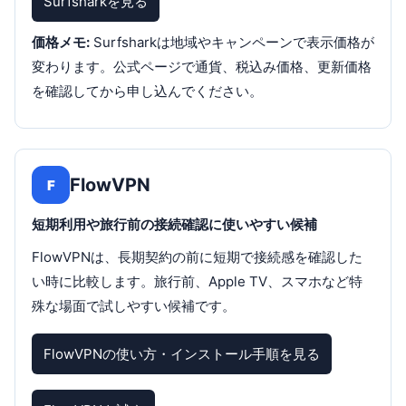
Surfsharkを見る
価格メモ:
Surfsharkは地域やキャンペーンで表示価格が
変わります。公式ページで通貨、税込み価格、更新価格
を確認してから申し込んでください。
FlowVPN
F
短期利用や旅行前の接続確認に使いやすい候補
FlowVPNは、長期契約の前に短期で接続感を確認した
い時に比較します。旅行前、Apple TV、スマホなど特
殊な場面で試しやすい候補です。
FlowVPNの使い方・インストール手順を見る