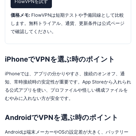
FlowVPNを試す
価格メモ:
FlowVPNは短期テストや予備回線として比較
します。無料トライアル、通貨、更新条件は公式ページ
で確認してください。
iPhoneでVPNを選ぶ時のポイント
iPhoneでは、アプリの分かりやすさ、接続のオンオフ、通
知、常時接続時の安定性が重要です。App Storeから入れられ
る公式アプリを使い、プロファイルや怪しい構成ファイルを
むやみに入れない方が安全です。
AndroidでVPNを選ぶ時のポイント
Androidは端末メーカーやOSの設定差が大きく、バッテリー