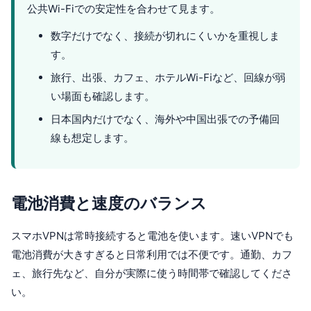
公共Wi-Fiでの安定性を合わせて見ます。
数字だけでなく、接続が切れにくいかを重視しま
す。
旅行、出張、カフェ、ホテルWi-Fiなど、回線が弱
い場面も確認します。
日本国内だけでなく、海外や中国出張での予備回
線も想定します。
電池消費と速度のバランス
スマホVPNは常時接続すると電池を使います。速いVPNでも
電池消費が大きすぎると日常利用では不便です。通勤、カフ
ェ、旅行先など、自分が実際に使う時間帯で確認してくださ
い。