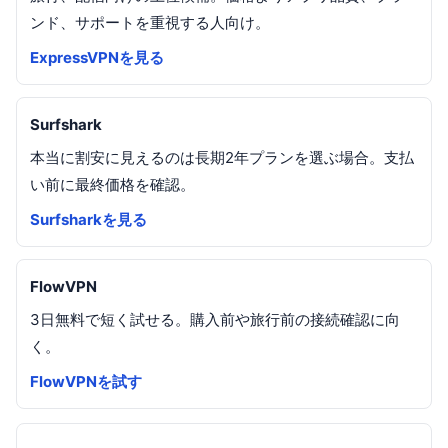
ンド、サポートを重視する人向け。
ExpressVPNを見る
Surfshark
本当に割安に見えるのは長期2年プランを選ぶ場合。支払
い前に最終価格を確認。
Surfsharkを見る
FlowVPN
3日無料で短く試せる。購入前や旅行前の接続確認に向
く。
FlowVPNを試す