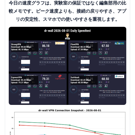
今日の速度グラフは、実験室の保証ではなく編集部用の比
較メモです。ピーク速度よりも、接続の戻りやすさ、アプ
リの安定性、スマホでの使いやすさを重視します。