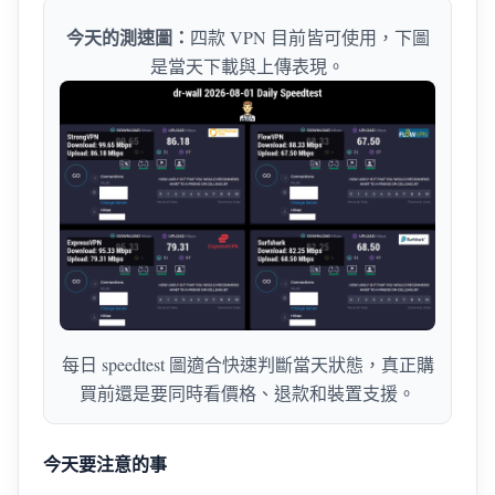
今天的測速圖：
四款 VPN 目前皆可使用，下圖
是當天下載與上傳表現。
每日 speedtest 圖適合快速判斷當天狀態，真正購
買前還是要同時看價格、退款和裝置支援。
今天要注意的事