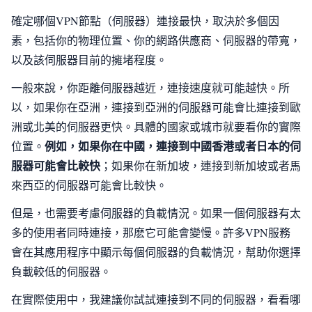
確定哪個VPN節點（伺服器）連接最快，取決於多個因
素，包括你的物理位置、你的網路供應商、伺服器的帶寬，
以及該伺服器目前的擁堵程度。
一般來說，你距離伺服器越近，連接速度就可能越快。所
以，如果你在亞洲，連接到亞洲的伺服器可能會比連接到歐
洲或北美的伺服器更快。具體的國家或城市就要看你的實際
例如，如果你在中國，連接到中國香港或者日本的伺
位置。
服器可能會比較快
；如果你在新加坡，連接到新加坡或者馬
來西亞的伺服器可能會比較快。
但是，也需要考慮伺服器的負載情況。如果一個伺服器有太
多的使用者同時連接，那麽它可能會變慢。許多VPN服務
會在其應用程序中顯示每個伺服器的負載情況，幫助你選擇
負載較低的伺服器。
在實際使用中，我建議你試試連接到不同的伺服器，看看哪