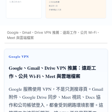
Google、Gmail、Drive VPN 推薦：遠距工作、公共 Wi-Fi、
Meet 與雲端檔案
Google VPN
Google、Gmail、Drive VPN 推薦：遠距工
作、公共 Wi-Fi、Meet 與雲端檔案
Google 服務使用 VPN，不是只測搜尋頁。Gmail
附件、Google Drive 同步、Meet 視訊、Docs 協
作和公司帳號登入，都會受到網路環境影響。這