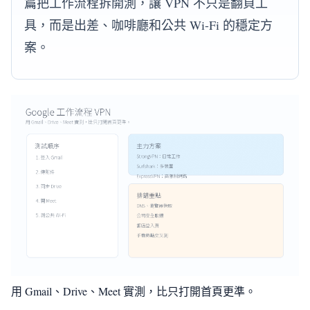
篇把工作流程拆開測，讓 VPN 不只是翻頁工
具，而是出差、咖啡廳和公共 Wi-Fi 的穩定方
案。
用 Gmail、Drive、Meet 實測，比只打開首頁更準。