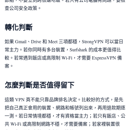
查公司安全政策。
轉化判斷
如果 Gmail、Drive 和 Meet 三項都穩，StrongVPN 可以當日
常主力。若你同時有多台裝置，Surfshark 的成本更值得比
較。若常遇到飯店或高限制 Wi-Fi，才需要 ExpressVPN 備
案。
怎麼判斷是否值得留下
這類 VPN 頁不能只靠品牌排名決定。比較好的方式，是先
把自己真正會用的裝置、網路和帳號列出來，再用退款期逐
一測。若日常情境都穩，才有資格當主力；若只有飯店、公
共 Wi-Fi 或高限制網路不穩，才需要備案；若家裡裝置很