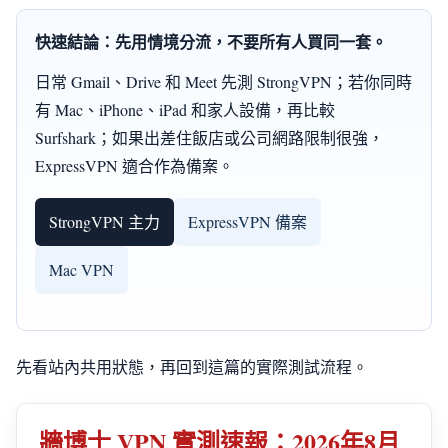
快速結論：先用情境分流，不要所有人買同一套。
日常 Gmail、Drive 和 Meet 先測 StrongVPN；若你同時
有 Mac、iPhone、iPad 和家人設備，再比較
Surfshark；如果出差住飯店或公司網路限制很強，
ExpressVPN 適合作為備案。
StrongVPN 主力
ExpressVPN 備案
Mac VPN
先看站內共用狀態，再回到這篇的實際測試流程。
牆博士 VPN 實測速報：2026年8月