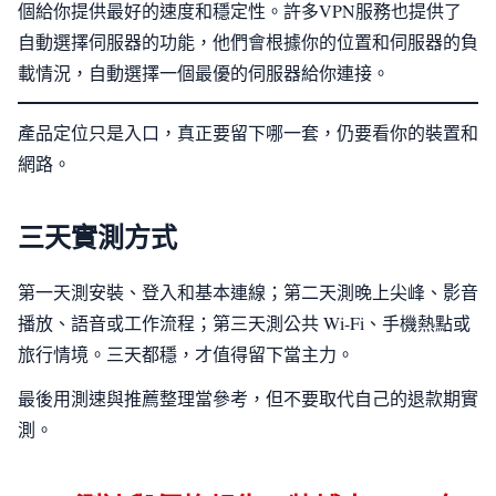
個給你提供最好的速度和穩定性。許多VPN服務也提供了
自動選擇伺服器的功能，他們會根據你的位置和伺服器的負
載情況，自動選擇一個最優的伺服器給你連接。
產品定位只是入口，真正要留下哪一套，仍要看你的裝置和
網路。
三天實測方式
第一天測安裝、登入和基本連線；第二天測晚上尖峰、影音
播放、語音或工作流程；第三天測公共 Wi-Fi、手機熱點或
旅行情境。三天都穩，才值得留下當主力。
最後用測速與推薦整理當參考，但不要取代自己的退款期實
測。