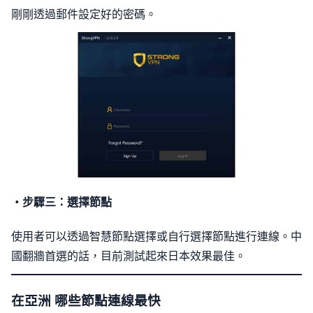
剛剛透過郵件設定好的密碼。
・步驟三：選擇節點
使用者可以透過智慧節點選擇或自行選擇節點進行連線。中
國翻牆首選的話，目前測試起來日本效果最佳。
在亞洲 哪些節點連線最快