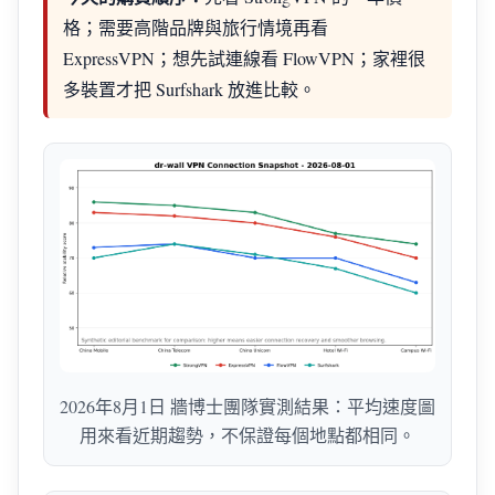
格；需要高階品牌與旅行情境再看
ExpressVPN；想先試連線看 FlowVPN；家裡很
多裝置才把 Surfshark 放進比較。
2026年8月1日 牆博士團隊實測結果：平均速度圖
用來看近期趨勢，不保證每個地點都相同。