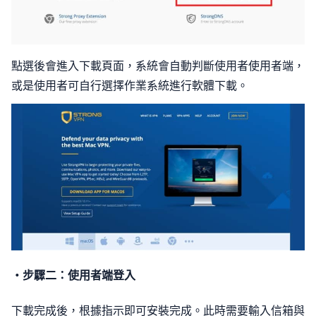
點選後會進入下載頁面，系統會自動判斷使用者使用者端，
或是使用者可自行選擇作業系統進行軟體下載。
・步驟二：使用者端登入
下載完成後，根據指示即可安裝完成。此時需要輸入信箱與