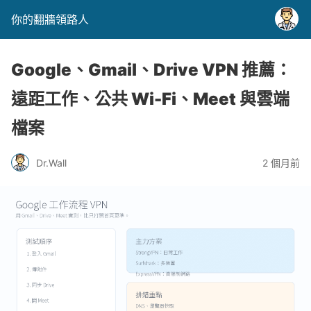
你的翻牆領路人
Google、Gmail、Drive VPN 推薦：
遠距工作、公共 Wi-Fi、Meet 與雲端
檔案
Dr.Wall
2 個月前