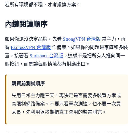
若所有環境都不穩，才考慮換方案。
內鏈閱讀順序
如果你還沒決定品牌，先看
StrongVPN 台灣版
當主力，再
看
ExpressVPN 台灣版
作備案。如果你的問題是家庭和多裝
置，接著看
Surfshark 台灣版
。這樣不是把所有人推向同一
個按鈕，而是讓每個情境都有對應出口。
購買前測試順序
先用日常主力跑三天，再決定是否需要多裝置方案或
高限制網路備案。不要只看單次測速，也不要一次買
太長，先利用退款期把真正會用的裝置測完。