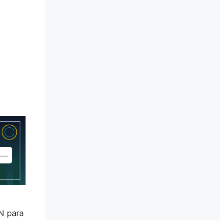
N para