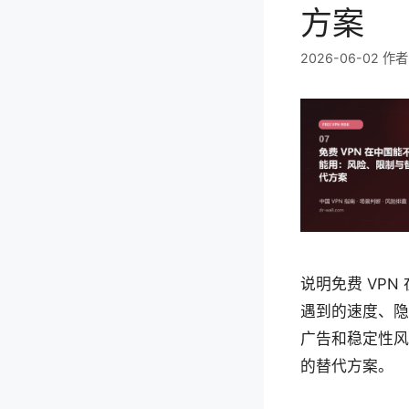
方案
2026-06-02
作
说明免费 VPN
遇到的速度、隐
广告和稳定性风
的替代方案。