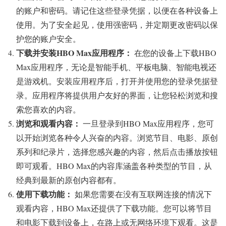
的账户和密码。请记住这些登录凭据，以便在各种设备上
使用。为了安全起见，使用强密码，并定期更改密码以保
护您的账户安全。
下载并安装HBO Max应用程序：
在您的设备上下载HBO
Max应用程序，无论是智能手机、平板电脑、智能电视还
是游戏机。安装应用程序后，打开并使用您的登录凭据登
录。应用程序将提供用户友好的界面，让您轻松浏览和搜
索您喜欢的内容。
浏览和观看内容：
一旦登录到HBO Max应用程序，您可
以开始浏览各种令人兴奋的内容。浏览节目、电影、原创
系列和纪录片，选择您感兴趣的内容，然后点击播放按钮
即可观看。HBO Max的内容库涵盖各种类型的节目，从
经典到最新的原创内容都有。
使用下载功能：
如果您需要在没有互联网连接的情况下
观看内容，HBO Max还提供了下载功能。您可以将节目
和电影下载到设备上，在路上或无网络环境下观看。这是