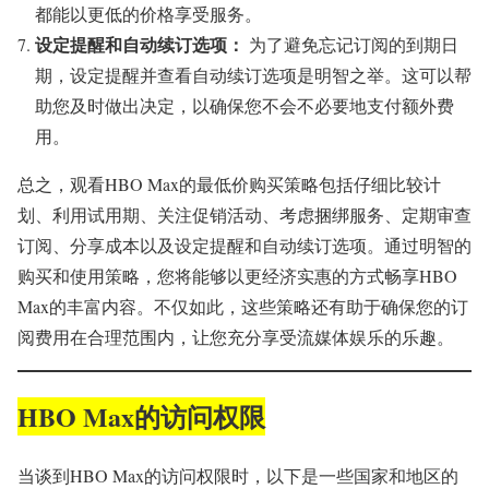
都能以更低的价格享受服务。
设定提醒和自动续订选项：
为了避免忘记订阅的到期日
期，设定提醒并查看自动续订选项是明智之举。这可以帮
助您及时做出决定，以确保您不会不必要地支付额外费
用。
总之，观看HBO Max的最低价购买策略包括仔细比较计
划、利用试用期、关注促销活动、考虑捆绑服务、定期审查
订阅、分享成本以及设定提醒和自动续订选项。通过明智的
购买和使用策略，您将能够以更经济实惠的方式畅享HBO
Max的丰富内容。不仅如此，这些策略还有助于确保您的订
阅费用在合理范围内，让您充分享受流媒体娱乐的乐趣。
HBO Max的访问权限
当谈到HBO Max的访问权限时，以下是一些国家和地区的