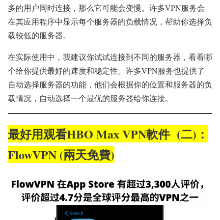
多的用户同时连接，那么它可能会变慢。许多VPN服务会
在其应用程序中显示每个服务器的负载情况，帮助你选择负
载较低的服务器。
在实际使用中，我建议你试试连接到不同的服务器，看看哪
个给你提供最好的速度和稳定性。许多VPN服务也提供了
自动选择服务器的功能，他们会根据你的位置和服务器的负
载情况，自动选择一个最优的服务器给你连接。
最好用观看HBO Max VPN軟件 (二)：
FlowVPN (兩天免費)