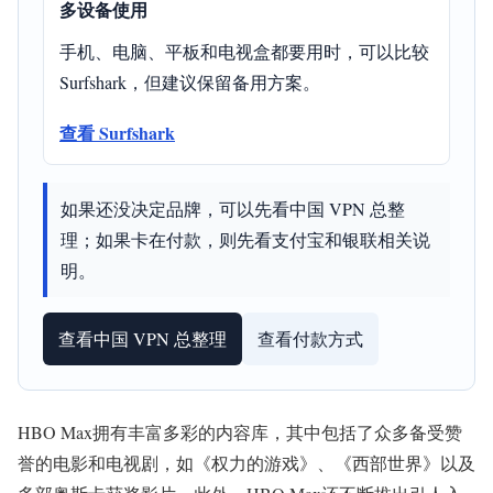
多设备使用
手机、电脑、平板和电视盒都要用时，可以比较
Surfshark，但建议保留备用方案。
查看 Surfshark
如果还没决定品牌，可以先看中国 VPN 总整
理；如果卡在付款，则先看支付宝和银联相关说
明。
查看中国 VPN 总整理
查看付款方式
HBO Max拥有丰富多彩的内容库，其中包括了众多备受赞
誉的电影和电视剧，如《权力的游戏》、《西部世界》以及