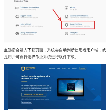
点选后会进入下载页面，系统会自动判断使用者用户端，或
是用户可自行选择作业系统进行软件下载。