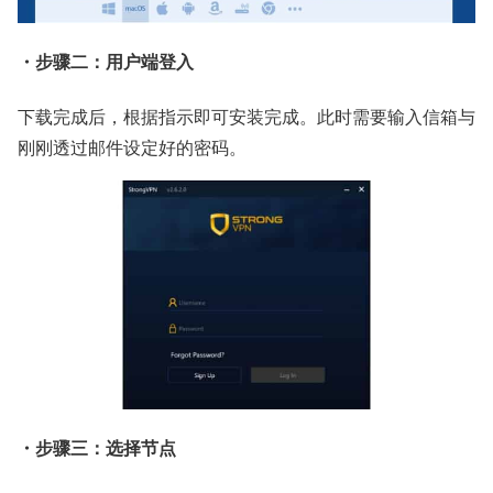
・步骤二：用户端登入
下载完成后，根据指示即可安装完成。此时需要输入信箱与
刚刚透过邮件设定好的密码。
・步骤三：选择节点