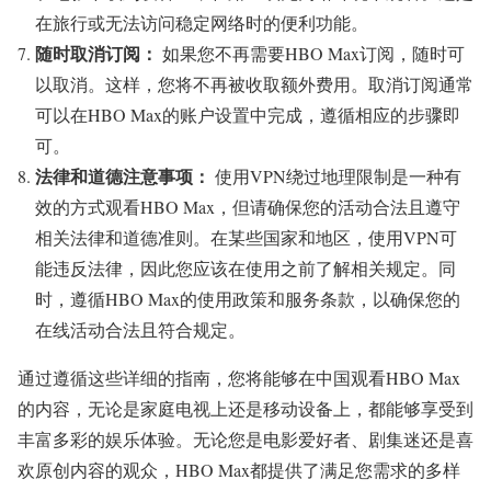
在旅行或无法访问稳定网络时的便利功能。
随时取消订阅：
如果您不再需要HBO Max订阅，随时可
以取消。这样，您将不再被收取额外费用。取消订阅通常
可以在HBO Max的账户设置中完成，遵循相应的步骤即
可。
法律和道德注意事项：
使用VPN绕过地理限制是一种有
效的方式观看HBO Max，但请确保您的活动合法且遵守
相关法律和道德准则。在某些国家和地区，使用VPN可
能违反法律，因此您应该在使用之前了解相关规定。同
时，遵循HBO Max的使用政策和服务条款，以确保您的
在线活动合法且符合规定。
通过遵循这些详细的指南，您将能够在中国观看HBO Max
的内容，无论是家庭电视上还是移动设备上，都能够享受到
丰富多彩的娱乐体验。无论您是电影爱好者、剧集迷还是喜
欢原创内容的观众，HBO Max都提供了满足您需求的多样