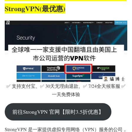
StrongVPN(最优惠)
✅ 支持支付宝、✅ 30天无理由退款、✅ 7/24全天候客服 ✅
一天免费体验
前往StrongVPN 官网【限时3.5折优惠】
StrongVPN 是一家提供虚拟专用网络（VPN）服务的公司，