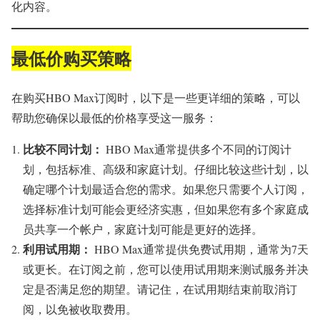
化内容。
最低价购买策略
在购买HBO Max订阅时，以下是一些更详细的策略，可以
帮助您确保以最低的价格享受这一服务：
比较不同计划：
HBO Max通常提供多个不同的订阅计
划，包括标准、高级和家庭计划。仔细比较这些计划，以
确定哪个计划最适合您的需求。如果您只需要个人订阅，
选择标准计划可能会更经济实惠，但如果您有多个家庭成
员共享一个帐户，家庭计划可能是更好的选择。
利用试用期：
HBO Max通常提供免费试用期，通常为7天
或更长。在订阅之前，您可以使用试用期来测试服务并决
定是否满足您的期望。请记住，在试用期结束前取消订
阅，以免被收取费用。