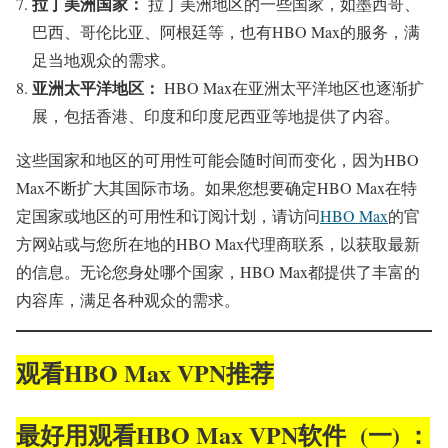
拉丁美洲国家：
拉丁美洲地区的一些国家，如墨西哥、
巴西、哥伦比亚、阿根廷等，也有HBO Max的服务，满
足当地观众的需求。
亚洲太平洋地区：
HBO Max在亚洲太平洋地区也逐渐扩
展，包括香港、印度和印度尼西亚等地提供了内容。
这些国家和地区的可用性可能会随时间而变化，因为HBO
Max不断扩大其国际市场。如果您想要确定HBO Max在特
定国家或地区的可用性和订阅计划，请访问
HBO Max
的官
方网站或与您所在地的HBO Max代理商联系，以获取最新
的信息。无论您身处哪个国家，HBO Max都提供了丰富的
内容库，满足各种观众的需求。
观看HBO Max VPN推荐
最好用观看HBO Max VPN软件 (一) ：