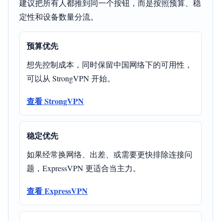
建议把所有人都推到同一个按钮，而是按照预算、稳
定性和设备数量分流。
预算优先
想先控制成本，同时保留中国网络下的可用性，
可以从 StrongVPN 开始。
查看 StrongVPN
稳定优先
如果经常换网络、出差、或需要更快排除连接问
题，ExpressVPN 更适合当主力。
查看 ExpressVPN