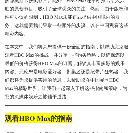
多部奥斯卡获奖影片。此外，HBO Max还不断推出引人入
胜的原创节目，吸引了全球观众的关注。然而，由于版权和
许可协议的限制，HBO Max未能正式提供中国境内的服
务，这就需要我们采取一些额外的步骤，以在中国观看这些
精彩内容。
在本文中，我们将为您提供一份全面的指南，以帮助您克服
观看HBO Max的挑战，并分享一些购买策略，以确保您以
最低的价格获得HBO Max的订阅，解锁其丰富多彩的娱乐
内容。无论您是电影爱好者、剧集迷还是纪录片狂热者，我
们都将为您提供实用的信息，以帮助您在中国畅享HBO
Max的精彩世界。让我们一起深入了解这些指南和策略，为
您的流媒体娱乐之旅铺平道路。
观看HBO Max的指南