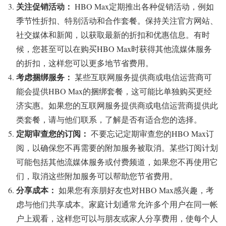
关注促销活动：
HBO Max定期推出各种促销活动，例如
季节性折扣、特别活动和合作套餐。保持关注官方网站、
社交媒体和新闻，以获取最新的折扣和优惠信息。有时
候，您甚至可以在购买HBO Max时获得其他流媒体服务
的折扣，这样您可以更多地节省费用。
考虑捆绑服务：
某些互联网服务提供商或电信运营商可
能会提供HBO Max的捆绑套餐，这可能比单独购买更经
济实惠。如果您的互联网服务提供商或电信运营商提供此
类套餐，请与他们联系，了解是否有适合您的选择。
定期审查您的订阅：
不要忘记定期审查您的HBO Max订
阅，以确保您不再需要的附加服务被取消。某些订阅计划
可能包括其他流媒体服务或付费频道，如果您不再使用它
们，取消这些附加服务可以帮助您节省费用。
分享成本：
如果您有亲朋好友也对HBO Max感兴趣，考
虑与他们共享成本。家庭计划通常允许多个用户在同一帐
户上观看，这样您可以与朋友或家人分享费用，使每个人