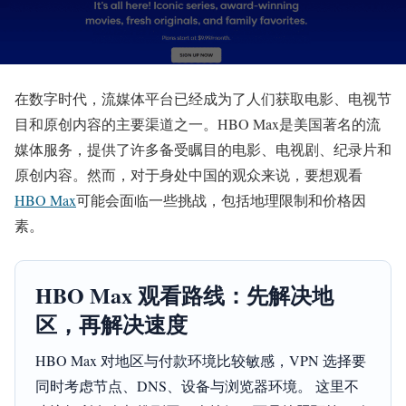
在数字时代，流媒体平台已经成为了人们获取电影、电视节
目和原创内容的主要渠道之一。HBO Max是美国著名的流
媒体服务，提供了许多备受瞩目的电影、电视剧、纪录片和
原创内容。然而，对于身处中国的观众来说，要想观看
HBO Max
可能会面临一些挑战，包括地理限制和价格因
素。
HBO Max 观看路线：先解决地
区，再解决速度
HBO Max 对地区与付款环境比较敏感，VPN 选择要
同时考虑节点、DNS、设备与浏览器环境。 这里不