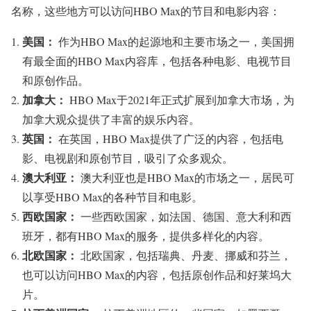
名称，这些地方可以访问HBO Max的节目和电影内容：
美国：
作为HBO Max的起源地和主要市场之一，美国拥
有最全面的HBO Max内容库，包括各种电影、电视节目
和原创作品。
加拿大：
HBO Max于2021年正式扩展到加拿大市场，为
加拿大观众提供了丰富的娱乐内容。
英国：
在英国，HBO Max提供了广泛的内容，包括电
影、电视剧和原创节目，吸引了众多观众。
澳大利亚：
澳大利亚也是HBO Max的市场之一，居民可
以享受HBO Max的各种节目和电影。
西欧国家：
一些西欧国家，如法国、德国、意大利和西
班牙，都有HBO Max的服务，提供多样化的内容。
北欧国家：
北欧国家，包括瑞典、丹麦、挪威和芬兰，
也可以访问HBO Max的内容，包括原创作品和好莱坞大
片。