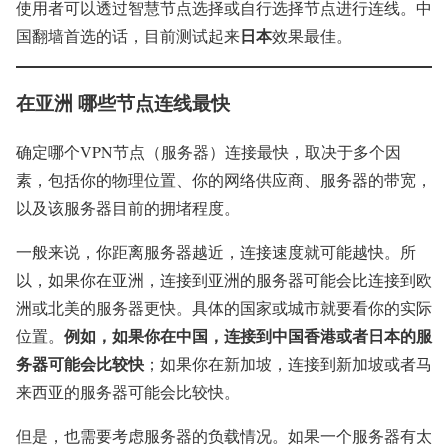
使用者可以透过智慧节点选择或自行选择节点进行连线。中
日本
国翻墙首选的话，目前测试起来
效果最佳。
在亚洲 哪些节点连线最快
确定哪个VPN节点（服务器）连接最快，取决于多个因
素，包括你的物理位置、你的网络供应商、服务器的带宽，
以及该服务器目前的拥堵程度。
一般来说，你距离服务器越近，连接速度就可能越快。所
以，如果你在亚洲，连接到亚洲的服务器可能会比连接到欧
洲或北美的服务器更快。具体的国家或城市就要看你的实际
例如，如果你在中国，连接到中国香港或者日本的服
位置。
务器可能会比较快
；如果你在新加坡，连接到新加坡或者马
来西亚的服务器可能会比较快。
但是，也需要考虑服务器的负载情况。如果一个服务器有太