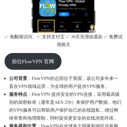
✅ 免翻墙访问、✅ 支持支付宝 ✅ 30天无理由退款 ✅ 免费试
用两天
前往FlowVPN 官网
公司背景
：FlowVPN的总部位于英国，该公司多年来一
直在VPN领域运营，为全球的用户提供VPN服务。
服务特点
：FlowVPN 提供安全的VPN连接，采用最高级
别的加密标准（通常是AES-256）来保护用户数据。他们
的VPN服务可以帮助用户保护自己的在线隐私，绕过网
络审查和地理限制，同时提供更安全的在线浏览环境。
服务器和位置
：FlowVPN在全球多个国家和地区设有服