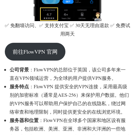
✅ 免翻墙访问、✅ 支持支付宝 ✅ 30天无理由退款 ✅ 免费试
用两天
前往FlowVPN 官网
公司背景
：FlowVPN的总部位于英国，该公司多年来一
直在VPN领域运营，为全球的用户提供VPN服务。
服务特点
：FlowVPN 提供安全的VPN连接，采用最高级
别的加密标准（通常是AES-256）来保护用户数据。他们
的VPN服务可以帮助用户保护自己的在线隐私，绕过网
络审查和地理限制，同时提供更安全的在线浏览环境。
服务器和位置
：FlowVPN在全球多个国家和地区设有服
务器，包括欧洲、美洲、亚洲、非洲和大洋洲的一些地