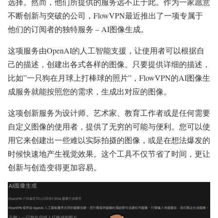
选择。然而，他们所提供的服务远不止于此。作为一家愿意
不断创新与突破的公司，FlowVPN最近推出了一项专属于
他们的订阅者的独特服务 – AI图像生成。
这项服务由OpenAI的人工智能支援，让使用者可以根据自
己的描述，创建出各式各样的图像。只要提供详细的描述，
比如”一只狗在月球上打棒球的照片”，FlowVPN的AI图像生
成服务就能按照您的需求，生成出对应的图像。
这项创新服务为设计师、艺术家、教育工作者或是任何需要
自定义图像的使用者，提供了无穷的可能与便利。您可以使
用它来创建出一些难以实际拍摄的图像，或是在想法爆发的
时候快速地产生视觉效果。这个工具不仅节省了时间，更让
创新与创造变得更加容易。