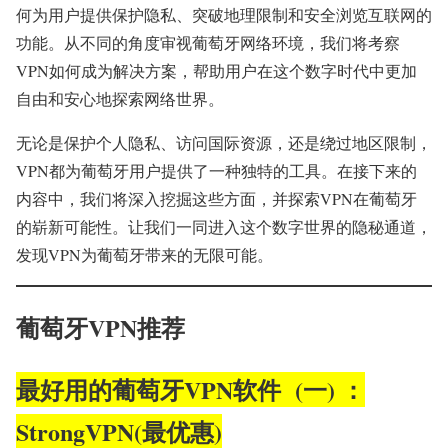
何为用户提供保护隐私、突破地理限制和安全浏览互联网的
功能。从不同的角度审视葡萄牙网络环境，我们将考察
VPN如何成为解决方案，帮助用户在这个数字时代中更加
自由和安心地探索网络世界。
无论是保护个人隐私、访问国际资源，还是绕过地区限制，
VPN都为葡萄牙用户提供了一种独特的工具。在接下来的
内容中，我们将深入挖掘这些方面，并探索VPN在葡萄牙
的崭新可能性。让我们一同进入这个数字世界的隐秘通道，
发现VPN为葡萄牙带来的无限可能。
葡萄牙VPN推荐
最好用的葡萄牙VPN软件 (一) ：
StrongVPN(最优惠)