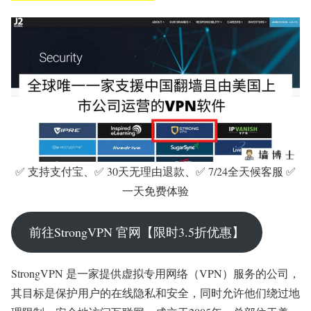
✅ 支持支付宝、✅ 30天无理由退款、✅ 7/24全天候客服 ✅
一天免费体验
前往StrongVPN 官网【限时3.5折优惠】
StrongVPN 是一家提供虚拟专用网络（VPN）服务的公司，
其目标是保护用户的在线隐私和安全，同时允许他们绕过地