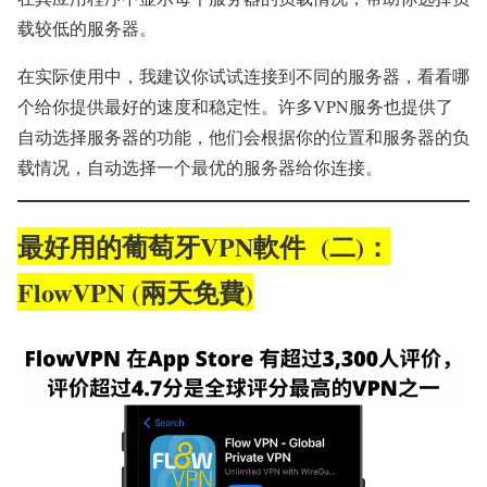
载较低的服务器。
在实际使用中，我建议你试试连接到不同的服务器，看看哪
个给你提供最好的速度和稳定性。许多VPN服务也提供了
自动选择服务器的功能，他们会根据你的位置和服务器的负
载情况，自动选择一个最优的服务器给你连接。
最好用的葡萄牙VPN軟件 (二)：
FlowVPN (兩天免費)