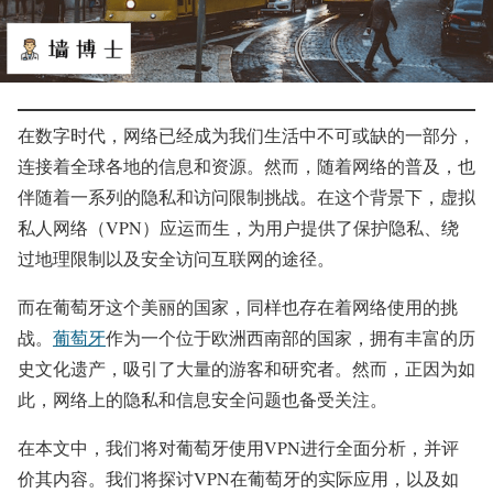
在数字时代，网络已经成为我们生活中不可或缺的一部分，
连接着全球各地的信息和资源。然而，随着网络的普及，也
伴随着一系列的隐私和访问限制挑战。在这个背景下，虚拟
私人网络（VPN）应运而生，为用户提供了保护隐私、绕
过地理限制以及安全访问互联网的途径。
而在葡萄牙这个美丽的国家，同样也存在着网络使用的挑
战。
葡萄牙
作为一个位于欧洲西南部的国家，拥有丰富的历
史文化遗产，吸引了大量的游客和研究者。然而，正因为如
此，网络上的隐私和信息安全问题也备受关注。
在本文中，我们将对葡萄牙使用VPN进行全面分析，并评
价其内容。我们将探讨VPN在葡萄牙的实际应用，以及如