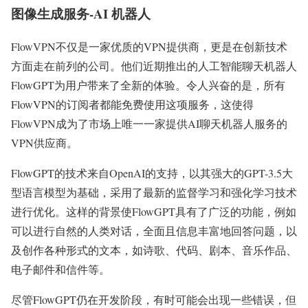
图像生成服务-AI 机器人
FlowVPN不仅是一家优质的VPN提供商，更是在创新技术
方面走在前列的公司。他们近期推出的人工智能聊天机器人
FlowGPT为用户带来了全新的体验。令人兴奋的是，所有
FlowVPN的订阅者都能免费使用这项服务，这使得
FlowVPN成为了市场上唯一一家提供AI聊天机器人服务的
VPN供应商。
FlowGPT的技术来自OpenAI的支持，以其强大的GPT-3.5大
型语言模型为基础，采用了最新的监督学习和强化学习技术
进行优化。这样的背景使FlowGPT具有了广泛的功能，例如
可以进行自然的人类对话，全面且信息丰富地回答问题，以
及创作各种形式的文本，如诗歌、代码、剧本、音乐作品、
电子邮件和信件等。
尽管FlowGPT仍在开发阶段，有时可能会出现一些错误，但