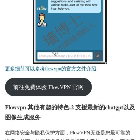
更多细节可以参考flowvpn的官方文件介绍
前往免费体验 FlowVPN 官网
Flowvpn 其他有趣的特色-2 支援最新的chatgpt以及
图像生成服务
在网络安全与隐私保护方面，FlowVPN无疑是您最可靠的