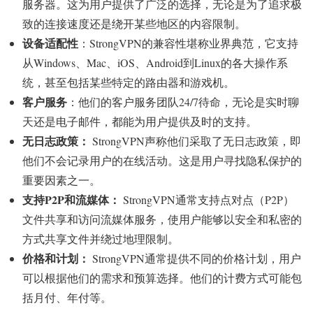
服务器。这为用户提供了广泛的选择，无论是为了追求极
致的连接速度还是绕开某些地区的内容限制。
设备适配性
：StrongVPN的兼容性堪称业界典范，它支持
从Windows、Mac、iOS、Android到Linux的各大操作系
统，甚至包括某些特定的路由器和游戏机。
客户服务
：他们的客户服务团队24/7待命，无论是实时聊
天还是电子邮件，都能为用户提供及时的支持。
无日志政策：
StrongVPN声称他们采取了无日志政策，即
他们不会记录用户的在线活动。这是用户寻找隐私保护的
重要因素之一。
支持P2P和流媒体：
StrongVPN通常支持点对点（P2P）
文件共享和访问流媒体服务，使用户能够以安全和私密的
方式共享文件并绕过地理限制。
价格和计划：
StrongVPN通常提供不同的价格计划，用户
可以根据他们的需求和预算选择。他们的计费方式可能包
括月付、年付等。