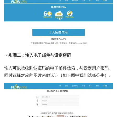
・步骤二：输入电子邮件与设定密码
输入可以接收到认证码的电子邮件信箱，与设定用户密码。
同时选择对应的图片来做认证（如下图中我们选择公牛）。