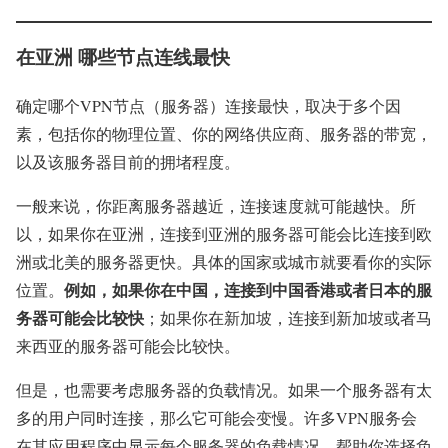
在亚洲 哪些节点连线最快
确定哪个VPN节点（服务器）连接最快，取决于多个因
素，包括你的物理位置、你的网络供应商、服务器的带宽，
以及该服务器目前的拥堵程度。
一般来说，你距离服务器越近，连接速度就可能越快。所
以，如果你在亚洲，连接到亚洲的服务器可能会比连接到欧
洲或北美的服务器更快。具体的国家或城市就要看你的实际
例如，如果你在中国，连接到中国香港或者日本的服
位置。
务器可能会比较快
；如果你在新加坡，连接到新加坡或者马
来西亚的服务器可能会比较快。
但是，也需要考虑服务器的负载情况。如果一个服务器有太
多的用户同时连接，那么它可能会变慢。许多VPN服务会
在其应用程序中显示每个服务器的负载情况，帮助你选择负