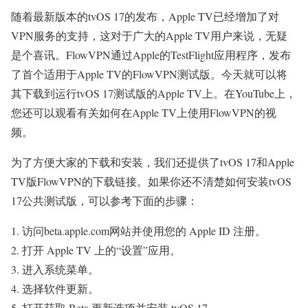
随着最新版本的tvOS 17的发布，Apple TV已经增加了对
VPN服务的支持，这对于广大的Apple TV用户来说，无疑
是个喜讯。FlowVPN通过Apple的TestFlight应用程序，发布
了首个适用于Apple TV的FlowVPN测试版。今天就可以将
其下载到运行tvOS 17测试版的Apple TV上。在YouTube上，
您还可以观看有关如何在Apple TV上使用FlowVPN的视
频。
为了方便大家的下载和安装，我们还提供了tvOS 17和Apple
TV版FlowVPN的下载链接。如果你还不清楚如何安装tvOS
17公共测试版，可以参考下面的步骤：
访问beta.apple.com网站并使用您的 Apple ID 注册。
打开 Apple TV 上的“设置”应用。
进入系统菜单。
选择软件更新。
打开获取 Beta 更新选项并安装 tvOS 17。