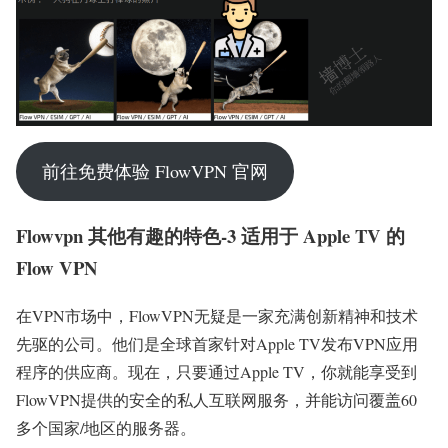
前往免费体验 FlowVPN 官网
Flowvpn 其他有趣的特色-3 适用于 Apple TV 的
Flow VPN
在VPN市场中，FlowVPN无疑是一家充满创新精神和技术
先驱的公司。他们是全球首家针对Apple TV发布VPN应用
程序的供应商。现在，只要通过Apple TV，你就能享受到
FlowVPN提供的安全的私人互联网服务，并能访问覆盖60
多个国家/地区的服务器。