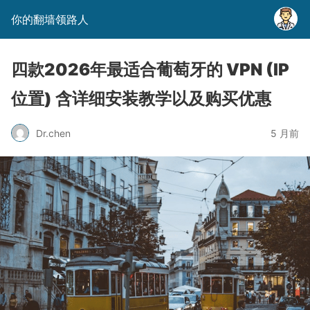
你的翻墙领路人
四款2026年最适合葡萄牙的 VPN (IP
位置) 含详细安装教学以及购买优惠
Dr.chen
5 月前