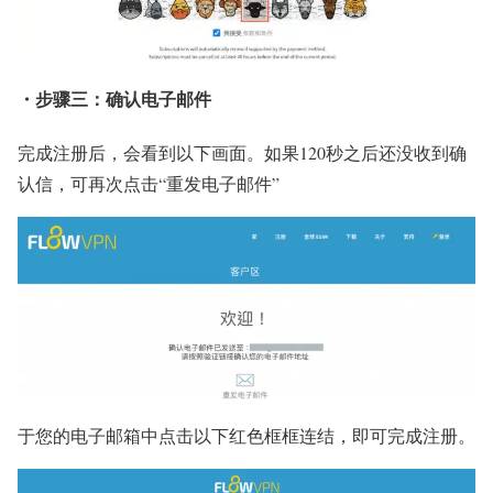
・步骤三：确认电子邮件
完成注册后，会看到以下画面。如果120秒之后还没收到确
认信，可再次点击“重发电子邮件”
于您的电子邮箱中点击以下红色框框连结，即可完成注册。