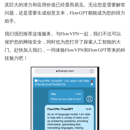
其巨大的潜力和应用价值已经显而易见。无论您是需要解答
问题，还是需要生成创意文本，FlowGPT都能成为您的得力
助手。
我们强烈推荐这项服务。与FlowVPN一起，我们不仅可以
保护您的网络安全，同时也为您打开了探索人工智能的大
门。赶快加入我们，一同体验FlowVPN和FlowGPT带来的科
技魅力吧！