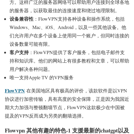
方。这样广泛的服务器网络可以帮助用户连接到全球各地
的服务器，以获取最佳的连接速度和绕过地理限制。
设备兼容性
：FlowVPN支持各种设备和操作系统，包括
Windows、Mac、iOS、Android，以及一些其他设备。他
们允许用户在多个设备上使用同一个账户，但同时连接的
设备数量可能有限。
客户支持
：FlowVPN提供了客户服务，包括电子邮件支
持和知识库。他们的网站上有很多教程和文章，可以帮助
用户解决各种问题。
唯一支持Apple TV 的VPN服务
FlowVPN
在美国地区具有极高的评价，该款软件是以VPN
协议进行加密传输，具有高度的安全保障，正是因为我国近
期大力加强与整顿翻墙节点，FlowVPN这款极少在中国被
提及的VPN反而成为另类的翻墙选择。
Flowvpn 其他有趣的特色-1 支援最新的chatgpt以及