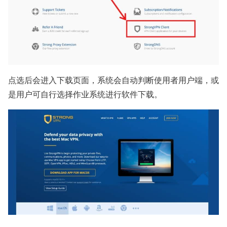
点选后会进入下载页面，系统会自动判断使用者用户端，或
是用户可自行选择作业系统进行软件下载。