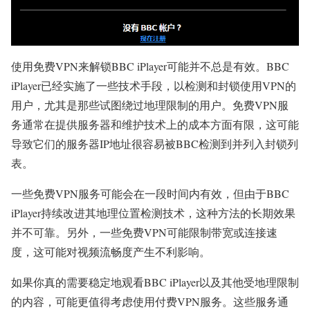
使用免费VPN来解锁BBC iPlayer可能并不总是有效。BBC
iPlayer已经实施了一些技术手段，以检测和封锁使用VPN的
用户，尤其是那些试图绕过地理限制的用户。免费VPN服
务通常在提供服务器和维护技术上的成本方面有限，这可能
导致它们的服务器IP地址很容易被BBC检测到并列入封锁列
表。
一些免费VPN服务可能会在一段时间内有效，但由于BBC
iPlayer持续改进其地理位置检测技术，这种方法的长期效果
并不可靠。另外，一些免费VPN可能限制带宽或连接速
度，这可能对视频流畅度产生不利影响。
如果你真的需要稳定地观看BBC iPlayer以及其他受地理限制
的内容，可能更值得考虑使用付费VPN服务。这些服务通