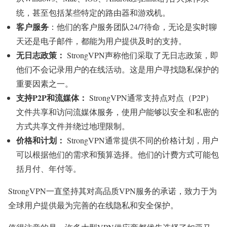
统，甚至包括某些特定的路由器和游戏机。
客户服务
：他们的客户服务团队24/7待命，无论是实时聊
天还是电子邮件，都能为用户提供及时的支持。
无日志政策：
StrongVPN声称他们采取了无日志政策，即
他们不会记录用户的在线活动。这是用户寻找隐私保护的
重要因素之一。
支持P2P和流媒体：
StrongVPN通常支持点对点（P2P）
文件共享和访问流媒体服务，使用户能够以安全和私密的
方式共享文件并绕过地理限制。
价格和计划：
StrongVPN通常提供不同的价格计划，用户
可以根据他们的需求和预算选择。他们的计费方式可能包
括月付、年付等。
StrongVPN一直坚持其对高品质VPN服务的承诺，致力于为
全球用户提供最为完善的在线隐私和安全保护。