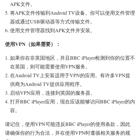
APK文件。
将APK文件传输到Android TV设备。你可以使用文件管理
器或通过USB驱动器等方式传输文件。
使用文件管理器找到APK文件并安装。
使用VPN（如果需要）：
如果你在非英国地区，并且BBC iPlayer检测到你的位置不
在英国，则可能需要使用VPN服务。
在Android TV上安装适用于VPN的应用。有许多VPN提
供商为Android TV提供应用程序。
启动VPN应用，连接到英国的服务器。
打开BBC iPlayer应用，现在应该能够访问BBC iPlayer的内
容。
请记住，使用VPN可能违反BBC iPlayer的使用条款，因此
请确保你的行为合法，并在使用VPN时遵循相关服务的规