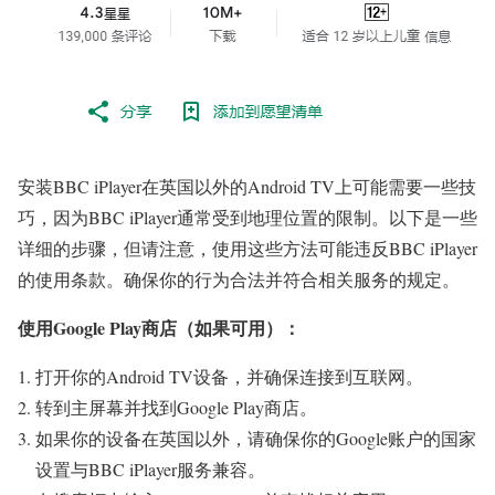
安装BBC iPlayer在英国以外的Android TV上可能需要一些技
巧，因为BBC iPlayer通常受到地理位置的限制。以下是一些
详细的步骤，但请注意，使用这些方法可能违反BBC iPlayer
的使用条款。确保你的行为合法并符合相关服务的规定。
使用Google Play商店（如果可用）：
打开你的Android TV设备，并确保连接到互联网。
转到主屏幕并找到Google Play商店。
如果你的设备在英国以外，请确保你的Google账户的国家
设置与BBC iPlayer服务兼容。