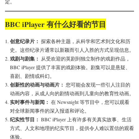
定。
BBC iPlayer 有什么好看的节目
创意纪录片：
探索各种主题，从科学和艺术到文化和历
史。这些纪录片通常以新颖而引人入胜的方式呈现信息。
戏剧与剧集：
从受欢迎的英剧到独立制作的戏剧作品，
BBC iPlayer 提供了丰富的戏剧体验。剧集可以是悬疑、
喜剧、剧情或科幻。
创新性的动画与动画片：
您可能会发现一些引人注目的
动画内容，从成人向的剧情动画到儿童向的教育性动画。
实时事件与新闻：
在 Newsnight 等节目中，您可以观看
对全球新闻事件的深入报道和评论。
纪实性节目：
BBC iPlayer 上有许多有关真实故事、生活
方式、人文和地理的纪实节目，提供令人难以置信的观看
体验。