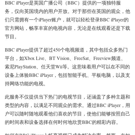
BBC iPlayer是英国广播公司（BBC）提供的一项独特服
务，仅向英国境内的用户开放。对于那些在英国的观众，他
们只需拥有一个iPlayer账户，就可以轻松登录BBC iPlayer的
官方网站，畅享丰富的电视内容，无论是在线观看还是下载
节目。
BBC iPlayer提供了超过450个电视频道，其中包括众多热门
平台，如Xbox Live、BT Vision、FreeSat、Freeview频道、
索尼PlayStation、任天堂Wii等。这意味着用户可以在不同的
设备上体验BBC iPlayer，包括智能手机、平板电脑，以及支
持网络功能的电视。
此服务不仅提供当下热门的电视节目，还涵盖了多种主题和
类型的内容，以满足不同观众的需求。通过BBC iPlayer，用
户可以随时随地观看他们喜欢的节目，使他们能够按照自己
的时间表和设备选择在何时何地欣赏BBC的精彩内容。