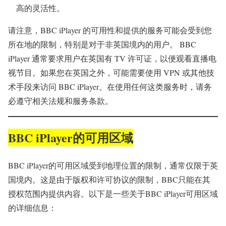
高的灵活性。
请注意，BBC iPlayer 的可用性和提供的服务可能会受到您
所在地的限制，特别是对于非英国境内的用户。 BBC
iPlayer 通常要求用户在英国有 TV 许可证，以便观看直播电
视节目。如果您在英国之外，可能需要使用 VPN 或其他技
术手段来访问 BBC iPlayer。在使用任何这类服务时，请务
必遵守相关法规和服务条款。
BBC iPlayer的可用区域
BBC iPlayer的可用区域受到地理位置的限制，通常仅限于英
国境内。这是由于版权和许可协议的限制，BBC只能在其
授权范围内提供内容。以下是一些关于BBC iPlayer可用区域
的详细信息：