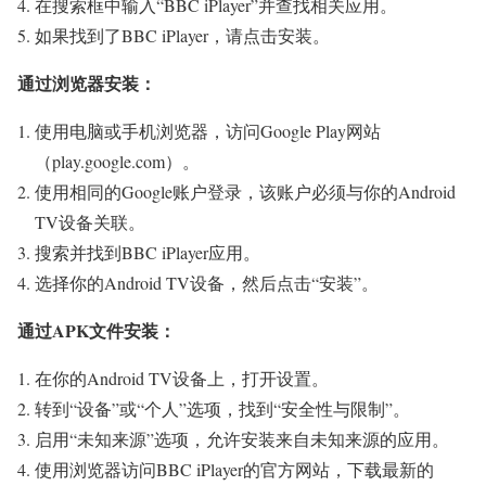
在搜索框中输入“BBC iPlayer”并查找相关应用。
如果找到了BBC iPlayer，请点击安装。
通过浏览器安装：
使用电脑或手机浏览器，访问Google Play网站
（play.google.com）。
使用相同的Google账户登录，该账户必须与你的Android
TV设备关联。
搜索并找到BBC iPlayer应用。
选择你的Android TV设备，然后点击“安装”。
通过APK文件安装：
在你的Android TV设备上，打开设置。
转到“设备”或“个人”选项，找到“安全性与限制”。
启用“未知来源”选项，允许安装来自未知来源的应用。
使用浏览器访问BBC iPlayer的官方网站，下载最新的