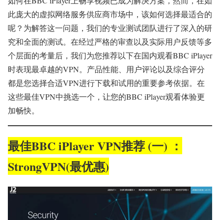
如何在BBC iPlayer上畅享视频已成为解决方案，然而，在如
此庞大的虚拟网络服务供应商市场中，该如何选择最适合的
呢？为解答这一问题，我们的专业测试团队进行了深入的研
究和全面的测试。在经过严格的审查以及实际用户反馈等多
个层面的考量后，我们为您推荐以下在国内观看BBC iPlayer
时表现最卓越的VPN。产品性能、用户评论以及综合评分
都是您选择合适VPN进行下载和试用的重要参考依据。在
这些最佳VPN中挑选一个，让您的BBC iPlayer观看体验更
加畅快。
最佳BBC iPlayer VPN推荐 (一) ：
StrongVPN(最优惠)