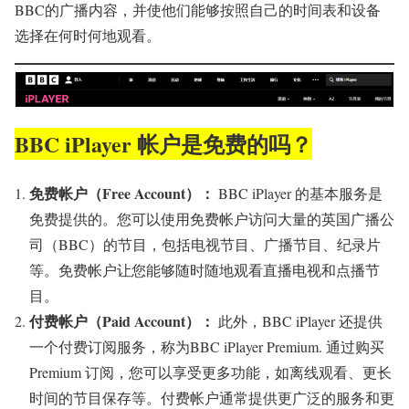
BBC的广播内容，并使他们能够按照自己的时间表和设备
选择在何时何地观看。
BBC iPlayer 帐户是免费的吗？
免费帐户（Free Account）：
BBC iPlayer 的基本服务是
免费提供的。您可以使用免费帐户访问大量的英国广播公
司（BBC）的节目，包括电视节目、广播节目、纪录片
等。免费帐户让您能够随时随地观看直播电视和点播节
目。
付费帐户（Paid Account）：
此外，BBC iPlayer 还提供
一个付费订阅服务，称为BBC iPlayer Premium. 通过购买
Premium 订阅，您可以享受更多功能，如离线观看、更长
时间的节目保存等。付费帐户通常提供更广泛的服务和更