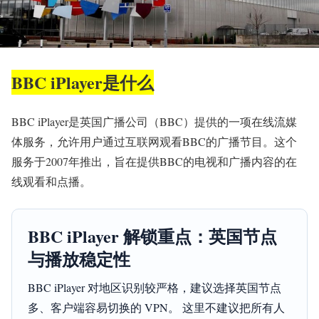
BBC iPlayer是什么
BBC iPlayer是英国广播公司（BBC）提供的一项在线流媒
体服务，允许用户通过互联网观看BBC的广播节目。这个
服务于2007年推出，旨在提供BBC的电视和广播内容的在
线观看和点播。
BBC iPlayer 解锁重点：英国节点
与播放稳定性
BBC iPlayer 对地区识别较严格，建议选择英国节点
多、客户端容易切换的 VPN。 这里不建议把所有人