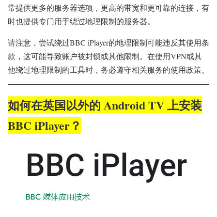
常提供更多的服务器选项，更高的带宽和更可靠的连接，有
时也提供专门用于绕过地理限制的服务器。
请注意，尝试绕过BBC iPlayer的地理限制可能违反其使用条
款，这可能导致账户被封锁或其他限制。在使用VPN或其
他绕过地理限制的工具时，务必遵守相关服务的使用政策。
如何在英国以外的 Android TV 上安装
BBC iPlayer？