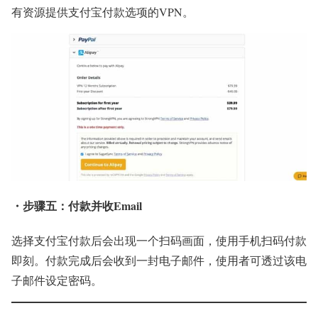
有资源提供支付宝付款选项的VPN。
・步骤五：付款并收Email
选择支付宝付款后会出现一个扫码画面，使用手机扫码付款
即刻。付款完成后会收到一封电子邮件，使用者可透过该电
子邮件设定密码。