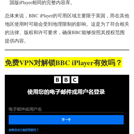
国版iPlayer相同的完整内容库。
总体来说，BBC iPlayer的可用区域主要限于英国，而在其他
地区使用时可能会受到地理限制的影响。这是为了符合相关
的法律、版权和许可要求，确保BBC能够按照其授权范围
提供内容。
免费VPN对解锁BBC iPlayer有效吗？