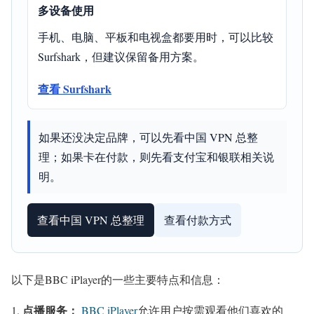
多设备使用
手机、电脑、平板和电视盒都要用时，可以比较
Surfshark，但建议保留备用方案。
查看 Surfshark
如果还没决定品牌，可以先看中国 VPN 总整
理；如果卡在付款，则先看支付宝和银联相关说
明。
查看中国 VPN 总整理
查看付款方式
以下是BBC iPlayer的一些主要特点和信息：
点播服务：
BBC iPlayer
允许用户按需观看他们喜欢的