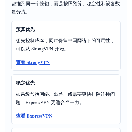
都推到同一个按钮，而是按照预算、稳定性和设备数
量分流。
预算优先
想先控制成本，同时保留中国网络下的可用性，
可以从 StrongVPN 开始。
查看 StrongVPN
稳定优先
如果经常换网络、出差、或需要更快排除连接问
题，ExpressVPN 更适合当主力。
查看 ExpressVPN