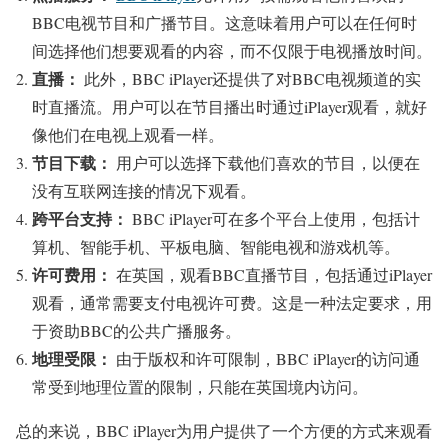
BBC电视节目和广播节目。这意味着用户可以在任何时
间选择他们想要观看的内容，而不仅限于电视播放时间。
直播：
此外，BBC iPlayer还提供了对BBC电视频道的实
时直播流。用户可以在节目播出时通过iPlayer观看，就好
像他们在电视上观看一样。
节目下载：
用户可以选择下载他们喜欢的节目，以便在
没有互联网连接的情况下观看。
跨平台支持：
BBC iPlayer可在多个平台上使用，包括计
算机、智能手机、平板电脑、智能电视和游戏机等。
许可费用：
在英国，观看BBC直播节目，包括通过iPlayer
观看，通常需要支付电视许可费。这是一种法定要求，用
于资助BBC的公共广播服务。
地理受限：
由于版权和许可限制，BBC iPlayer的访问通
常受到地理位置的限制，只能在英国境内访问。
总的来说，BBC iPlayer为用户提供了一个方便的方式来观看