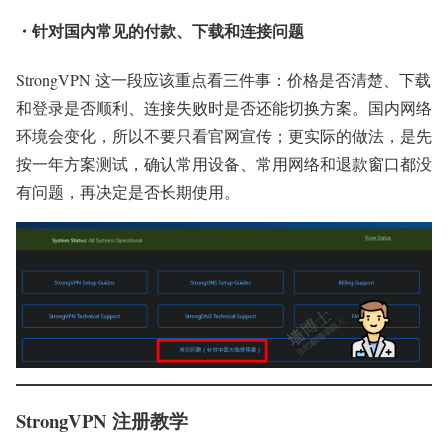
・针对国内常见的付款、下载和连接问题
StrongVPN 这一段应该重点看三件事：价格是否清楚、下载
和登录是否顺利、连接失败时是否还能切换方案。国内网络
环境会变化，所以不要只看官网宣传；更实际的做法，是先
按一年方案测试，确认常用设备、常用网络和退款窗口都没
有问题，再决定是否长期使用。
StrongVPN 注册教学