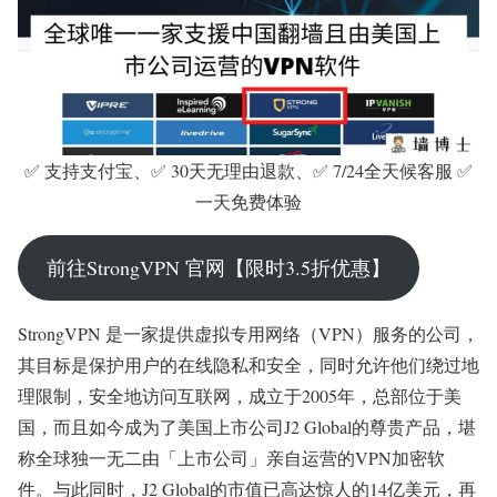
✅ 支持支付宝、✅ 30天无理由退款、✅ 7/24全天候客服 ✅
一天免费体验
前往StrongVPN 官网【限时3.5折优惠】
StrongVPN 是一家提供虚拟专用网络（VPN）服务的公司，
其目标是保护用户的在线隐私和安全，同时允许他们绕过地
理限制，安全地访问互联网，成立于2005年，总部位于美
国，而且如今成为了美国上市公司J2 Global的尊贵产品，堪
称全球独一无二由「上市公司」亲自运营的VPN加密软
件。与此同时，J2 Global的市值已高达惊人的14亿美元，再