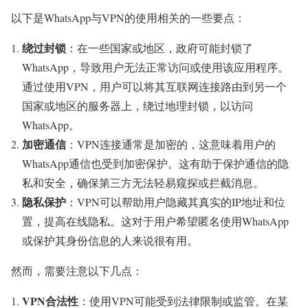
以下是WhatsApp与VPN的使用相关的一些要点：
绕过封锁
：在一些国家或地区，政府可能封锁了
WhatsApp，导致用户无法正常访问或使用该应用程序。
通过使用VPN，用户可以将其互联网连接路由到另一个
国家或地区的服务器上，绕过地理封锁，以访问
WhatsApp。
加密通信
：VPN连接通常是加密的，这意味着用户的
WhatsApp通信也受到加密保护。这有助于保护通信的隐
私和安全，确保第三方无法轻易窥探或拦截消息。
隐私保护
：VPN可以帮助用户隐藏其真实的IP地址和位
置，提高在线隐私。这对于用户希望匿名使用WhatsApp
或保护其身份信息的人来说很有用。
然而，需要注意以下几点：
VPN合法性
：使用VPN可能受到法律限制或监管。在某