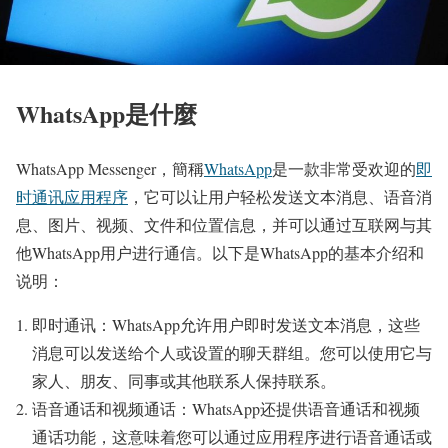
WhatsApp是什麼
WhatsApp Messenger，簡稱
WhatsApp
是一款非常受欢迎的
即
时通讯应用程序
，它可以让用户轻松发送文本消息、语音消
息、图片、视频、文件和位置信息，并可以通过互联网与其
他WhatsApp用户进行通信。以下是WhatsApp的基本介绍和
说明：
即时通讯：WhatsApp允许用户即时发送文本消息，这些
消息可以发送给个人或设置的聊天群组。您可以使用它与
家人、朋友、同事或其他联系人保持联系。
语音通话和视频通话：WhatsApp还提供语音通话和视频
通话功能，这意味着您可以通过应用程序进行语音通话或