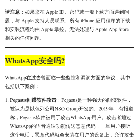
请注意
：如果您在 Apple ID、密码或一般下载方面遇到问
题，与 Apple 支持人员联系。所有 iPhone 应用程序的下载
和安装流程均由 Apple 掌控。无法处理与 Apple App Store
相关的任何问题。
WhatsApp安全吗?
WhatsApp在过去曾面临一些监控和漏洞方面的争议，其中
包括以下案例：
Pegasus间谍软件攻击
：Pegasus是一种强大的间谍软件，
被认为是以色列公司NSO Group开发的。2019年，有报道
称，Pegasus软件被用于攻击WhatsApp用户。攻击者通过
WhatsApp的语音通话功能传送恶意代码，一旦用户接听
这个电话，恶意代码就会安装在用户的设备上，允许攻击