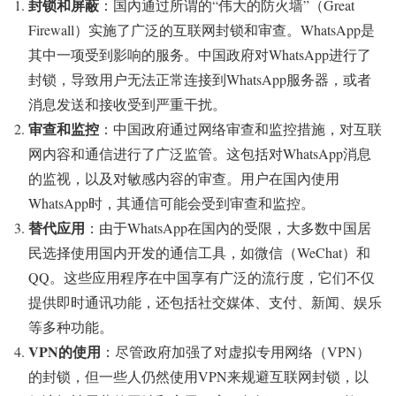
封锁和屏蔽
：国內通过所谓的“伟大的防火墙”（Great
Firewall）实施了广泛的互联网封锁和审查。WhatsApp是
其中一项受到影响的服务。中国政府对WhatsApp进行了
封锁，导致用户无法正常连接到WhatsApp服务器，或者
消息发送和接收受到严重干扰。
审查和监控
：中国政府通过网络审查和监控措施，对互联
网内容和通信进行了广泛监管。这包括对WhatsApp消息
的监视，以及对敏感内容的审查。用户在国內使用
WhatsApp时，其通信可能会受到审查和监控。
替代应用
：由于WhatsApp在国內的受限，大多数中国居
民选择使用国内开发的通信工具，如微信（WeChat）和
QQ。这些应用程序在中国享有广泛的流行度，它们不仅
提供即时通讯功能，还包括社交媒体、支付、新闻、娱乐
等多种功能。
VPN的使用
：尽管政府加强了对虚拟专用网络（VPN）
的封锁，但一些人仍然使用VPN来规避互联网封锁，以