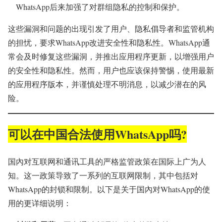
WhatsApp后来加强了对群组隐私的控制和保护。
这些漏洞和问题的出现引发了用户、隐私倡导者和监管机构
的担忧，要求WhatsApp改进安全性和隐私性。WhatsApp通
常会及时修复这些漏洞，并推出应用程序更新，以增强用户
的安全性和隐私性。然而，用户也应该保持警惕，使用最新
的应用程序版本，并谨慎处理不明消息，以减少潜在的风
险。
可以在中国合法使用WhatsApp吗?
国內对互联网和通讯工具的严格监管政策在国际上广为人
知。这一政策导致了一系列的互联网限制，其中包括对
WhatsApp的封锁和限制。以下是关于国內对WhatsApp的使
用的更详细说明：