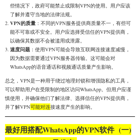
些情况下，政府可能禁止或限制VPN的使用。用户应该
了解并遵守当地的法律法规。
VPN的质量
：不同的VPN服务提供商质量不一，有些可
能不可靠或不安全。用户应选择受信任的VPN提供商，
以确保其数据不会被滥用或泄露。
速度问题
：使用VPN可能会导致互联网连接速度减慢，
因为数据需要通过VPN服务器传输。这可能会对
WhatsApp的语音通话和视频通话质量产生影响。
总之，VPN是一种用于绕过地理封锁和增强隐私的工具，
可以帮助用户在受限制的地区访问WhatsApp。但用户应谨
慎使用，并确保他们了解法律、选择信任的VPN提供商，
并了解VPN
可能对连
接速度产生的影响。
最好用搭配WhatsApp的VPN软件 (一)