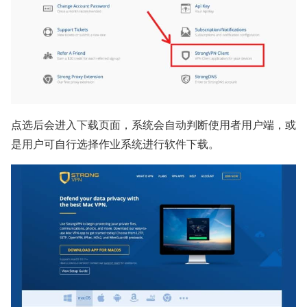
点选后会进入下载页面，系统会自动判断使用者用户端，或
是用户可自行选择作业系统进行软件下载。