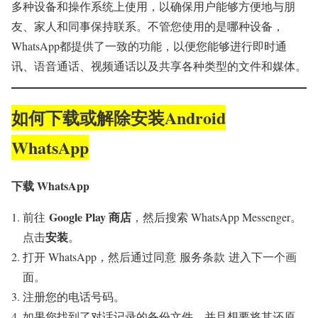
多种设备和操作系统上使用，以确保用户能够方便地与朋
友、家人和同事保持联系。不管您使用的是哪种设备，
WhatsApp都提供了一致的功能，以便您能够进行即时通
讯、语音通话、视频通话以及共享各种类型的文件和媒体。
如何下载或解除安装Android
WhatsApp
下载 WhatsApp
Google Play
商店
前往
，然后搜索 WhatsApp Messenger。
安装
点击
。
打开 WhatsApp，然后通过同意 服务条款 进入下一个画
面。
注册您的电话号码。
如果您找到了对话记录的备份文件，并且想要将其还原，