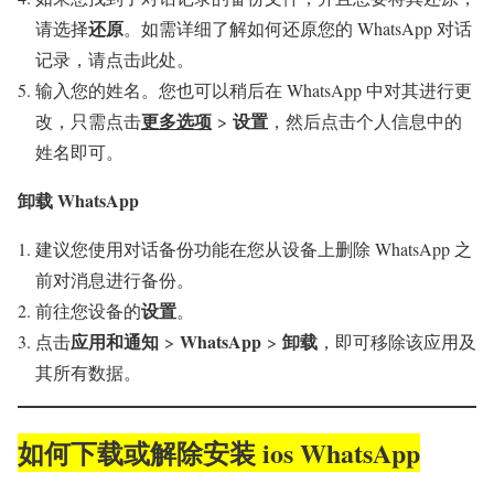
还原
请选择
。如需详细了解如何还原您的 WhatsApp 对话
记录，请点击此处。
输入您的姓名。您也可以稍后在 WhatsApp 中对其进行更
更多选项
设置
改，只需点击
>
，然后点击个人信息中的
姓名即可。
卸载 WhatsApp
建议您使用对话备份功能在您从设备上删除 WhatsApp 之
前对消息进行备份。
设置
前往您设备的
。
应用和通知
WhatsApp
卸载
点击
>
>
，即可移除该应用及
其所有数据。
如何下载或解除安装 ios WhatsApp