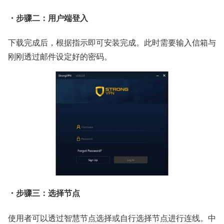
・步骤二：用户端登入
下载完成后，根据指示即可安装完成。此时需要输入信箱与
刚刚透过邮件设定好的密码。
・步骤三：选择节点
使用者可以透过智慧节点选择或自行选择节点进行连线。中