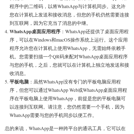
程序中的二维码，以将WhatsApp与计算机同步。这允许
您在计算机上发送和接收消息，但您的手机仍然需要连接
到互联网，因为它充当了消息的中继。
WhatsApp桌面应用程序
：WhatsApp还提供了桌面应用程
序，可以在Windows和macOS操作系统上运行。这个应用
程序允许您在计算机上使用WhatsApp，无需始终依赖手
机。您需要扫描一个QR码来配对WhatsApp桌面应用程序
与您的手机，之后，您就可以在计算机上独立地发送和接
收消息。
平板电脑
：虽然WhatsApp没有专门的平板电脑应用程
序，但您可以通过WhatsApp Web或WhatsApp桌面应用程
序在平板电脑上使用WhatsApp，前提是您的平板电脑可
以连接到互联网。请注意，您仍然需要一个手机，因为
WhatsApp需要与您的手机同步以便工作。
总的来说，WhatsApp是一种跨平台的通讯工具，它可以在