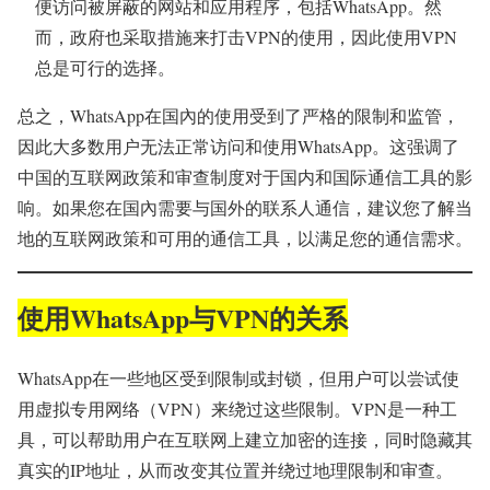
便访问被屏蔽的网站和应用程序，包括WhatsApp。然
而，政府也采取措施来打击VPN的使用，因此使用VPN
总是可行的选择。
总之，WhatsApp在国內的使用受到了严格的限制和监管，
因此大多数用户无法正常访问和使用WhatsApp。这强调了
中国的互联网政策和审查制度对于国内和国际通信工具的影
响。如果您在国內需要与国外的联系人通信，建议您了解当
地的互联网政策和可用的通信工具，以满足您的通信需求。
使用WhatsApp与VPN的关系
WhatsApp在一些地区受到限制或封锁，但用户可以尝试使
用虚拟专用网络（VPN）来绕过这些限制。VPN是一种工
具，可以帮助用户在互联网上建立加密的连接，同时隐藏其
真实的IP地址，从而改变其位置并绕过地理限制和审查。