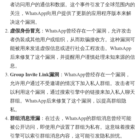
者访问用户的通信和数据。这个事件引发了全球范围内的
关注，WhatsApp向用户提供了更新的应用程序版本来解
决这个漏洞。
虚假身份冒充
：WhatsApp曾经存在一个漏洞，允许攻击
者伪装成其他用户或组织，从而欺骗接收方。这种漏洞可
能被用来发送虚假信息或进行社会工程攻击。WhatsApp
后来修复了这个漏洞，并提醒用户谨慎处理未知来源的信
息。
Group Invite Link漏洞
：WhatsApp曾经存在一个漏洞，
允许用户通过不受邀请的情况下加入私人群组。攻击者可
以利用这个漏洞，通过搜索引擎中的链接来加入私人聊天
群组。WhatsApp后来修复了这个漏洞，以提高群组隐
私。
群组消息泄漏
：在过去，WhatsApp的群组消息曾经可能
被公开访问，即使用户设置了群组为私有。这意味着搜索
引擎可以索引群组消息内容，这可能引发隐私担忧。