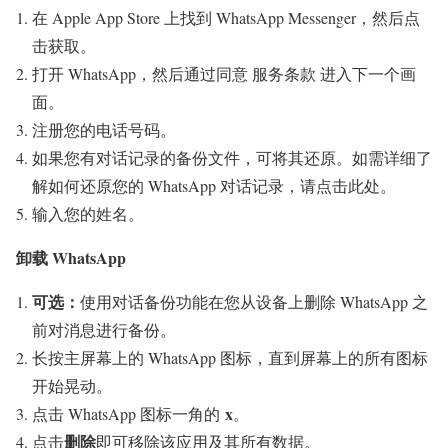
在 Apple App Store 上找到 WhatsApp Messenger，然后点
击获取。
打开 WhatsApp，然后通过同意 服务条款 进入下一个画
面。
注册您的电话号码。
如果您有对话记录的备份文件，可将其还原。如需详细了
解如何还原您的 WhatsApp 对话记录，请点击此处。
输入您的姓名。
卸载 WhatsApp
可选：
使用对话备份功能在您从设备上删除 WhatsApp 之
前对消息进行备份。
长按主屏幕上的 WhatsApp 图标，直到屏幕上的所有图标
开始晃动。
x
点击 WhatsApp 图标一角的
。
删除
点击
即可移除该应用及其所有数据。