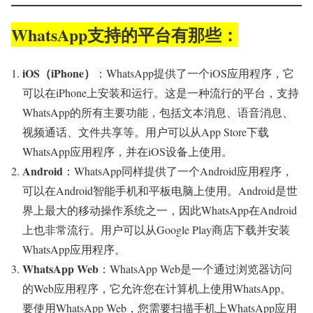
WhatsApp支持的平台有
那些
：
iOS（iPhone）
：WhatsApp提供了一个iOS应用程序，它
可以在iPhone上安装和运行。这是一种流行的平台，支持
WhatsApp的所有主要功能，包括文本消息、语音消息、
视频通话、文件共享等。用户可以从App Store下载
WhatsApp应用程序，并在iOS设备上使用。
Android
：WhatsApp同样提供了一个Android应用程序，
可以在Android智能手机和平板电脑上使用。Android是世
界上最大的移动操作系统之一，因此WhatsApp在Android
上也非常流行。用户可以从Google Play商店下载并安装
WhatsApp应用程序。
WhatsApp Web
：WhatsApp Web是一个通过浏览器访问
的Web应用程序，它允许您在计算机上使用WhatsApp。
要使用WhatsApp Web，您需要扫描手机上WhatsApp应用