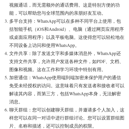
视频通话，而无需额外的通话费用。这是特别方便的功
能，可以帮助您与全球范围内的亲朋好友互动。
多平台支持：WhatsApp可以在多种不同平台上使用，包
括智能手机（iOS和Android）、电脑（通过网页应用程序
或桌面应用程序）以及平板电脑。这使得您可以轻松地在
不同设备上访问和使用WhatsApp。
文件共享：除了发送文字和多媒体消息外，WhatsApp还
支持文件共享，允许用户发送各种文件，如PDF、文档、
图像和视频。这在工作和学习环境中特别有用。
加密通信：WhatsApp使用端到端加密来保护用户的通信
免受未经授权的访问。这意味着只有发送者和接收者可以
解读其内容，而第三方，包括WhatsApp本身，无法解密
消息。
聊天群组：您可以创建聊天群组，并邀请多个人加入，这
样您可以在同一对话中进行群组讨论。您可以设置群组图
片、名称和描述，还可以控制成员的权限。