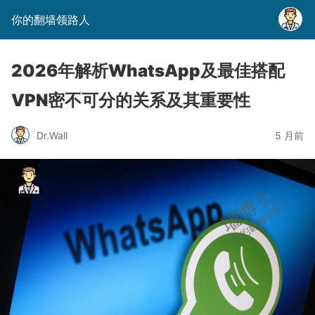
你的翻墙领路人
2026年解析WhatsApp及最佳搭配
VPN密不可分的关系及其重要性
Dr.Wall
5 月前