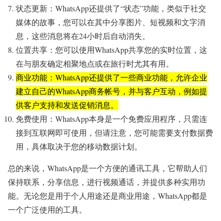
状态更新：WhatsApp还提供了“状态”功能，类似于社交
媒体的故事，您可以在其中分享图片、短视频和文字消
息，这些消息将在24小时后自动消失。
位置共享：您可以使用WhatsApp共享您的实时位置，这
在与朋友确定相聚地点或在旅行时尤其有用。
商业功能：WhatsApp还提供了一些商业功能，允许企业
建立自己的WhatsApp商务帐号，并与客户互动，例如提
供客户支持和发送促销消息。
免费使用：WhatsApp本身是一个免费应用程序，只需连
接到互联网即可使用，但请注意，您可能需要支付数据费
用，具体取决于您的移动数据计划。
总的来说，WhatsApp是一个方便的通讯工具，它帮助人们
保持联系，分享信息，进行视频通话，并提供多种实用功
能。无论您是用于个人用途还是商业用途，WhatsApp都是
一个广泛使用的工具。