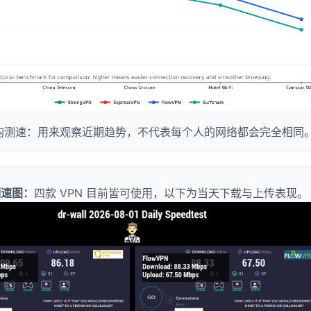
均测速：用来观察近期趋势，不代表每个人的网络都会完全相同
测速图：
四款 VPN 目前皆可使用，以下为当天下载与上传表现。