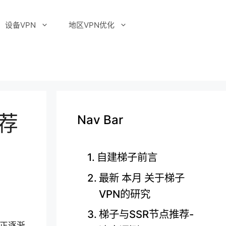
设备VPN
地区VPN优化
推荐
Nav Bar
自建梯子前言
最新 本月 关于梯子
VPN的研究
梯子与SSR节点推荐-
果正逐渐