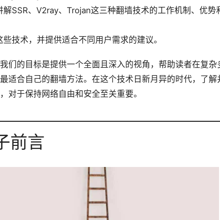
解SSR、V2ray、Trojan这三种翻墙技术的工作机制、优
。
这些技术，并提供适合不同用户需求的建议。
我们的目标是提供一个全面且深入的视角，帮助读者在复杂
最适合自己的翻墙方法。在这个技术日新月异的时代，了解
，对于保持网络自由和安全至关重要。
子前言