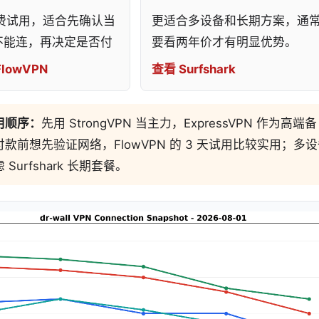
免费试用，适合先确认当
更适合多设备和长期方案，通
不能连，再决定是否付
要看两年价才有明显优势。
lowVPN
查看 Surfshark
用顺序：
先用 StrongVPN 当主力，ExpressVPN 作为高端备
款前想先验证网络，FlowVPN 的 3 天试用比较实用；多
Surfshark 长期套餐。