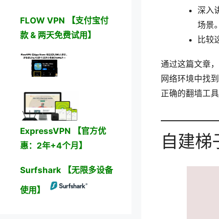
深入讲
FLOW VPN 【支付宝付
场景
款 & 两天免费试用】
比较
通过这篇文章，
网络环境中找到
正确的翻墙工具
ExpressVPN 【官方优
自建梯
惠：2年+4个月】
Surfshark 【无限多设备
使用】