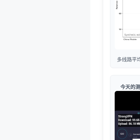
多线路平
今天的