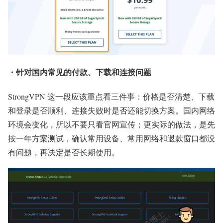
・针对国内常见的付款、下载和连接问题
StrongVPN 这一段应该重点看三件事：价格是否清楚、下载
和登录是否顺利、连接失败时是否还能切换方案。国内网络
环境会变化，所以不要只看官网宣传；更实际的做法，是先
按一年方案测试，确认常用设备、常用网络和退款窗口都没
有问题，再决定是否长期使用。