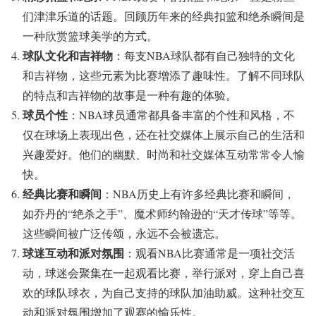
们津津乐道的话题。回顾历年来的经典扣篮和绝杀瞬间是
一种欣赏篮球美学的方式。
球队文化和吉祥物
：每支NBA球队都有自己独特的文化
和吉祥物，这些元素为比赛增添了趣味性。了解不同球队
的特点和吉祥物的故事是一种有趣的体验。
球员个性
：NBA球员通常都具备丰富的个性和风格，不
仅在球场上表现出色，还在社交媒体上展示自己的生活和
兴趣爱好。他们的幽默、时尚和社交媒体互动常常令人愉
快。
经典比赛和瞬间
：NBA历史上有许多经典比赛和瞬间，
如乔丹的“绝杀之手”、魔术师约翰逊的“天才传球”等等。
这些瞬间被广泛传颂，永远不会被遗忘。
球迷互动和派对氛围
：观看NBA比赛通常是一项社交活
动，球迷会聚集在一起观看比赛，举行派对，穿上自己喜
欢的球队球衣，为自己支持的球队加油助威。这种社交互
动和派对氛围增加了观赛的愉乐性。