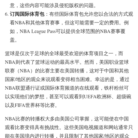
意，这些内容可能涉及侵犯版权的问题。
订阅国际体育包
：有些国际体育包允许您以合法的方式观
看NBA和其他体育赛事，但这可能需要一定的费用。例
如，NBA League Pass可以提供全球范围的NBA赛事覆
盖。
篮球是仅次于足球的全球最受欢迎的体育项目之一，而
NBA则代表了篮球运动的最高水平。然而，美国职业篮球
联赛（NBA）的比赛主要在美国转播，这对于中国和其他
国家/地区的观众来说观看变得相当困难。幸运的是，通过
NBA联盟通行证或国际体育频道的在线观看，铁杆粉丝可
以实现他们的梦想，甚至可以观看到UEFA欧洲杯、超级碗
以及FIFA世界杯等比赛。
NBA比赛的转播权大多由美国公司掌握，这可能使在中国
观看比赛变得具有挑战性。这些美国电视频道和网站通常只
能在美国境内进行转播，并且限制了其他国家/地区的观众