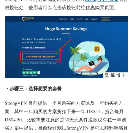
惠按钮处，使用者可以点击该按钮前往优惠购买页面。
・步骤三：选择想要的套餐
StrongVPN 目前提供一个月购买的方案以及一年购买的方
案，其中一年购买的方案折扣下来一年 US$54，折合每月
US$4.50。比较需要注意的是30天无条件退款仅有在一年购
买方案中提供，目前经过测试StrongVPN 是可以顺利翻墙且