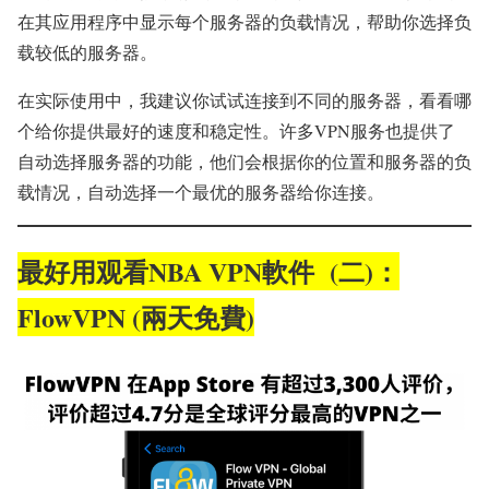
在其应用程序中显示每个服务器的负载情况，帮助你选择负
载较低的服务器。
在实际使用中，我建议你试试连接到不同的服务器，看看哪
个给你提供最好的速度和稳定性。许多VPN服务也提供了
自动选择服务器的功能，他们会根据你的位置和服务器的负
载情况，自动选择一个最优的服务器给你连接。
最好用观看NBA VPN軟件 (二)：
FlowVPN (兩天免費)