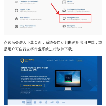
点选后会进入下载页面，系统会自动判断使用者用户端，或
是用户可自行选择作业系统进行软件下载。