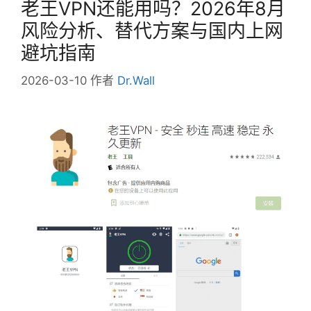
老王VPN还能用吗？2026年8月
风险分析、替代方案与国内上网
避坑指南
2026-03-10
作者
Dr.Wall