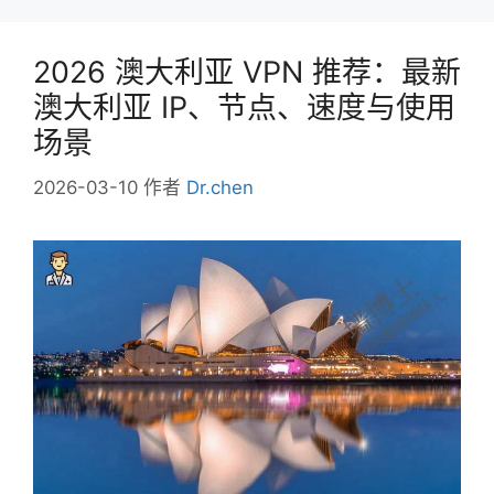
2026 澳大利亚 VPN 推荐：最新
澳大利亚 IP、节点、速度与使用
场景
2026-03-10
作者
Dr.chen