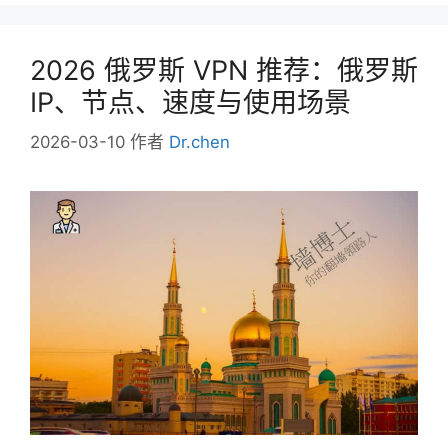
2026 俄罗斯 VPN 推荐：俄罗斯
IP、节点、速度与使用场景
2026-03-10
作者
Dr.chen