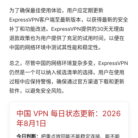
为了确保最佳使用体验，用户应定期更新
ExpressVPN客户端至最新版本，以获得最新的安全
补丁和功能改进。ExpressVPN提供的30天无理由
退款政策也为用户提供了充足的试用时间，以便在
中国的网络环境中测试其性能和稳定性。
总之，尽管中国的网络环境复杂多变，ExpressVPN
仍然是一个可以纳入候选清单的选择。用户在使用
过程中应保持警惕，确保通过官方渠道下载和更新
软件，以避免安全风险。
中国 VPN 每日状态更新：2026
年8月1日
今日判断：
把重点放回能不能稳定连接、能不能