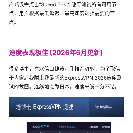
户端仅需点击”Speed Test” 便可测试所有可用节
点，用户根据最低延迟、最高速度选择需要的节
点。
ExpressVPN 中囯速度评测
速度表现极佳 (2026年6月更新)
很多博主，喜欢信口雌黄，乱推荐VPN，为了取信
于大家。我附上我最新的ExpressVPN 2026速度测
试的截图。连线地点为日本，速度来说十分不错。