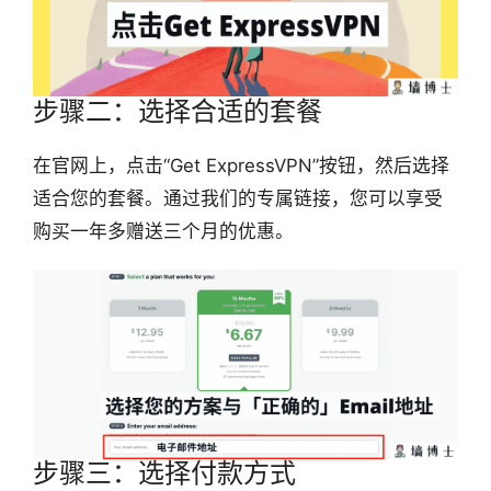
步骤二：选择合适的套餐
在官网上，点击“Get ExpressVPN”按钮，然后选择
适合您的套餐。通过我们的专属链接，您可以享受
购买一年多赠送三个月的优惠。
步骤三：选择付款方式