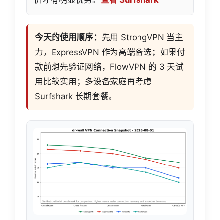
价才有明显优势。
查看 Surfshark
今天的使用顺序：
先用 StrongVPN 当主
力，ExpressVPN 作为高端备选；如果付
款前想先验证网络，FlowVPN 的 3 天试
用比较实用；多设备家庭再考虑
Surfshark 长期套餐。