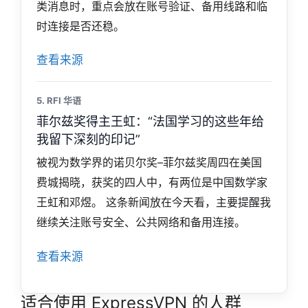
类消息时，重点会放在账号验证、备用线路和临
时连接是否还稳。
查看来源
5. RFI 华语
菲尔兹奖得主王虹：“法国学习的这些年给
我留下深刻的印记”
被视为数学界的诺贝尔奖–菲尔兹奖周四在美国
费城揭晓，获奖的四人中，有两位是中国数学家
王虹和邓煜。 这条新闻放在今天看，主要提醒我
继续关注账号安全、公共网络和备用连接。
查看来源
适合使用 ExpressVPN 的人群