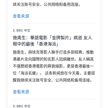
续关注账号安全、公共网络和备用连接。
查看来源
2. BBC 中文
施南生：華語電影「金牌製片」病逝 友人
眼中的最後「香港海派」
施南生，與徐克等影人聯手打造多部經典，推動
港產片走向國際的知名影人因病離世。友人稱其
不僅歷經香港電影的興衰縮影，更是香港最後一
位「海派名媛」。 这条新闻放在今天看，主要提
醒我继续关注账号安全、公共网络和备用连接。
查看来源
3. BBC 中文