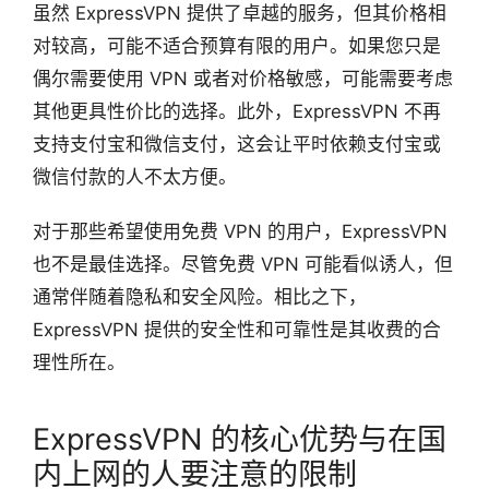
虽然 ExpressVPN 提供了卓越的服务，但其价格相
对较高，可能不适合预算有限的用户。如果您只是
偶尔需要使用 VPN 或者对价格敏感，可能需要考虑
其他更具性价比的选择。此外，ExpressVPN 不再
支持支付宝和微信支付，这会让平时依赖支付宝或
微信付款的人不太方便。
对于那些希望使用免费 VPN 的用户，ExpressVPN
也不是最佳选择。尽管免费 VPN 可能看似诱人，但
通常伴随着隐私和安全风险。相比之下，
ExpressVPN 提供的安全性和可靠性是其收费的合
理性所在。
ExpressVPN 的核心优势与在国
内上网的人要注意的限制