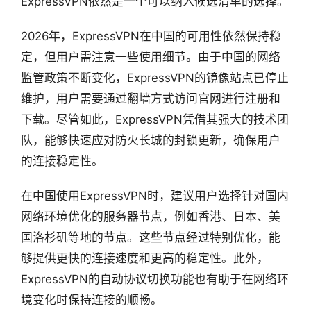
ExpressVPN依然是一个可以纳入候选清单的选择。
2026年，ExpressVPN在中国的可用性依然保持稳
定，但用户需注意一些使用细节。由于中国的网络
监管政策不断变化，ExpressVPN的镜像站点已停止
维护，用户需要通过翻墙方式访问官网进行注册和
下载。尽管如此，ExpressVPN凭借其强大的技术团
队，能够快速应对防火长城的封锁更新，确保用户
的连接稳定性。
在中国使用ExpressVPN时，建议用户选择针对国内
网络环境优化的服务器节点，例如香港、日本、美
国洛杉矶等地的节点。这些节点经过特别优化，能
够提供更快的连接速度和更高的稳定性。此外，
ExpressVPN的自动协议切换功能也有助于在网络环
境变化时保持连接的顺畅。