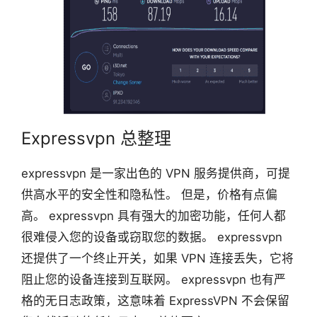
Expressvpn 总整理
expressvpn 是一家出色的 VPN 服务提供商，可提
供高水平的安全性和隐私性。 但是，价格有点偏
高。 expressvpn 具有强大的加密功能，任何人都
很难侵入您的设备或窃取您的数据。 expressvpn
还提供了一个终止开关，如果 VPN 连接丢失，它将
阻止您的设备连接到互联网。 expressvpn 也有严
格的无日志政策，这意味着 ExpressVPN 不会保留