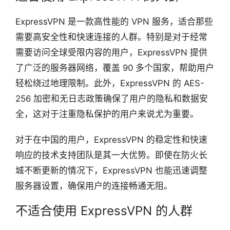
ExpressVPN 是一款高性能的 VPN 服务，适合那些
需要高安全性和快速连接的人群。特别是对于经常
需要访问全球受限内容的用户，ExpressVPN 提供
了广泛的服务器网络，覆盖 90 多个国家，帮助用户
轻松绕过地理限制。此外，ExpressVPN 的 AES-
256 加密和无日志政策确保了用户的隐私和数据安
全，这对于注重隐私保护的用户来说尤为重要。
对于在中国的用户，ExpressVPN 的稳定性和快速
响应的技术支持团队是其一大优势。即使在防火长
城不断更新的情况下，ExpressVPN 也能迅速调整
服务器设置，确保用户的连接畅通无阻。
不适合使用 ExpressVPN 的人群