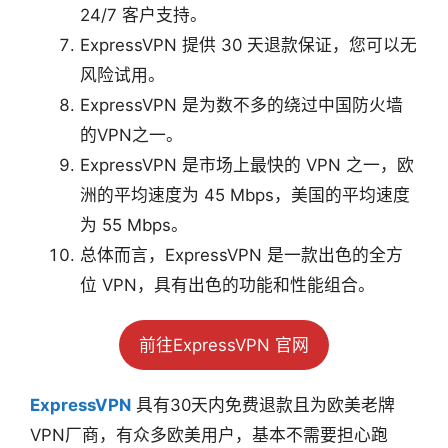
24/7 客户支持。
ExpressVPN 提供 30 天退款保证，您可以无
风险试用。
ExpressVPN 是为数不多的绕过中国防火墙
的VPN之一。
ExpressVPN 是市场上最快的 VPN 之一，欧
洲的平均速度为 45 Mbps，美国的平均速度
为 55 Mbps。
总体而言，ExpressVPN 是一款出色的全方
位 VPN，具有出色的功能和性能组合。
前往ExpressVPN 官网
ExpressVPN
具有30天内免费退款且为欧美老牌
VPN厂商，有众多欧美用户，基本不需要担心跑