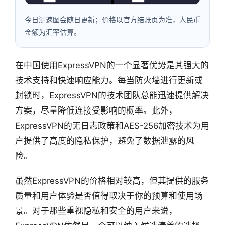
今日测速图会随日更新；价格以官方结账页为准，人民币
金额为汇率估算。
在中国使用ExpressVPN的一个显著优势是其强大的
技术支持和快速响应能力。每当防火墙进行更新或
封锁时，ExpressVPN的技术团队总能迅速提供解决
方案，尽量降低连接受影响的概率。此外，
ExpressVPN的无日志政策和AES-256加密技术为用
户提供了高度的隐私保护，避免了数据泄露的风
险。
虽然ExpressVPN的价格相对较高，但其提供的服务
质量和用户体验是否值得取决于你的预算和使用场
景。对于那些重视隐私和安全的用户来说，