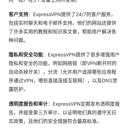
同一账户在5个设备上同时使用。
客户支持
：ExpressVPN提供了24/7的客户服务，
包括实时聊天和电子邮件支持。他们的网站还提供
了许多实用的教程和知识库文章，帮助用户解决各
种问题。
隐私和安全功能
：ExpressVPN提供了很多增强用户
隐私和安全的功能，例如网络锁（即VPN断开时的
自动杀掉开关），分流（允许用户选择哪些应用程
序通过VPN，哪些直接连接互联网），以及DNS泄
露防护。
透明度报告和审计
：ExpressVPN定期发布透明度报
告，并接受第三方审计，以证明他们真的遵守无日
志政策，且他们的安全措施符合最高标准。