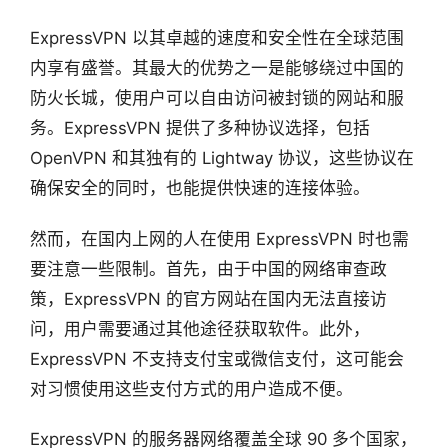
ExpressVPN 以其卓越的速度和安全性在全球范围
内享有盛誉。其最大的优势之一是能够绕过中国的
防火长城，使用户可以自由访问被封锁的网站和服
务。ExpressVPN 提供了多种协议选择，包括
OpenVPN 和其独有的 Lightway 协议，这些协议在
确保安全的同时，也能提供快速的连接体验。
然而，在国内上网的人在使用 ExpressVPN 时也需
要注意一些限制。首先，由于中国的网络审查政
策，ExpressVPN 的官方网站在国内无法直接访
问，用户需要通过其他途径获取软件。此外，
ExpressVPN 不支持支付宝或微信支付，这可能会
对习惯使用这些支付方式的用户造成不便。
ExpressVPN 的服务器网络覆盖全球 90 多个国家，