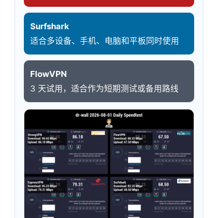
Surfshark
适合多设备、手机、电脑和平板同时使用
FlowVPN
3 天试用，适合作为短期测试或备用路线