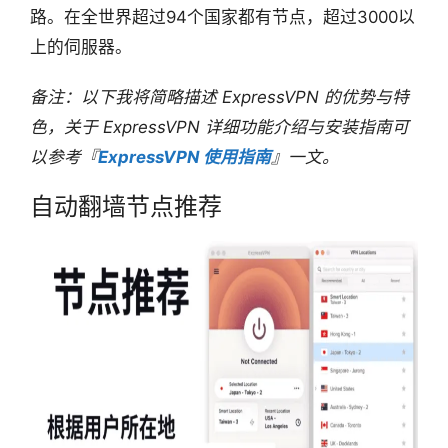
路。在全世界超过94个国家都有节点，超过3000以
上的伺服器。
备注：以下我将简略描述 ExpressVPN 的优势与特
色，关于
ExpressVPN
详细功能介绍与安装指南可
以参考『
ExpressVPN 使用指南
』一文。
自动翻墙节点推荐