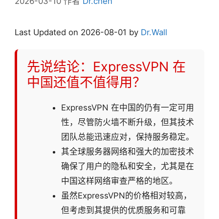
2026-03-10
作者
Dr.chen
Last Updated on 2026-08-01 by
Dr.Wall
先说结论：ExpressVPN 在
中国还值不值得用？
ExpressVPN 在中国的仍有一定可用
性，尽管防火墙不断升级，但其技术
团队总能迅速应对，保持服务稳定。
其全球服务器网络和强大的加密技术
确保了用户的隐私和安全，尤其是在
中国这样网络审查严格的地区。
虽然ExpressVPN的价格相对较高，
但考虑到其提供的优质服务和可靠