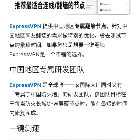
ExpressVPN
提供中国地区
专属翻墙节点
，针对中
国地区网友翻墙的需求做特别的优化，省去测试节
点的繁琐时间。如果您只是想要一键翻墙
ExpressVPN是一个不错的选择。
中国地区专属研发团队
ExpressVPN
是全球唯一一家国际大厂同时又有
「专属于中国防火墙」的研发团队，该团队目标在
于每当防火长城GFW屏蔽节点时，能在最短的时间
内修复完成。
一键测速