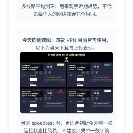
多线路平均测速：用来观察近期趋势，不代
表每个人的网络都会完全相同。
今天的测速图：
四款 VPN 目前皆可使用，
以下为当天下载与上传表现。
当天 speedtest 图：更适合判断今天哪一款
连接状态比较稳，不建议只凭单一数字购