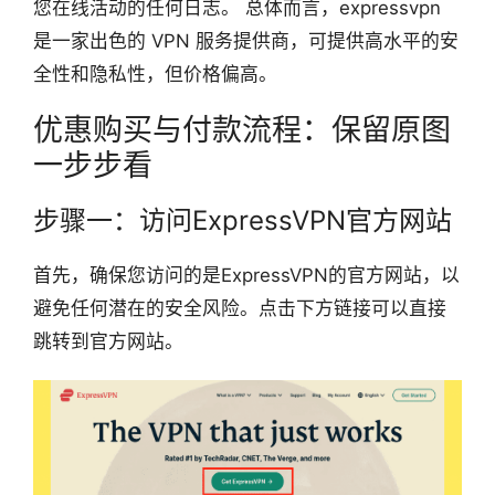
您在线活动的任何日志。 总体而言，expressvpn
是一家出色的 VPN 服务提供商，可提供高水平的安
全性和隐私性，但价格偏高。
优惠购买与付款流程：保留原图
一步步看
步骤一：访问ExpressVPN官方网站
首先，确保您访问的是ExpressVPN的官方网站，以
避免任何潜在的安全风险。点击下方链接可以直接
跳转到官方网站。