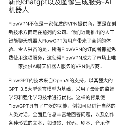
新的chatgpt以及图像生成服务-AI
机器人
FlowVPN不仅是一家优质的VPN提供商，更是在创
新技术方面走在前列的公司。他们近期推出的人工
智能聊天机器人FlowGPT为用户带来了全新的体
验。令人兴奋的是，所有FlowVPN的订阅者都能免
费使用这项服务，这使得FlowVPN成为了市场上唯
一一家提供AI聊天机器人服务的VPN供应商。
FlowGPT的技术来自OpenAI的支持，以其强大的
GPT-3.5大型语言模型为基础，采用了最新的监督
学习和强化学习技术进行优化。这样的背景使
FlowGPT具有了广泛的功能，例如可以进行自然的
人类对话，全面且信息丰富地回答问题，以及创作
各种形式的文本，如诗歌、代码、剧本、音乐作