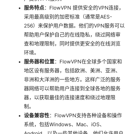
服务特点
：FlowVPN 提供安全的VPN连接，
采用最高级别的加密标准（通常是AES-
256）来保护用户数据。他们的VPN服务可以
帮助用户保护自己的在线隐私，绕过网络审
查和地理限制，同时提供更安全的在线浏览
环境。
服务器和位置
：FlowVPN在全球多个国家和
地区设有服务器，包括欧洲、美洲、亚洲、
非洲和大洋洲的一些地方。这样广泛的服务
器网络可以帮助用户连接到全球各地的服务
器，以获取最佳的连接速度和绕过地理限
制。
设备兼容性
：FlowVPN支持各种设备和操作
系统，包括Windows、Mac、iOS、
Android，以及一些其他设备。他们允许用户