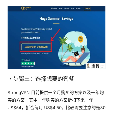
・步骤三：选择想要的套餐
StrongVPN 目前提供一个月购买的方案以及一年购
买的方案，其中一年购买的方案折扣下来一年
US$54，折合每月 US$4.50。比较需要注意的是30