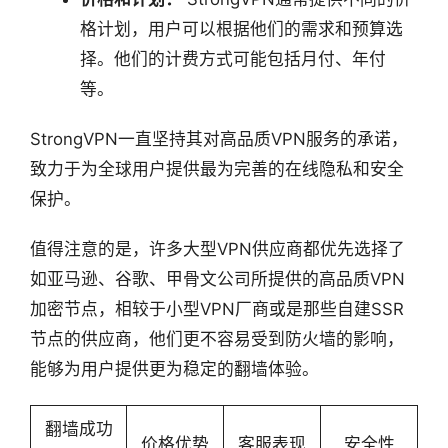
格计划，用户可以根据他们的需求和预算选
择。他们的计费方式可能包括月付、年付
等。
StrongVPN一直坚持其对高品质VPN服务的承诺，
致力于为全球用户提供最为完善的在线隐私和安全
保护。
值得注意的是，许多大型VPN供应商都优先选择了
如亚马逊、谷歌、甲骨文公司所提供的高品质VPN
加密节点，相较于小型VPN厂商或是那些自建SSR
节点的供应商，他们更不容易受到防火墙的影响，
能够为用户提供更为稳定的翻墙体验。
翻墙成功
价格优势
客服表现
安全性