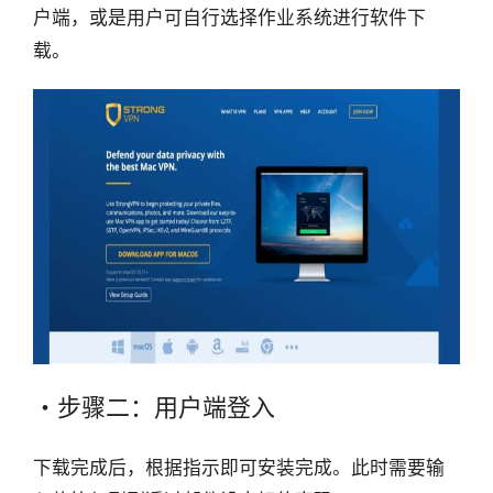
户端，或是用户可自行选择作业系统进行软件下
载。
・步骤二：用户端登入
下载完成后，根据指示即可安装完成。此时需要输