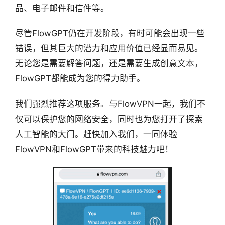
品、电子邮件和信件等。
尽管FlowGPT仍在开发阶段，有时可能会出现一些
错误，但其巨大的潜力和应用价值已经显而易见。
无论您是需要解答问题，还是需要生成创意文本，
FlowGPT都能成为您的得力助手。
我们强烈推荐这项服务。与FlowVPN一起，我们不
仅可以保护您的网络安全，同时也为您打开了探索
人工智能的大门。赶快加入我们，一同体验
FlowVPN和FlowGPT带来的科技魅力吧！