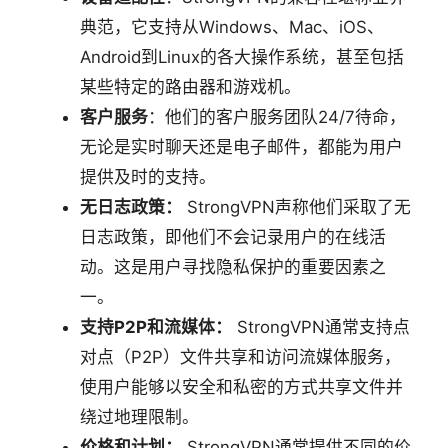
典范，它支持从Windows、Mac、iOS、
Android到Linux的各大操作系统，甚至包括
某些特定的路由器和游戏机。
客户服务
：他们的客户服务团队24/7待命，
无论是实时聊天还是电子邮件，都能为用户
提供及时的支持。
无日志政策：
StrongVPN声称他们采取了无
日志政策，即他们不会记录用户的在线活
动。这是用户寻找隐私保护的重要因素之
一。
支持P2P和流媒体：
StrongVPN通常支持点
对点（P2P）文件共享和访问流媒体服务，
使用户能够以安全和私密的方式共享文件并
绕过地理限制。
价格和计划：
StrongVPN通常提供不同的价