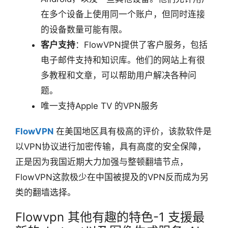
在多个设备上使用同一个账户，但同时连接
的设备数量可能有限。
客户支持
：FlowVPN提供了客户服务，包括
电子邮件支持和知识库。他们的网站上有很
多教程和文章，可以帮助用户解决各种问
题。
唯一支持Apple TV 的VPN服务
FlowVPN
在美国地区具有极高的评价，该款软件是
以VPN协议进行加密传输，具有高度的安全保障，
正是因为我国近期大力加强与整顿翻墙节点，
FlowVPN这款极少在中国被提及的VPN反而成为另
类的翻墙选择。
Flowvpn 其他有趣的特色-1 支援最