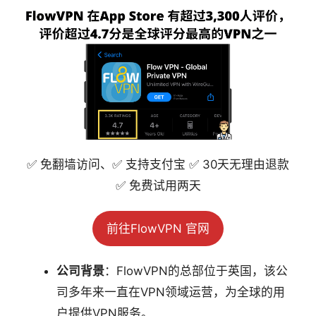
✅ 免翻墙访问、✅ 支持支付宝 ✅ 30天无理由退款
✅ 免费试用两天
前往FlowVPN 官网
公司背景
：FlowVPN的总部位于英国，该公
司多年来一直在VPN领域运营，为全球的用
户提供VPN服务。