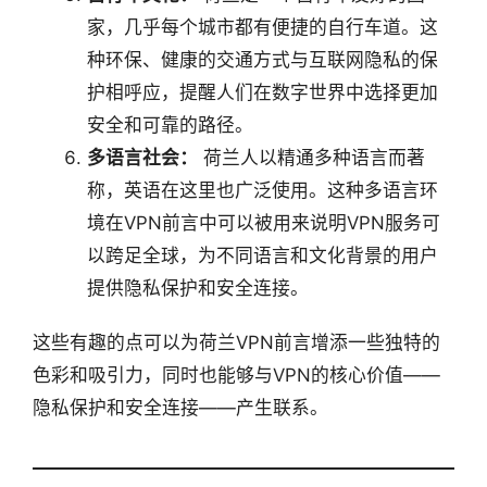
家，几乎每个城市都有便捷的自行车道。这
种环保、健康的交通方式与互联网隐私的保
护相呼应，提醒人们在数字世界中选择更加
安全和可靠的路径。
多语言社会：
荷兰人以精通多种语言而著
称，英语在这里也广泛使用。这种多语言环
境在VPN前言中可以被用来说明VPN服务可
以跨足全球，为不同语言和文化背景的用户
提供隐私保护和安全连接。
这些有趣的点可以为荷兰VPN前言增添一些独特的
色彩和吸引力，同时也能够与VPN的核心价值——
隐私保护和安全连接——产生联系。