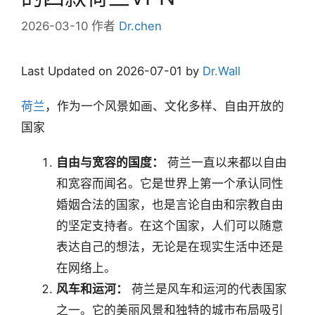
2026-03-10
作者
Dr.chen
Last Updated on 2026-07-01 by
Dr.Wall
荷兰
，作为一个风景如画、文化多样、自由开放的
国家
自由与宽容的国度：
荷兰一直以来都以自由
和宽容而闻名。它是世界上第一个承认同性
婚姻合法的国家，也是言论自由和宗教自由
的坚定支持者。在这个国家，人们可以随意
表达自己的想法，无论是在现实生活中还是
在网络上。
风车和运河：
荷兰是风车和运河的代表国家
之一。它的美丽风景和独特的城市布局吸引