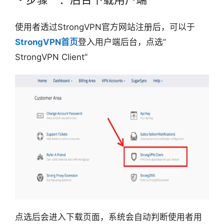
使用者透过StrongVPN官方网站注册后，可以于
StrongVPN首页
登入用户端后台，点选”
StrongVPN Client”
点选后会进入下载页面，系统会自动判断使用者用