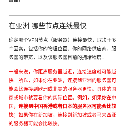
在亚洲 哪些节点连线最快
确定哪个VPN节点（服务器）连接最快，取决于多
个因素，包括你的物理位置、你的网络供应商、服
务器的带宽，以及该服务器目前的拥堵程度。
一般来说，你距离服务器越近，连接速度就可能越
快。所以，如果你在亚洲，连接到亚洲的服务器可
能会比连接到欧洲或北美的服务器更快。具体的国
家或城市就要看你的实际位置。
例如，如果你在中
国，连接到中国香港或者日本的服务器可能会比较
快
；如果你在新加坡，连接到新加坡或者马来西亚
的服务器可能会比较快。