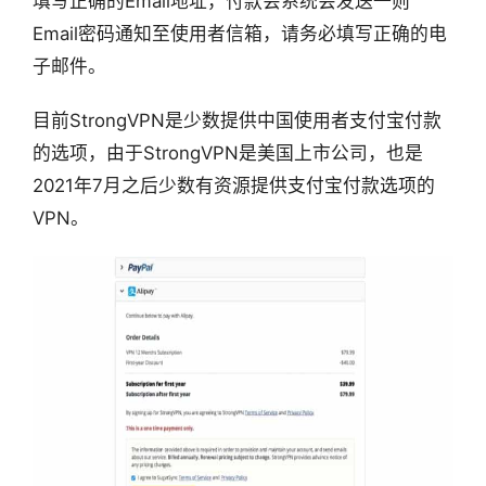
填写正确的Email地址，付款会系统会发送一则
Email密码通知至使用者信箱，请务必填写正确的电
子邮件。
目前StrongVPN是少数提供中国使用者支付宝付款
的选项，由于StrongVPN是美国上市公司，也是
2021年7月之后少数有资源提供支付宝付款选项的
VPN。