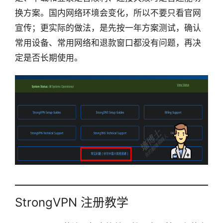
换方案。国内网络环境会变化，所以不要只看官网
宣传；更实际的做法，是先按一年方案测试，确认
常用设备、常用网络和退款窗口都没有问题，再决
定是否长期使用。
StrongVPN 注册教学