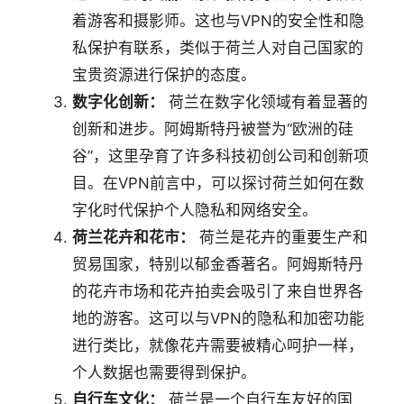
着游客和摄影师。这也与VPN的安全性和隐
私保护有联系，类似于荷兰人对自己国家的
宝贵资源进行保护的态度。
数字化创新：
荷兰在数字化领域有着显著的
创新和进步。阿姆斯特丹被誉为“欧洲的硅
谷”，这里孕育了许多科技初创公司和创新项
目。在VPN前言中，可以探讨荷兰如何在数
字化时代保护个人隐私和网络安全。
荷兰花卉和花市：
荷兰是花卉的重要生产和
贸易国家，特别以郁金香著名。阿姆斯特丹
的花卉市场和花卉拍卖会吸引了来自世界各
地的游客。这可以与VPN的隐私和加密功能
进行类比，就像花卉需要被精心呵护一样，
个人数据也需要得到保护。
自行车文化：
荷兰是一个自行车友好的国