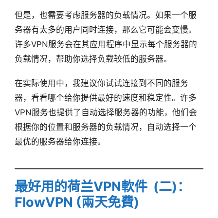
但是，也需要考虑服务器的负载情况。如果一个服
务器有太多的用户同时连接，那么它可能会变慢。
许多VPN服务会在其应用程序中显示每个服务器的
负载情况，帮助你选择负载较低的服务器。
在实际使用中，我建议你试试连接到不同的服务
器，看看哪个给你提供最好的速度和稳定性。许多
VPN服务也提供了自动选择服务器的功能，他们会
根据你的位置和服务器的负载情况，自动选择一个
最优的服务器给你连接。
最好用的荷兰VPN軟件 (二)：
FlowVPN (兩天免費)