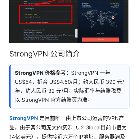
StrongVPN 公司简介
StrongVPN 价格参考：
StrongVPN 一年
US$54，折合 US$4.50/月；约人民币 390 元/
年，约人民币 32 元/月。实际汇率与结账税费
以 StrongVPN 官方结账页为准。
StrongVPN
是目前唯一由上市公司运营的VPN产
品，由于其公司庞大的资源（J2 Global目前市值为
14亿美元），提供接近六万个IP地址、服务器遍及